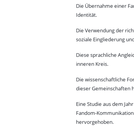
Die Übernahme einer Fand
Identität.
Die Verwendung der rich
soziale Eingliederung un
Diese sprachliche Anglei
inneren Kreis.
Die wissenschaftliche F
dieser Gemeinschaften h
Eine Studie aus dem Jahr 
Fandom-Kommunikation ha
hervorgehoben.