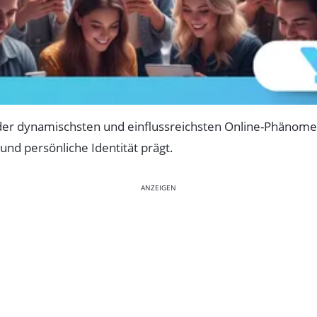
 der dynamischsten und einflussreichsten Online-Phänome
und persönliche Identität prägt.
ANZEIGEN