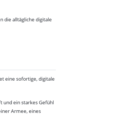
die alltägliche digitale
et eine sofortige, digitale
t und ein starkes Gefühl
 einer Armee, eines