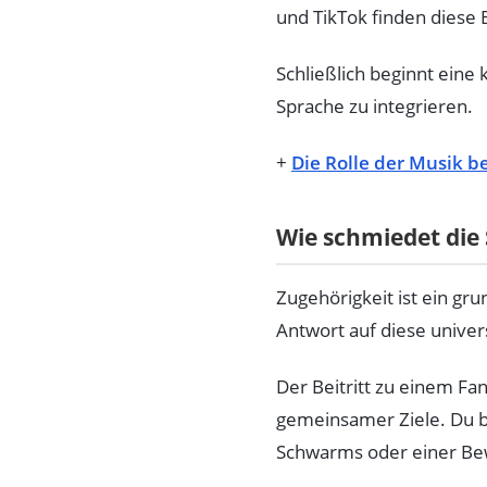
und TikTok finden diese
Schließlich beginnt eine 
Sprache zu integrieren.
+
Die Rolle der Musik b
Wie schmiedet die 
Zugehörigkeit ist ein g
Antwort auf diese univer
Der Beitritt zu einem Fa
gemeinsamer Ziele. Du bi
Schwarms oder einer B