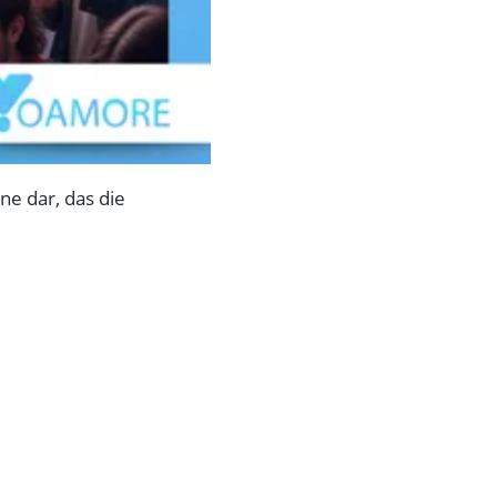
ne dar, das die