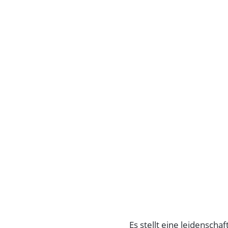
Es stellt eine leidenscha