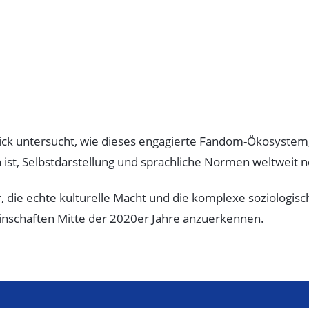
lick untersucht, wie dieses engagierte Fandom-Ökosystem, 
 ist, Selbstdarstellung und sprachliche Normen weltweit n
r, die echte kulturelle Macht und die komplexe soziologisc
nschaften Mitte der 2020er Jahre anzuerkennen.