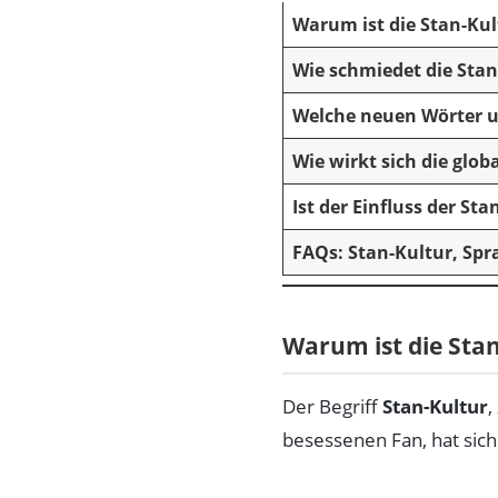
Warum ist die Stan-Ku
Wie schmiedet die Stan-
Welche neuen Wörter u
Wie wirkt sich die glo
Ist der Einfluss der St
FAQs: Stan-Kultur, Spr
Warum ist die Sta
Der Begriff
Stan-Kultur
,
besessenen Fan, hat sich