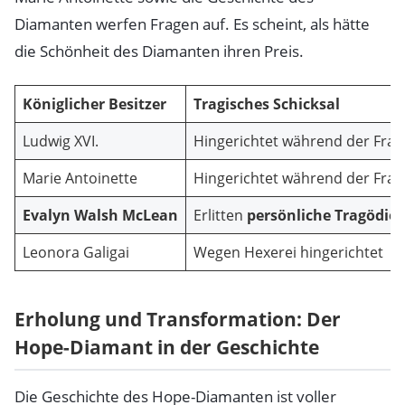
Diamanten werfen Fragen auf. Es scheint, als hätte
die Schönheit des Diamanten ihren Preis.
Königlicher Besitzer
Tragisches Schicksal
Ludwig XVI.
Hingerichtet während der Fran
Marie Antoinette
Hingerichtet während der Fran
Evalyn Walsh McLean
Erlitten
persönliche Tragödie
Leonora Galigai
Wegen Hexerei hingerichtet
Erholung und Transformation: Der
Hope-Diamant in der Geschichte
Die Geschichte des Hope-Diamanten ist voller