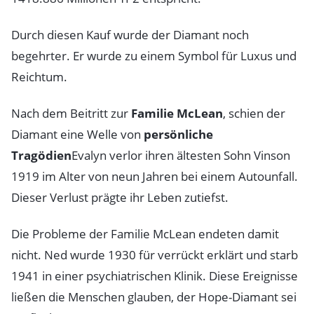
Durch diesen Kauf wurde der Diamant noch
begehrter. Er wurde zu einem Symbol für Luxus und
Reichtum.
Nach dem Beitritt zur
Familie McLean
, schien der
Diamant eine Welle von
persönliche
Tragödien
Evalyn verlor ihren ältesten Sohn Vinson
1919 im Alter von neun Jahren bei einem Autounfall.
Dieser Verlust prägte ihr Leben zutiefst.
Die Probleme der Familie McLean endeten damit
nicht. Ned wurde 1930 für verrückt erklärt und starb
1941 in einer psychiatrischen Klinik. Diese Ereignisse
ließen die Menschen glauben, der Hope-Diamant sei