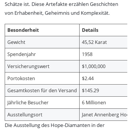
Schätze ist. Diese Artefakte erzählen Geschichten
von Erhabenheit, Geheimnis und Komplexität.
Besonderheit
Details
Gewicht
45,52 Karat
Spendenjahr
1958
Versicherungswert
$1,000,000
Portokosten
$2.44
Gesamtkosten für den Versand
$145.29
Jährliche Besucher
6 Millionen
Ausstellungsort
Janet Annenberg Hooke
Die Ausstellung des Hope-Diamanten in der