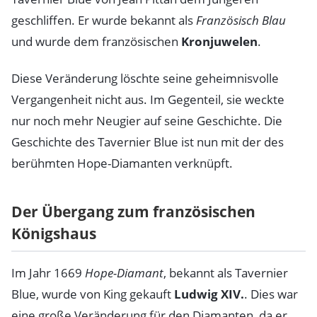
geschliffen. Er wurde bekannt als
Französisch Blau
und wurde dem französischen
Kronjuwelen
.
Diese Veränderung löschte seine geheimnisvolle
Vergangenheit nicht aus. Im Gegenteil, sie weckte
nur noch mehr Neugier auf seine Geschichte. Die
Geschichte des Tavernier Blue ist nun mit der des
berühmten Hope-Diamanten verknüpft.
Der Übergang zum französischen
Königshaus
Im Jahr 1669
Hope-Diamant
, bekannt als Tavernier
Blue, wurde von King gekauft
Ludwig XIV.
. Dies war
eine große Veränderung für den Diamanten, da er