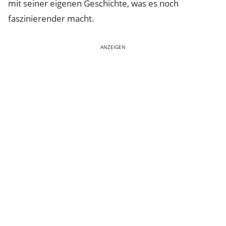
mit seiner eigenen Geschichte, was es noch
faszinierender macht.
ANZEIGEN