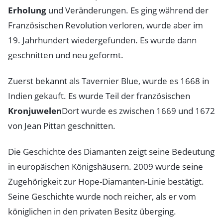
Erholung
und Veränderungen. Es ging während der
Französischen Revolution verloren, wurde aber im
19. Jahrhundert wiedergefunden. Es wurde dann
geschnitten und neu geformt.
Zuerst bekannt als Tavernier Blue, wurde es 1668 in
Indien gekauft. Es wurde Teil der französischen
Kronjuwelen
Dort wurde es zwischen 1669 und 1672
von Jean Pittan geschnitten.
Die Geschichte des Diamanten zeigt seine Bedeutung
in europäischen Königshäusern. 2009 wurde seine
Zugehörigkeit zur Hope-Diamanten-Linie bestätigt.
Seine Geschichte wurde noch reicher, als er vom
königlichen in den privaten Besitz überging.