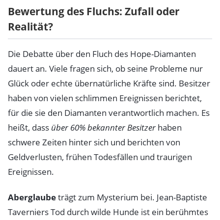
Bewertung des Fluchs: Zufall oder
Realität?
Die Debatte über den Fluch des Hope-Diamanten
dauert an. Viele fragen sich, ob seine Probleme nur
Glück oder echte übernatürliche Kräfte sind. Besitzer
haben von vielen schlimmen Ereignissen berichtet,
für die sie den Diamanten verantwortlich machen. Es
heißt, dass
über 60% bekannter Besitzer
haben
schwere Zeiten hinter sich und berichten von
Geldverlusten, frühen Todesfällen und traurigen
Ereignissen.
Aberglaube
trägt zum Mysterium bei. Jean-Baptiste
Taverniers Tod durch wilde Hunde ist ein berühmtes