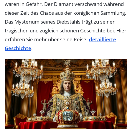
waren in Gefahr. Der Diamant verschwand während
dieser Zeit des Chaos aus der königlichen Sammlung.
Das Mysterium seines Diebstahls trägt zu seiner
tragischen und zugleich schönen Geschichte bei. Hier
erfahren Sie mehr über seine Reise:
detaillierte
Geschichte
.