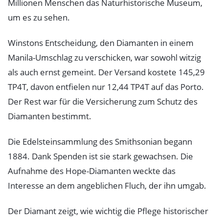
Millionen Menschen das Naturhistorische Museum,
um es zu sehen.
Winstons Entscheidung, den Diamanten in einem
Manila-Umschlag zu verschicken, war sowohl witzig
als auch ernst gemeint. Der Versand kostete 145,29
TP4T, davon entfielen nur 12,44 TP4T auf das Porto.
Der Rest war für die Versicherung zum Schutz des
Diamanten bestimmt.
Die Edelsteinsammlung des Smithsonian begann
1884. Dank Spenden ist sie stark gewachsen. Die
Aufnahme des Hope-Diamanten weckte das
Interesse an dem angeblichen Fluch, der ihn umgab.
Der Diamant zeigt, wie wichtig die Pflege historischer