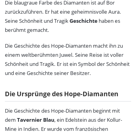
Die blaugraue Farbe des Diamanten ist auf Bor
zurückzuführen. Er hat eine geheimnisvolle Aura.
Seine Schönheit und Tragik
Geschichte
haben es
berühmt gemacht.
Die Geschichte des Hope-Diamanten macht ihn zu
einem weltberühmten Juwel. Seine Reise ist voller
Schönheit und Tragik. Er ist ein Symbol der Schönheit
und eine Geschichte seiner Besitzer.
Die Ursprünge des Hope-Diamanten
Die Geschichte des Hope-Diamanten beginnt mit
dem
Tavernier Blau
, ein Edelstein aus der Kollur-
Mine in Indien. Er wurde vom französischen