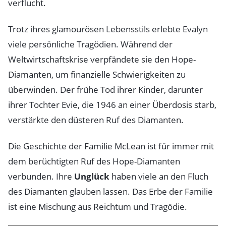
verflucht.
Trotz ihres glamourösen Lebensstils erlebte Evalyn
viele persönliche Tragödien. Während der
Weltwirtschaftskrise verpfändete sie den Hope-
Diamanten, um finanzielle Schwierigkeiten zu
überwinden. Der frühe Tod ihrer Kinder, darunter
ihrer Tochter Evie, die 1946 an einer Überdosis starb,
verstärkte den düsteren Ruf des Diamanten.
Die Geschichte der Familie McLean ist für immer mit
dem berüchtigten Ruf des Hope-Diamanten
verbunden. Ihre
Unglück
haben viele an den Fluch
des Diamanten glauben lassen. Das Erbe der Familie
ist eine Mischung aus Reichtum und Tragödie.