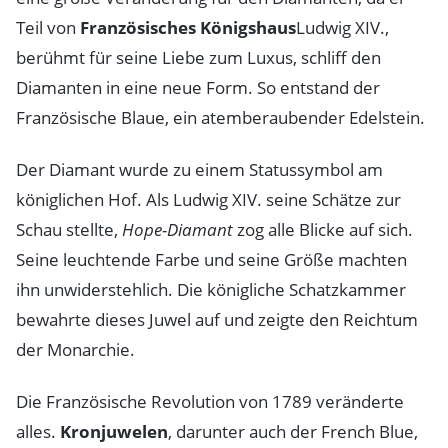
Teil von
Französisches Königshaus
Ludwig XIV.,
berühmt für seine Liebe zum Luxus, schliff den
Diamanten in eine neue Form. So entstand der
Französische Blaue, ein atemberaubender Edelstein.
Der Diamant wurde zu einem Statussymbol am
königlichen Hof. Als Ludwig XIV. seine Schätze zur
Schau stellte,
Hope-Diamant
zog alle Blicke auf sich.
Seine leuchtende Farbe und seine Größe machten
ihn unwiderstehlich. Die königliche Schatzkammer
bewahrte dieses Juwel auf und zeigte den Reichtum
der Monarchie.
Die Französische Revolution von 1789 veränderte
alles.
Kronjuwelen
, darunter auch der French Blue,