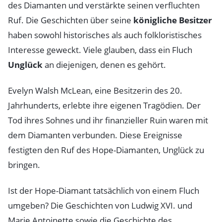
des Diamanten und verstärkte seinen verfluchten
Ruf. Die Geschichten über seine
königliche Besitzer
haben sowohl historisches als auch folkloristisches
Interesse geweckt. Viele glauben, dass ein Fluch
Unglück
an diejenigen, denen es gehört.
Evelyn Walsh McLean, eine Besitzerin des 20.
Jahrhunderts, erlebte ihre eigenen Tragödien. Der
Tod ihres Sohnes und ihr finanzieller Ruin waren mit
dem Diamanten verbunden. Diese Ereignisse
festigten den Ruf des Hope-Diamanten, Unglück zu
bringen.
Ist der Hope-Diamant tatsächlich von einem Fluch
umgeben? Die Geschichten von Ludwig XVI. und
Marie Antoinette sowie die Geschichte des