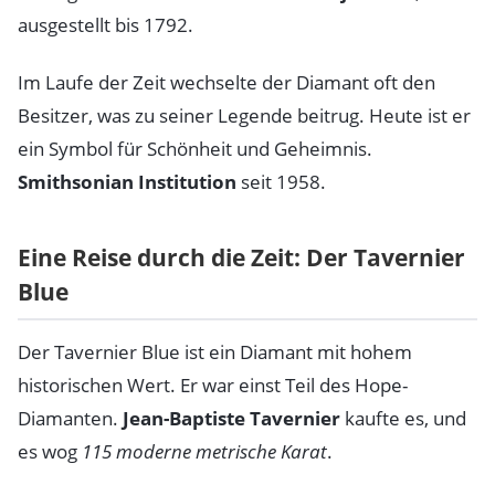
ausgestellt bis 1792.
Im Laufe der Zeit wechselte der Diamant oft den
Besitzer, was zu seiner Legende beitrug. Heute ist er
ein Symbol für Schönheit und Geheimnis.
Smithsonian Institution
seit 1958.
Eine Reise durch die Zeit: Der Tavernier
Blue
Der Tavernier Blue ist ein Diamant mit hohem
historischen Wert. Er war einst Teil des Hope-
Diamanten.
Jean-Baptiste Tavernier
kaufte es, und
es wog
115 moderne metrische Karat
.