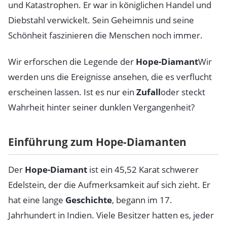
und Katastrophen. Er war in königlichen Handel und
Diebstahl verwickelt. Sein Geheimnis und seine
Schönheit faszinieren die Menschen noch immer.
Wir erforschen die Legende der
Hope-Diamant
Wir
werden uns die Ereignisse ansehen, die es verflucht
erscheinen lassen. Ist es nur ein
Zufall
oder steckt
Wahrheit hinter seiner dunklen Vergangenheit?
Einführung zum Hope-Diamanten
Der
Hope-Diamant
ist ein 45,52 Karat schwerer
Edelstein, der die Aufmerksamkeit auf sich zieht. Er
hat eine lange
Geschichte
, begann im 17.
Jahrhundert in Indien. Viele Besitzer hatten es, jeder