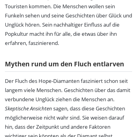
Touristen kommen. Die Menschen wollen sein
Funkeln sehen und seine Geschichten über Glück und
Unglück hören. Sein nachhaltiger Einfluss auf die
Popkultur macht ihn für alle, die etwas über ihn
erfahren, faszinierend.
Mythen rund um den Fluch entlarven
Der Fluch des Hope-Diamanten fasziniert schon seit
langem viele Menschen. Geschichten über das damit
verbundene Unglück ziehen die Menschen an.
Skeptische Ansichten
sagen, dass diese Geschichten
möglicherweise nicht wahr sind. Sie weisen darauf
hin, dass der Zeitpunkt und andere Faktoren
wichtiger sein könnten als der Diamant selbst.