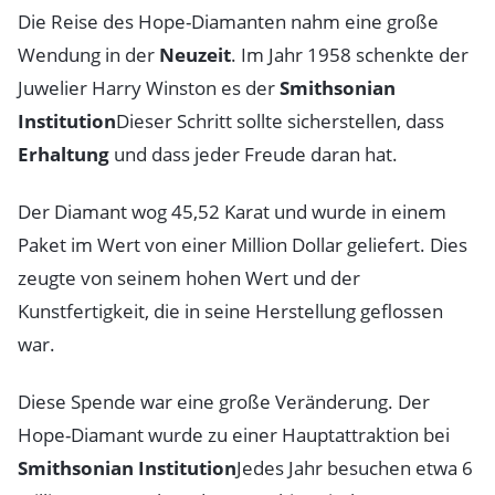
Die Reise des Hope-Diamanten nahm eine große
Wendung in der
Neuzeit
. Im Jahr 1958 schenkte der
Juwelier Harry Winston es der
Smithsonian
Institution
Dieser Schritt sollte sicherstellen, dass
Erhaltung
und dass jeder Freude daran hat.
Der Diamant wog 45,52 Karat und wurde in einem
Paket im Wert von einer Million Dollar geliefert. Dies
zeugte von seinem hohen Wert und der
Kunstfertigkeit, die in seine Herstellung geflossen
war.
Diese Spende war eine große Veränderung. Der
Hope-Diamant wurde zu einer Hauptattraktion bei
Smithsonian Institution
Jedes Jahr besuchen etwa 6