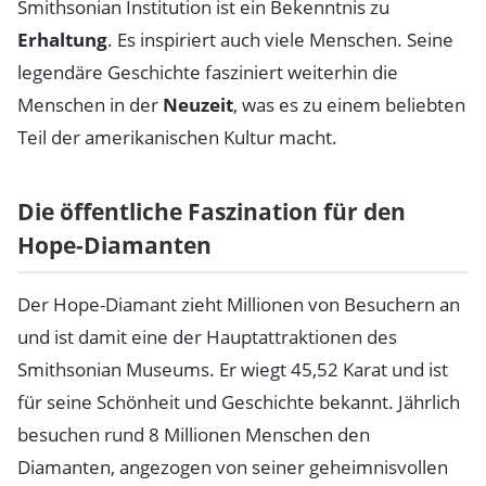
Smithsonian Institution ist ein Bekenntnis zu
Erhaltung
. Es inspiriert auch viele Menschen. Seine
legendäre Geschichte fasziniert weiterhin die
Menschen in der
Neuzeit
, was es zu einem beliebten
Teil der amerikanischen Kultur macht.
Die öffentliche Faszination für den
Hope-Diamanten
Der Hope-Diamant zieht Millionen von Besuchern an
und ist damit eine der Hauptattraktionen des
Smithsonian Museums. Er wiegt 45,52 Karat und ist
für seine Schönheit und Geschichte bekannt. Jährlich
besuchen rund 8 Millionen Menschen den
Diamanten, angezogen von seiner geheimnisvollen