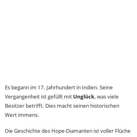
Es begann im 17. Jahrhundert in Indien. Seine
Vergangenheit ist gefüllt mit
Unglück
, was viele
Besitzer betrifft. Dies macht seinen historischen
Wert immens.
Die Geschichte des Hope-Diamanten ist voller Flüche