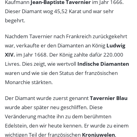
Kaufmann
Jean-Baptiste Tavernier
im Jahr 1666.
Dieser Diamant wog 45,52 Karat und war sehr
begehrt.
Nachdem Tavernier nach Frankreich zurückgekehrt
war, verkaufte er den Diamanten an König
Ludwig
XIV.
im Jahr 1668. Der König zahlte dafür 220.000
Livres. Dies zeigt, wie wertvoll
Indische Diamanten
waren und wie sie den Status der französischen
Monarchie stärkten.
Der Diamant wurde zuerst genannt
Tavernier Blau
wurde aber später neu geschliffen. Diese
Veränderung machte ihn zu dem berühmten
Edelstein, den wir heute kennen. Er wurde zu einem
wichtigen Teil der französischen
Kronjuwelen
,