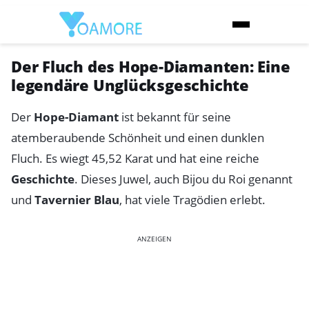
Der Fluch des Hope-Diamanten: Eine
legendäre Unglücksgeschichte
Der
Hope-Diamant
ist bekannt für seine
atemberaubende Schönheit und einen dunklen
Fluch. Es wiegt 45,52 Karat und hat eine reiche
Geschichte
. Dieses Juwel, auch Bijou du Roi genannt
und
Tavernier Blau
, hat viele Tragödien erlebt.
ANZEIGEN