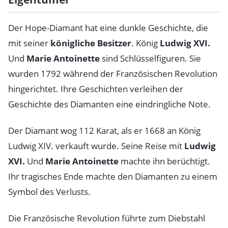
Der Hope-Diamant hat eine dunkle Geschichte, die
mit seiner
königliche Besitzer
. König
Ludwig XVI.
Und
Marie Antoinette
sind Schlüsselfiguren. Sie
wurden 1792 während der Französischen Revolution
hingerichtet. Ihre Geschichten verleihen der
Geschichte des Diamanten eine eindringliche Note.
Der Diamant wog 112 Karat, als er 1668 an König
Ludwig XIV. verkauft wurde. Seine Reise mit
Ludwig
XVI.
Und
Marie Antoinette
machte ihn berüchtigt.
Ihr tragisches Ende machte den Diamanten zu einem
Symbol des Verlusts.
Die Französische Revolution führte zum Diebstahl