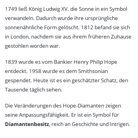
1749 ließ König Ludwig XV. die Sonne in ein Symbol
verwandeln. Dadurch wurde ihre ursprüngliche
sonnenähnliche Form gelöscht. 1812 befand sie sich
in London, nachdem sie aus ihrem früheren Zuhause
gestohlen worden war.
1839 wurde es vom Bankier Henry Philip Hope
entdeckt. 1958 wurde es dem Smithsonian
gespendet. Heute ist es ein geschätzter Schatz, den
Tausende täglich sehen.
Die Veränderungen des Hope-Diamanten zeigen
seine Anpassungsfähigkeit. Er ist ein Symbol für
Diamantenbesitz
, reich an Geschichte und Intrigen.