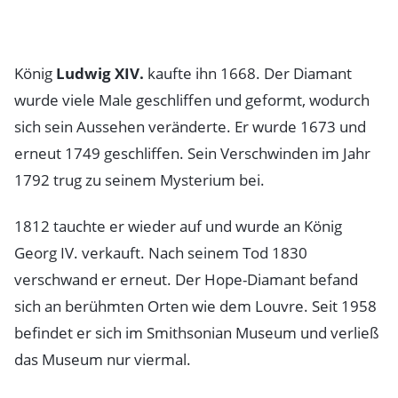
König
Ludwig XIV.
kaufte ihn 1668. Der Diamant
wurde viele Male geschliffen und geformt, wodurch
sich sein Aussehen veränderte. Er wurde 1673 und
erneut 1749 geschliffen. Sein Verschwinden im Jahr
1792 trug zu seinem Mysterium bei.
1812 tauchte er wieder auf und wurde an König
Georg IV. verkauft. Nach seinem Tod 1830
verschwand er erneut. Der Hope-Diamant befand
sich an berühmten Orten wie dem Louvre. Seit 1958
befindet er sich im Smithsonian Museum und verließ
das Museum nur viermal.