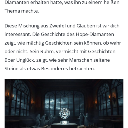
Diamanten erhalten hatte, was ihn zu einem heißen
Thema machte.
Diese Mischung aus Zweifel und Glauben ist wirklich
interessant. Die Geschichte des Hope-Diamanten
zeigt, wie mächtig Geschichten sein können, ob wahr
oder nicht. Sein Ruhm, vermischt mit Geschichten
über Unglück, zeigt, wie sehr Menschen seltene
Steine als etwas Besonderes betrachten.