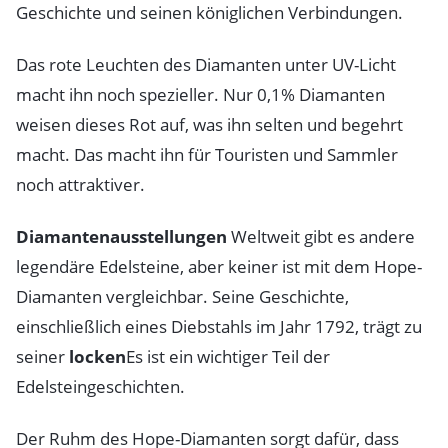
Geschichte und seinen königlichen Verbindungen.
Das rote Leuchten des Diamanten unter UV-Licht
macht ihn noch spezieller. Nur 0,1% Diamanten
weisen dieses Rot auf, was ihn selten und begehrt
macht. Das macht ihn für Touristen und Sammler
noch attraktiver.
Diamantenausstellungen
Weltweit gibt es andere
legendäre Edelsteine, aber keiner ist mit dem Hope-
Diamanten vergleichbar. Seine Geschichte,
einschließlich eines Diebstahls im Jahr 1792, trägt zu
seiner
locken
Es ist ein wichtiger Teil der
Edelsteingeschichten.
Der Ruhm des Hope-Diamanten sorgt dafür, dass