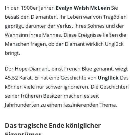
In den 1900er Jahren
Evalyn Walsh McLean
Sie
besaß den Diamanten. Ihr Leben war von Tragödien
geprägt, darunter der Verlust ihres Sohnes und der
Wahnsinn ihres Mannes. Diese Ereignisse ließen die
Menschen fragen, ob der Diamant wirklich Unglück
bringt.
Der Hope-Diamant, einst French Blue genannt, wiegt
45,52 Karat. Er hat eine Geschichte von
Unglück
Das
können viele nur schwer ignorieren. Die Geschichten
seiner früheren Besitzer machen es seit
Jahrhunderten zu einem faszinierenden Thema.
Das tragische Ende königlicher
Eigentümer