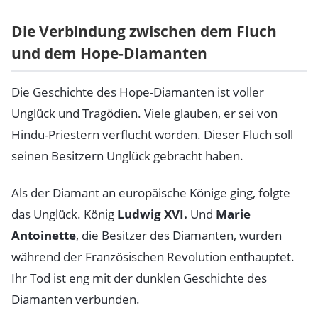
Die Verbindung zwischen dem Fluch
und dem Hope-Diamanten
Die Geschichte des Hope-Diamanten ist voller
Unglück und Tragödien. Viele glauben, er sei von
Hindu-Priestern verflucht worden. Dieser Fluch soll
seinen Besitzern Unglück gebracht haben.
Als der Diamant an europäische Könige ging, folgte
das Unglück. König
Ludwig XVI.
Und
Marie
Antoinette
, die Besitzer des Diamanten, wurden
während der Französischen Revolution enthauptet.
Ihr Tod ist eng mit der dunklen Geschichte des
Diamanten verbunden.