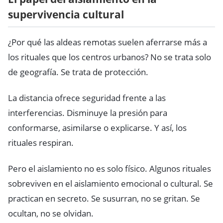
supervivencia cultural
¿Por qué las aldeas remotas suelen aferrarse más a
los rituales que los centros urbanos? No se trata solo
de geografía. Se trata de protección.
La distancia ofrece seguridad frente a las
interferencias. Disminuye la presión para
conformarse, asimilarse o explicarse. Y así, los
rituales respiran.
Pero el aislamiento no es solo físico. Algunos rituales
sobreviven en el aislamiento emocional o cultural. Se
practican en secreto. Se susurran, no se gritan. Se
ocultan, no se olvidan.