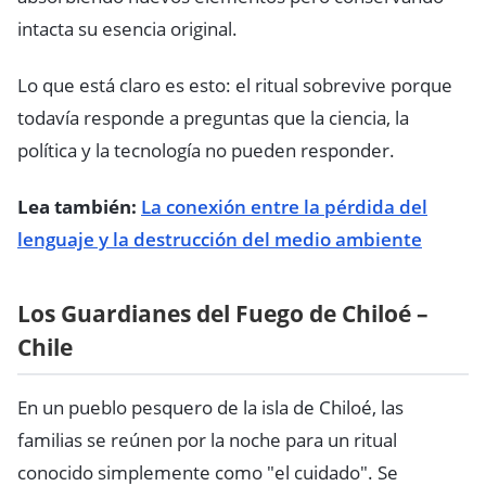
intacta su esencia original.
Lo que está claro es esto: el ritual sobrevive porque
todavía responde a preguntas que la ciencia, la
política y la tecnología no pueden responder.
Lea también:
La conexión entre la pérdida del
lenguaje y la destrucción del medio ambiente
Los Guardianes del Fuego de Chiloé –
Chile
En un pueblo pesquero de la isla de Chiloé, las
familias se reúnen por la noche para un ritual
conocido simplemente como "el cuidado". Se