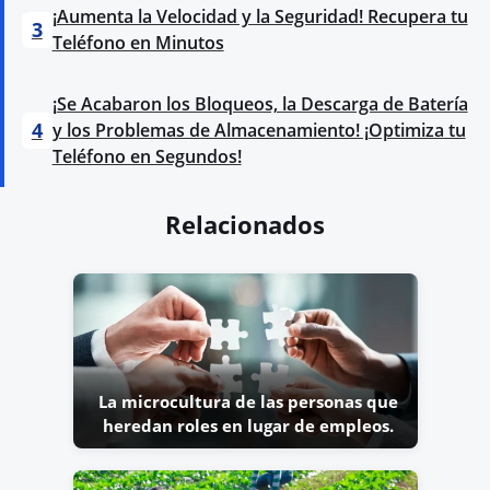
¡Aumenta la Velocidad y la Seguridad! Recupera tu
3
Teléfono en Minutos
¡Se Acabaron los Bloqueos, la Descarga de Batería
4
y los Problemas de Almacenamiento! ¡Optimiza tu
Teléfono en Segundos!
Relacionados
La microcultura de las personas que
heredan roles en lugar de empleos.