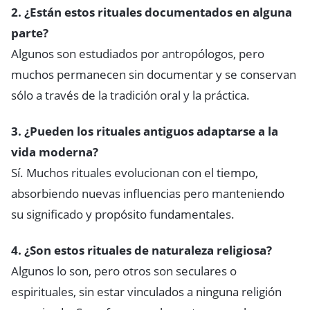
2. ¿Están estos rituales documentados en alguna
parte?
Algunos son estudiados por antropólogos, pero
muchos permanecen sin documentar y se conservan
sólo a través de la tradición oral y la práctica.
3. ¿Pueden los rituales antiguos adaptarse a la
vida moderna?
Sí. Muchos rituales evolucionan con el tiempo,
absorbiendo nuevas influencias pero manteniendo
su significado y propósito fundamentales.
4. ¿Son estos rituales de naturaleza religiosa?
Algunos lo son, pero otros son seculares o
espirituales, sin estar vinculados a ninguna religión