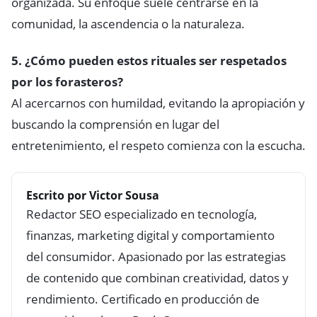
organizada. Su enfoque suele centrarse en la
comunidad, la ascendencia o la naturaleza.
5. ¿Cómo pueden estos rituales ser respetados
por los forasteros?
Al acercarnos con humildad, evitando la apropiación y
buscando la comprensión en lugar del
entretenimiento, el respeto comienza con la escucha.
Escrito por Victor Sousa
Redactor SEO especializado en tecnología,
finanzas, marketing digital y comportamiento
del consumidor. Apasionado por las estrategias
de contenido que combinan creatividad, datos y
rendimiento. Certificado en producción de