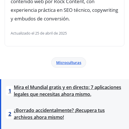
contenido web por Rock Content, con
experiencia práctica en SEO técnico, copywriting
y embudos de conversión.
Actualizado el 25 de abril de 2025
Microculturas
Mira el Mundial gratis y en directo: 7 aplicaciones
1
legales que necesitas ahora mismo.
¿Borrado accidentalmente? ¡Recupera tus
2
archivos ahora mismo!