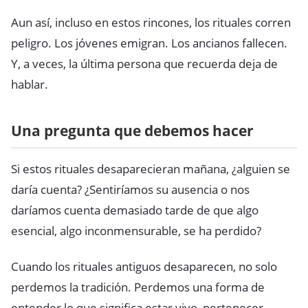
Aun así, incluso en estos rincones, los rituales corren
peligro. Los jóvenes emigran. Los ancianos fallecen.
Y, a veces, la última persona que recuerda deja de
hablar.
Una pregunta que debemos hacer
Si estos rituales desaparecieran mañana, ¿alguien se
daría cuenta? ¿Sentiríamos su ausencia o nos
daríamos cuenta demasiado tarde de que algo
esencial, algo inconmensurable, se ha perdido?
Cuando los rituales antiguos desaparecen, no solo
perdemos la tradición. Perdemos una forma de
entender lo que significa estar vivo, pertenecer,