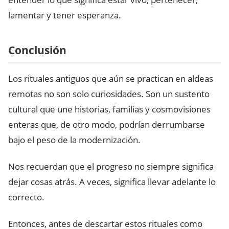
lamentar y tener esperanza.
Conclusión
Los rituales antiguos que aún se practican en aldeas
remotas no son solo curiosidades. Son un sustento
cultural que une historias, familias y cosmovisiones
enteras que, de otro modo, podrían derrumbarse
bajo el peso de la modernización.
Nos recuerdan que el progreso no siempre significa
dejar cosas atrás. A veces, significa llevar adelante lo
correcto.
Entonces, antes de descartar estos rituales como