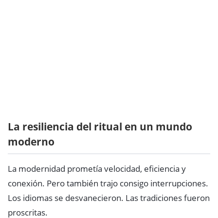
La resiliencia del ritual en un mundo
moderno
La modernidad prometía velocidad, eficiencia y
conexión. Pero también trajo consigo interrupciones.
Los idiomas se desvanecieron. Las tradiciones fueron
proscritas.