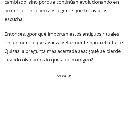
cambiado, sino porque continúan evolucionando en
armonía con la tierra y la gente que todavía las
escucha.
Entonces, ¿por qué importan estos antiguos rituales
en un mundo que avanza velozmente hacia el futuro?
Quizás la pregunta más acertada sea: ¿qué se pierde
cuando olvidamos lo que aún protegen?
ANUNCIOS