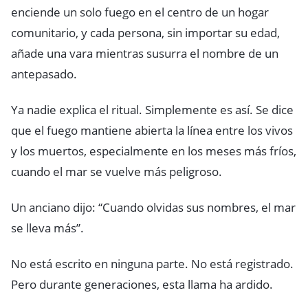
enciende un solo fuego en el centro de un hogar
comunitario, y cada persona, sin importar su edad,
añade una vara mientras susurra el nombre de un
antepasado.
Ya nadie explica el ritual. Simplemente es así. Se dice
que el fuego mantiene abierta la línea entre los vivos
y los muertos, especialmente en los meses más fríos,
cuando el mar se vuelve más peligroso.
Un anciano dijo: “Cuando olvidas sus nombres, el mar
se lleva más”.
No está escrito en ninguna parte. No está registrado.
Pero durante generaciones, esta llama ha ardido.