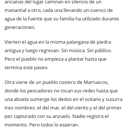
ancianas del lugar caminan en silencio de un
manantial a otro, cada una llevando un cuenco de
agua de la fuente que su familia ha utilizado durante
generaciones.
Vierten el agua en la misma palangana de piedra
antigua y luego regresan. Sin música. Sin público.
Pero el pueblo no empieza a plantar hasta que
termina este paseo.
Otra viene de un pueblo costero de Marruecos,
donde los pescadores no tocan sus redes hasta que
una abuela sumerge los dedos en el océano y susurra
tres nombres: el del mar, el del viento y el del primer
pez capturado con su anzuelo. Nadie registra el
momento. Pero todos lo esperan.