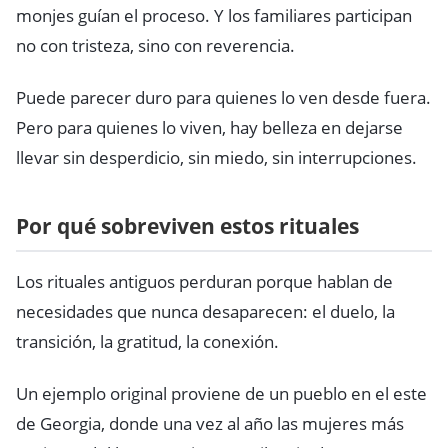
monjes guían el proceso. Y los familiares participan
no con tristeza, sino con reverencia.
Puede parecer duro para quienes lo ven desde fuera.
Pero para quienes lo viven, hay belleza en dejarse
llevar sin desperdicio, sin miedo, sin interrupciones.
Por qué sobreviven estos rituales
Los rituales antiguos perduran porque hablan de
necesidades que nunca desaparecen: el duelo, la
transición, la gratitud, la conexión.
Un ejemplo original proviene de un pueblo en el este
de Georgia, donde una vez al año las mujeres más