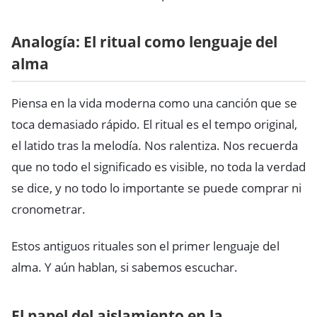
Analogía: El ritual como lenguaje del
alma
Piensa en la vida moderna como una canción que se
toca demasiado rápido. El ritual es el tempo original,
el latido tras la melodía. Nos ralentiza. Nos recuerda
que no todo el significado es visible, no toda la verdad
se dice, y no todo lo importante se puede comprar ni
cronometrar.
Estos antiguos rituales son el primer lenguaje del
alma. Y aún hablan, si sabemos escuchar.
El papel del aislamiento en la