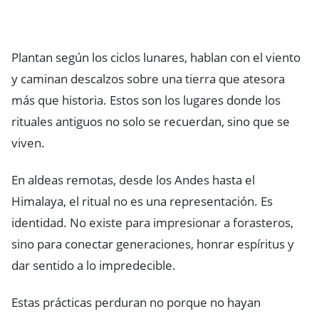
Plantan según los ciclos lunares, hablan con el viento
y caminan descalzos sobre una tierra que atesora
más que historia. Estos son los lugares donde los
rituales antiguos no solo se recuerdan, sino que se
viven.
En aldeas remotas, desde los Andes hasta el
Himalaya, el ritual no es una representación. Es
identidad. No existe para impresionar a forasteros,
sino para conectar generaciones, honrar espíritus y
dar sentido a lo impredecible.
Estas prácticas perduran no porque no hayan