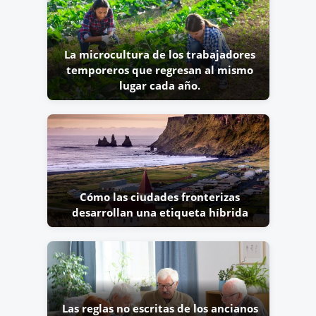
La microcultura de los trabajadores
temporeros que regresan al mismo
lugar cada año.
Cómo las ciudades fronterizas
desarrollan una etiqueta híbrida
Las reglas no escritas de los ancianos