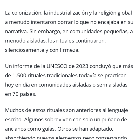
La colonización, la industrialización y la religión global
a menudo intentaron borrar lo que no encajaba en su
narrativa. Sin embargo, en comunidades pequeñas, a
menudo aisladas, los rituales continuaron,
silenciosamente y con firmeza.
Un informe de la UNESCO de 2023 concluyó que más
de 1.500 rituales tradicionales todavía se practican
hoy en día en comunidades aisladas o semiaisladas
en 70 países.
Muchos de estos rituales son anteriores al lenguaje
escrito. Algunos sobreviven con solo un puñado de
ancianos como guías. Otros se han adaptado,
absorbiendo nuevos elementos pero conservando