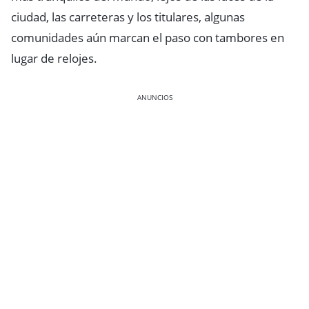
ciudad, las carreteras y los titulares, algunas
comunidades aún marcan el paso con tambores en
lugar de relojes.
ANUNCIOS