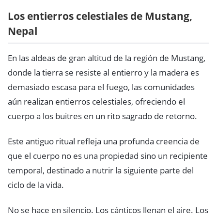
Los entierros celestiales de Mustang,
Nepal
En las aldeas de gran altitud de la región de Mustang,
donde la tierra se resiste al entierro y la madera es
demasiado escasa para el fuego, las comunidades
aún realizan entierros celestiales, ofreciendo el
cuerpo a los buitres en un rito sagrado de retorno.
Este antiguo ritual refleja una profunda creencia de
que el cuerpo no es una propiedad sino un recipiente
temporal, destinado a nutrir la siguiente parte del
ciclo de la vida.
No se hace en silencio. Los cánticos llenan el aire. Los