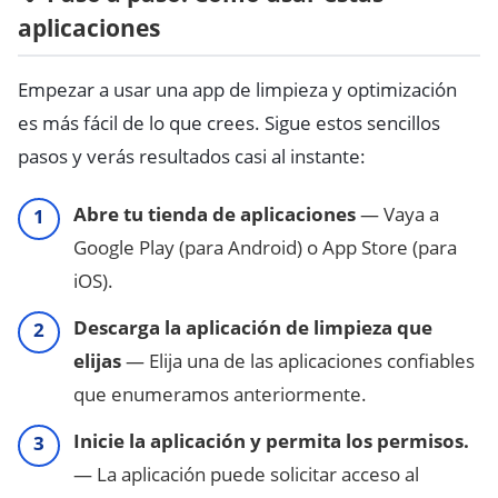
aplicaciones
Empezar a usar una app de limpieza y optimización
es más fácil de lo que crees. Sigue estos sencillos
pasos y verás resultados casi al instante:
Abre tu tienda de aplicaciones
— Vaya a
Google Play (para Android) o App Store (para
iOS).
Descarga la aplicación de limpieza que
elijas
— Elija una de las aplicaciones confiables
que enumeramos anteriormente.
Inicie la aplicación y permita los permisos.
— La aplicación puede solicitar acceso al