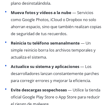
plano desinstalándola.
Mueva fotos y vídeos a la nube
— Servicios
como Google Photos, iCloud o Dropbox no solo
ahorran espacio, sino que también realizan copias
de seguridad de tus recuerdos.
Reinicia tu teléfono semanalmente
— Un
simple reinicio borra los archivos temporales y
actualiza el sistema.
Actualice su sistema y aplicaciones
— Los
desarrolladores lanzan constantemente parches
para corregir errores y mejorar la eficiencia.
Evite descargas sospechosas
— Utilice la tienda
oficial Google Play Store o App Store para reducir
el riesgo de malware.