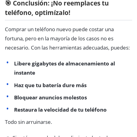
🎯 Conclusión: ¡No reemplaces tu
teléfono, optimízalo!
Comprar un teléfono nuevo puede costar una
fortuna, pero en la mayoría de los casos no es
necesario. Con las herramientas adecuadas, puedes:
Libere gigabytes de almacenamiento al
instante
Haz que tu batería dure más
Bloquear anuncios molestos
Restaura la velocidad de tu teléfono
Todo sin arruinarse.