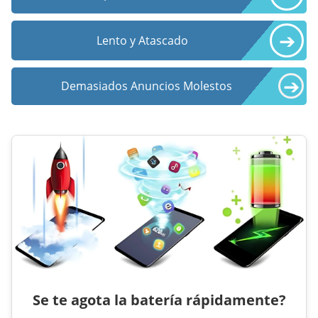
➔
Lento y Atascado
➔
Demasiados Anuncios Molestos
Se te agota la batería rápidamente?