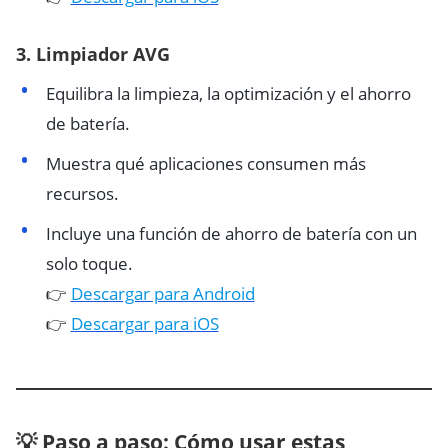
3.
Limpiador AVG
Equilibra la limpieza, la optimización y el ahorro
de batería.
Muestra qué aplicaciones consumen más
recursos.
Incluye una función de ahorro de batería con un
solo toque.
👉
Descargar para Android
👉
Descargar para iOS
💡 Paso a paso: Cómo usar estas