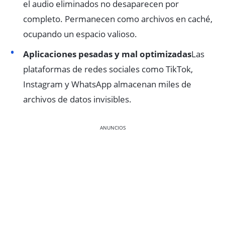
el audio eliminados no desaparecen por
completo. Permanecen como archivos en caché,
ocupando un espacio valioso.
Aplicaciones pesadas y mal optimizadas
Las
plataformas de redes sociales como TikTok,
Instagram y WhatsApp almacenan miles de
archivos de datos invisibles.
ANUNCIOS