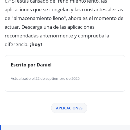
👉 Si estás cansado del rendimiento lento, las
aplicaciones que se congelan y las constantes alertas
de "almacenamiento lleno", ahora es el momento de
actuar. Descarga una de las aplicaciones
recomendadas anteriormente y comprueba la
diferencia.
¡hoy!
Escrito por Daniel
Actualizado el 22 de septiembre de 2025
APLICACIONES