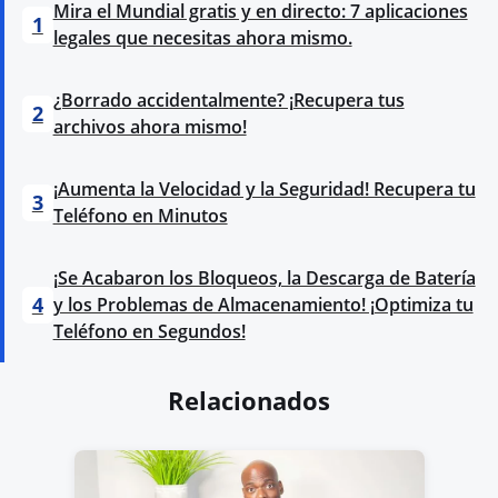
Mira el Mundial gratis y en directo: 7 aplicaciones
1
legales que necesitas ahora mismo.
¿Borrado accidentalmente? ¡Recupera tus
2
archivos ahora mismo!
¡Aumenta la Velocidad y la Seguridad! Recupera tu
3
Teléfono en Minutos
¡Se Acabaron los Bloqueos, la Descarga de Batería
4
y los Problemas de Almacenamiento! ¡Optimiza tu
Teléfono en Segundos!
Relacionados