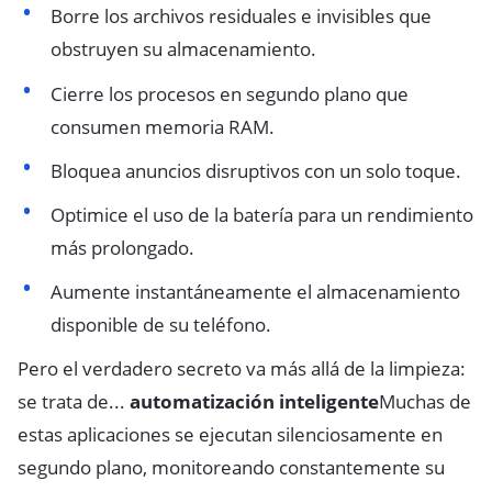
Borre los archivos residuales e invisibles que
obstruyen su almacenamiento.
Cierre los procesos en segundo plano que
consumen memoria RAM.
Bloquea anuncios disruptivos con un solo toque.
Optimice el uso de la batería para un rendimiento
más prolongado.
Aumente instantáneamente el almacenamiento
disponible de su teléfono.
Pero el verdadero secreto va más allá de la limpieza:
se trata de...
automatización inteligente
Muchas de
estas aplicaciones se ejecutan silenciosamente en
segundo plano, monitoreando constantemente su