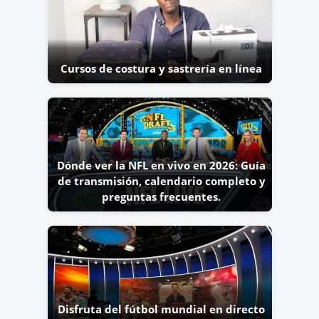
Cursos de costura y sastrería en línea
Dónde ver la NFL en vivo en 2026: Guía
de transmisión, calendario completo y
preguntas frecuentes.
Disfruta del fútbol mundial en directo