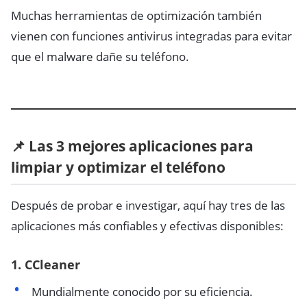
Muchas herramientas de optimización también
vienen con funciones antivirus integradas para evitar
que el malware dañe su teléfono.
📌 Las 3 mejores aplicaciones para
limpiar y optimizar el teléfono
Después de probar e investigar, aquí hay tres de las
aplicaciones más confiables y efectivas disponibles:
1.
CCleaner
Mundialmente conocido por su eficiencia.