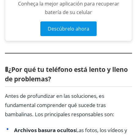
Conheça la mejor aplicación para recuperar
batería de su celular
Descúbrelo ahora
🚦¿Por qué tu teléfono está lento y lleno
de problemas?
Antes de profundizar en las soluciones, es
fundamental comprender qué sucede tras
bambalinas. Los principales responsables son:
Archivos basura ocultos
Las fotos, los vídeos y