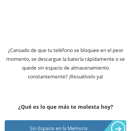
¿Cansado de que tu teléfono se bloquee en el peor
momento, se descargue la batería rápidamente o se
quede sin espacio de almacenamiento
constantemente? ¡Resuélvelo ya!
¿Qué es lo que más te molesta hoy?
➔
Sin Espacio en la Memoria