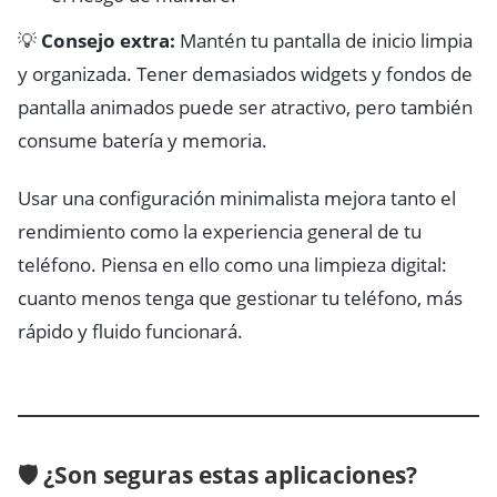
💡
Consejo extra:
Mantén tu pantalla de inicio limpia
y organizada. Tener demasiados widgets y fondos de
pantalla animados puede ser atractivo, pero también
consume batería y memoria.
Usar una configuración minimalista mejora tanto el
rendimiento como la experiencia general de tu
teléfono. Piensa en ello como una limpieza digital:
cuanto menos tenga que gestionar tu teléfono, más
rápido y fluido funcionará.
🛡️ ¿Son seguras estas aplicaciones?