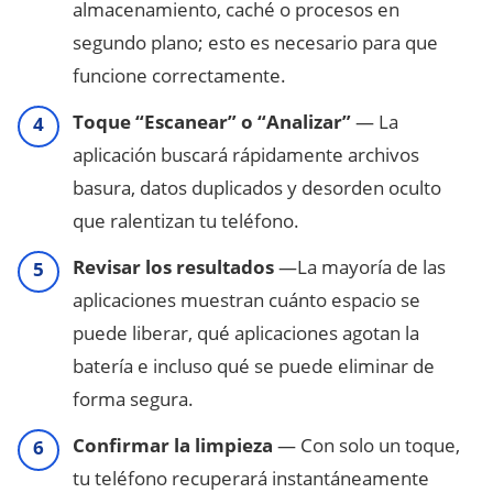
almacenamiento, caché o procesos en
segundo plano; esto es necesario para que
funcione correctamente.
Toque “Escanear” o “Analizar”
— La
aplicación buscará rápidamente archivos
basura, datos duplicados y desorden oculto
que ralentizan tu teléfono.
Revisar los resultados
—La mayoría de las
aplicaciones muestran cuánto espacio se
puede liberar, qué aplicaciones agotan la
batería e incluso qué se puede eliminar de
forma segura.
Confirmar la limpieza
— Con solo un toque,
tu teléfono recuperará instantáneamente