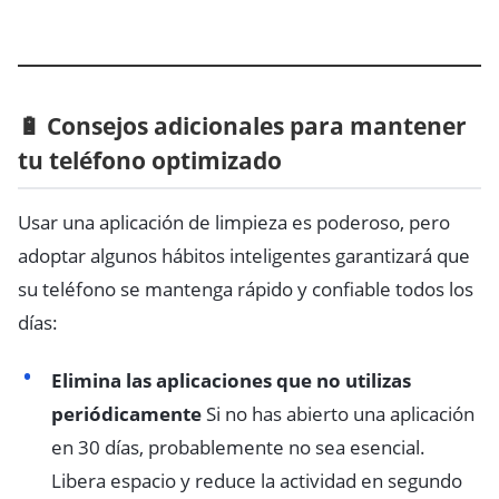
🔋 Consejos adicionales para mantener
tu teléfono optimizado
Usar una aplicación de limpieza es poderoso, pero
adoptar algunos hábitos inteligentes garantizará que
su teléfono se mantenga rápido y confiable todos los
días:
Elimina las aplicaciones que no utilizas
periódicamente
Si no has abierto una aplicación
en 30 días, probablemente no sea esencial.
Libera espacio y reduce la actividad en segundo