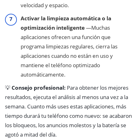
velocidad y espacio.
Activar la limpieza automática o la
optimización inteligente
—Muchas
aplicaciones ofrecen una función que
programa limpiezas regulares, cierra las
aplicaciones cuando no están en uso y
mantiene el teléfono optimizado
automáticamente.
💡
Consejo profesional:
Para obtener los mejores
resultados, ejecuta el análisis al menos una vez a la
semana. Cuanto más uses estas aplicaciones, más
tiempo durará tu teléfono como nuevo: se acabaron
los bloqueos, los anuncios molestos y la batería se
agotó a mitad del día.