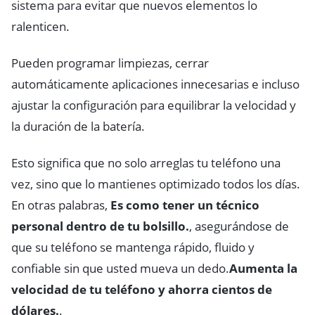
sistema para evitar que nuevos elementos lo
ralenticen.
Pueden programar limpiezas, cerrar
automáticamente aplicaciones innecesarias e incluso
ajustar la configuración para equilibrar la velocidad y
la duración de la batería.
Esto significa que no solo arreglas tu teléfono una
vez, sino que lo mantienes optimizado todos los días.
En otras palabras,
Es como tener un técnico
personal dentro de tu bolsillo.
, asegurándose de
que su teléfono se mantenga rápido, fluido y
confiable sin que usted mueva un dedo.
Aumenta la
velocidad de tu teléfono y ahorra cientos de
dólares.
.