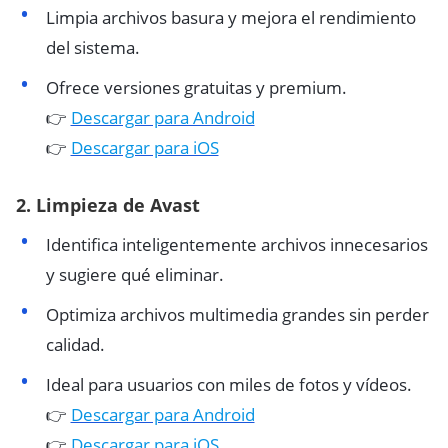
Limpia archivos basura y mejora el rendimiento
del sistema.
Ofrece versiones gratuitas y premium.
👉
Descargar para Android
👉
Descargar para iOS
2.
Limpieza de Avast
Identifica inteligentemente archivos innecesarios
y sugiere qué eliminar.
Optimiza archivos multimedia grandes sin perder
calidad.
Ideal para usuarios con miles de fotos y vídeos.
👉
Descargar para Android
👉
Descargar para iOS