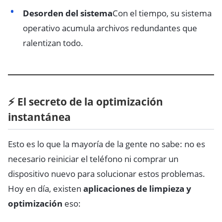
Desorden del sistema
Con el tiempo, su sistema
operativo acumula archivos redundantes que
ralentizan todo.
⚡ El secreto de la optimización
instantánea
Esto es lo que la mayoría de la gente no sabe: no es
necesario reiniciar el teléfono ni comprar un
dispositivo nuevo para solucionar estos problemas.
Hoy en día, existen
aplicaciones de limpieza y
optimización
eso: