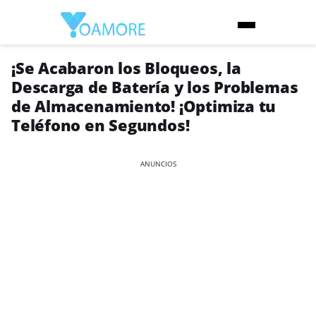
¡Se Acabaron los Bloqueos, la
Descarga de Batería y los Problemas
de Almacenamiento! ¡Optimiza tu
Teléfono en Segundos!
ANUNCIOS