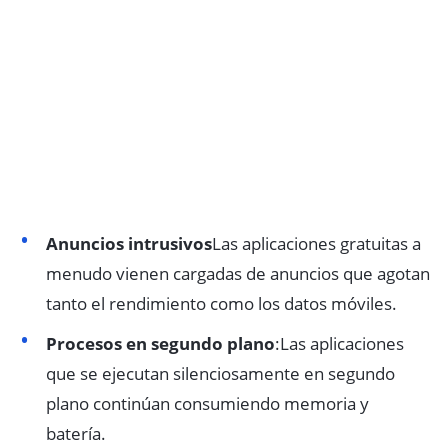
Anuncios intrusivos
Las aplicaciones gratuitas a
menudo vienen cargadas de anuncios que agotan
tanto el rendimiento como los datos móviles.
Procesos en segundo plano
:Las aplicaciones
que se ejecutan silenciosamente en segundo
plano continúan consumiendo memoria y
batería.