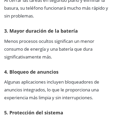
Al cerrar las tareas en segundo plano y eliminar la
basura, su teléfono funcionará mucho más rápido y
sin problemas.
3. Mayor duración de la batería
Menos procesos ocultos significan un menor
consumo de energía y una batería que dura
significativamente más.
4. Bloqueo de anuncios
Algunas aplicaciones incluyen bloqueadores de
anuncios integrados, lo que le proporciona una
experiencia más limpia y sin interrupciones.
5. Protección del sistema