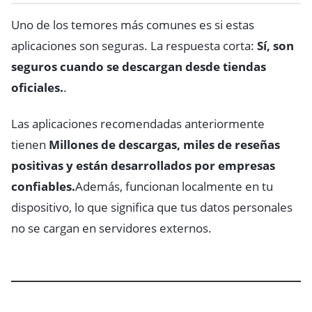
Uno de los temores más comunes es si estas
aplicaciones son seguras. La respuesta corta:
Sí, son
seguros cuando se descargan desde tiendas
oficiales.
.
Las aplicaciones recomendadas anteriormente
tienen
Millones de descargas, miles de reseñas
positivas y están desarrollados por empresas
confiables.
Además, funcionan localmente en tu
dispositivo, lo que significa que tus datos personales
no se cargan en servidores externos.