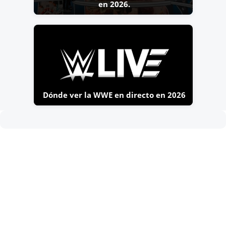
en 2026.
Dónde ver la WWE en directo en 2026