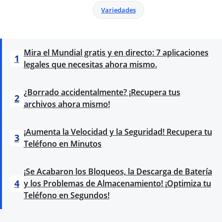
Variedades
Mira el Mundial gratis y en directo: 7 aplicaciones
1
legales que necesitas ahora mismo.
¿Borrado accidentalmente? ¡Recupera tus
2
archivos ahora mismo!
¡Aumenta la Velocidad y la Seguridad! Recupera tu
3
Teléfono en Minutos
¡Se Acabaron los Bloqueos, la Descarga de Batería
4
y los Problemas de Almacenamiento! ¡Optimiza tu
Teléfono en Segundos!