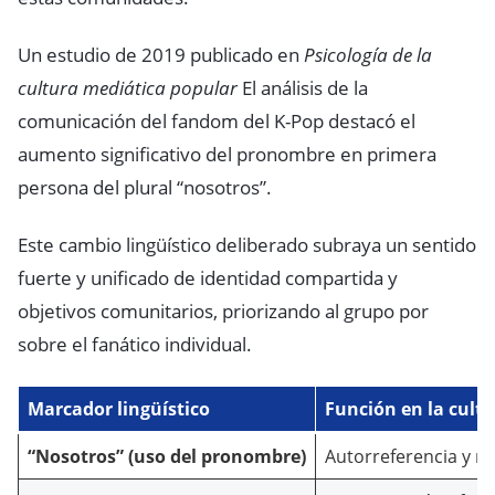
Un estudio de 2019 publicado en
Psicología de la
cultura mediática popular
El análisis de la
comunicación del fandom del K-Pop destacó el
aumento significativo del pronombre en primera
persona del plural “nosotros”.
Este cambio lingüístico deliberado subraya un sentido
fuerte y unificado de identidad compartida y
objetivos comunitarios, priorizando al grupo por
sobre el fanático individual.
Marcador lingüístico
Función en la cult
“Nosotros” (uso del pronombre)
Autorreferencia y mo