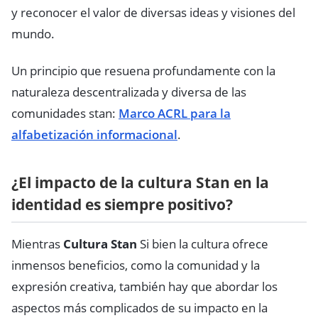
y reconocer el valor de diversas ideas y visiones del
mundo.
Un principio que resuena profundamente con la
naturaleza descentralizada y diversa de las
comunidades stan:
Marco ACRL para la
alfabetización informacional
.
¿El impacto de la cultura Stan en la
identidad es siempre positivo?
Mientras
Cultura Stan
Si bien la cultura ofrece
inmensos beneficios, como la comunidad y la
expresión creativa, también hay que abordar los
aspectos más complicados de su impacto en la