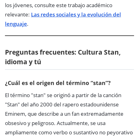
los jóvenes, consulte este trabajo académico
relevante:
Las redes sociales y la evolución del
lenguaje
.
Preguntas frecuentes: Cultura Stan,
idioma y tú
¿Cuál es el origen del término “stan”?
El término "stan" se originó a partir de la canción
"Stan" del año 2000 del rapero estadounidense
Eminem, que describe a un fan extremadamente
obsesivo y peligroso. Actualmente, se usa
ampliamente como verbo o sustantivo no peyorativo