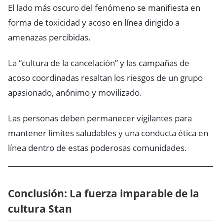
El lado más oscuro del fenómeno se manifiesta en
forma de toxicidad y acoso en línea dirigido a
amenazas percibidas.
La “cultura de la cancelación” y las campañas de
acoso coordinadas resaltan los riesgos de un grupo
apasionado, anónimo y movilizado.
Las personas deben permanecer vigilantes para
mantener límites saludables y una conducta ética en
línea dentro de estas poderosas comunidades.
Conclusión: La fuerza imparable de la
cultura Stan