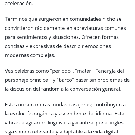
aceleración.
Términos que surgieron en comunidades nicho se
convirtieron rápidamente en abreviaturas comunes
para sentimientos y situaciones. Ofrecen formas
concisas y expresivas de describir emociones
modernas complejas.
Ves palabras como "periodo", "matar", "energía del
personaje principal" y "barco" pasar sin problemas de
la discusión del fandom a la conversación general.
Estas no son meras modas pasajeras; contribuyen a
la evolución orgánica y ascendente del idioma. Esta
vibrante agitación lingüística garantiza que el inglés
siga siendo relevante y adaptable a la vida digital.