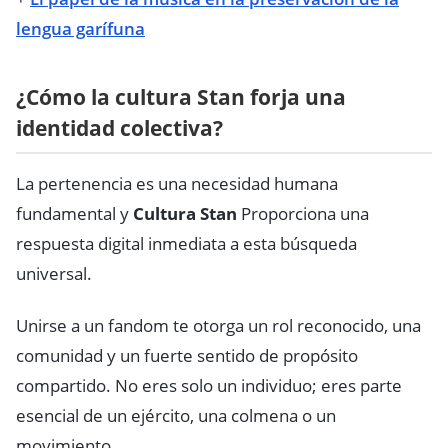
lengua garífuna
¿Cómo la cultura Stan forja una
identidad colectiva?
La pertenencia es una necesidad humana
fundamental y
Cultura Stan
Proporciona una
respuesta digital inmediata a esta búsqueda
universal.
Unirse a un fandom te otorga un rol reconocido, una
comunidad y un fuerte sentido de propósito
compartido. No eres solo un individuo; eres parte
esencial de un ejército, una colmena o un
movimiento.