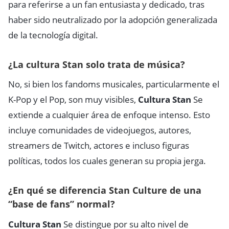
para referirse a un fan entusiasta y dedicado, tras
haber sido neutralizado por la adopción generalizada
de la tecnología digital.
¿La cultura Stan solo trata de música?
No, si bien los fandoms musicales, particularmente el
K-Pop y el Pop, son muy visibles,
Cultura Stan
Se
extiende a cualquier área de enfoque intenso. Esto
incluye comunidades de videojuegos, autores,
streamers de Twitch, actores e incluso figuras
políticas, todos los cuales generan su propia jerga.
¿En qué se diferencia Stan Culture de una
“base de fans” normal?
Cultura Stan
Se distingue por su alto nivel de