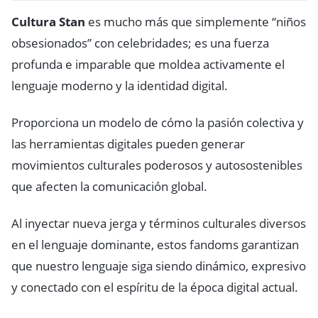
Cultura Stan
es mucho más que simplemente “niños
obsesionados” con celebridades; es una fuerza
profunda e imparable que moldea activamente el
lenguaje moderno y la identidad digital.
Proporciona un modelo de cómo la pasión colectiva y
las herramientas digitales pueden generar
movimientos culturales poderosos y autosostenibles
que afecten la comunicación global.
Al inyectar nueva jerga y términos culturales diversos
en el lenguaje dominante, estos fandoms garantizan
que nuestro lenguaje siga siendo dinámico, expresivo
y conectado con el espíritu de la época digital actual.