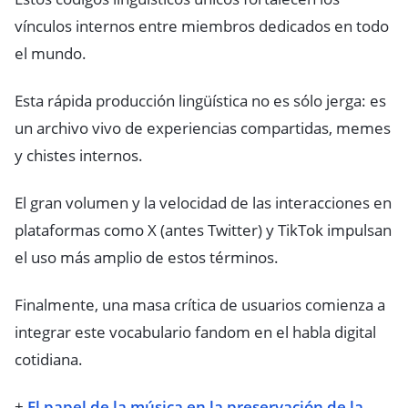
vínculos internos entre miembros dedicados en todo
el mundo.
Esta rápida producción lingüística no es sólo jerga: es
un archivo vivo de experiencias compartidas, memes
y chistes internos.
El gran volumen y la velocidad de las interacciones en
plataformas como X (antes Twitter) y TikTok impulsan
el uso más amplio de estos términos.
Finalmente, una masa crítica de usuarios comienza a
integrar este vocabulario fandom en el habla digital
cotidiana.
+
El papel de la música en la preservación de la