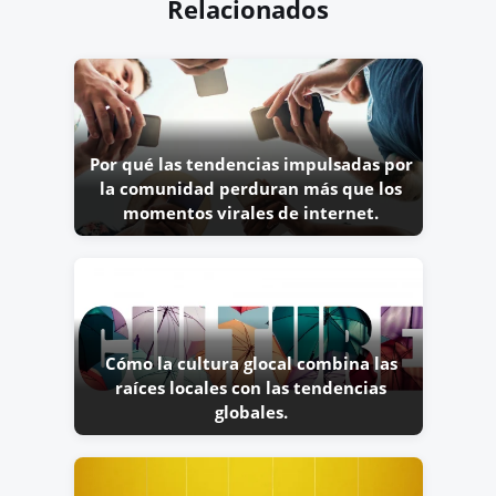
Relacionados
Por qué las tendencias impulsadas por
la comunidad perduran más que los
momentos virales de internet.
Cómo la cultura glocal combina las
raíces locales con las tendencias
globales.