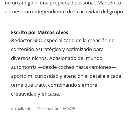
no un amigo ni una propiedad personal. Mantén tu
autoestima independiente de la actividad del grupo.
Escrito por Marcos Alves
Redactor SEO especializado en la creación de
contenido estratégico y optimizado para
diversos nichos. Apasionado del mundo
automotriz —desde coches hasta camiones—,
aporto mi curiosidad y atención al detalle a cada
tema que trato, combinando siempre
creatividad y eficacia.
Actualizado el 20 de octubre de 2025