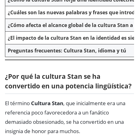
¿Cuáles son las nuevas palabras y frases que introdu
¿Cómo afecta el alcance global de la cultura Stan a l
¿El impacto de la cultura Stan en la identidad es sie
Preguntas frecuentes: Cultura Stan, idioma y tú
¿Por qué la cultura Stan se ha
convertido en una potencia lingüística?
El término
Cultura Stan
, que inicialmente era una
referencia poco favorecedora a un fanático
demasiado obsesionado, se ha convertido en una
insignia de honor para muchos.