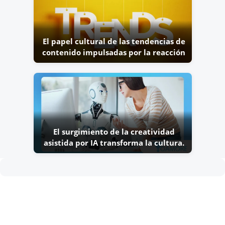
El papel cultural de las tendencias de
contenido impulsadas por la reacción
El surgimiento de la creatividad
asistida por IA transforma la cultura.