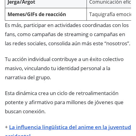
Jerga/Argot
Comunicación eficie
Memes/GIFs de reacción
Taquigrafía emociona
Es más, participar en actividades coordinadas con los
fans, como campañas de streaming o campañas en
las redes sociales, consolida aún más este “nosotros”.
Tu acción individual contribuye a un éxito colectivo
masivo, vinculando tu identidad personal a la
narrativa del grupo.
Esta dinámica crea un ciclo de retroalimentación
potente y afirmativo para millones de jóvenes que
buscan conexión.
+
La influencia lingüística del anime en la juventud