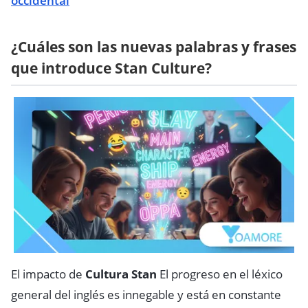
occidental
¿Cuáles son las nuevas palabras y frases
que introduce Stan Culture?
El impacto de
Cultura Stan
El progreso en el léxico
general del inglés es innegable y está en constante