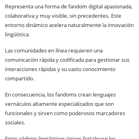
Representa una forma de fandom digital apasionada,
colaborativa y muy visible, sin precedentes. Este
entorno dinámico acelera naturalmente la innovación
lingüística.
Las comunidades en línea requieren una
comunicación rápida y codificada para gestionar sus
interacciones rápidas y su vasto conocimiento
compartido.
En consecuencia, los fandoms crean lenguajes
vernáculos altamente especializados que son
funcionales y sirven como poderosos marcadores
sociales.
Estos códigos lingüísticos únicos fortalecen los