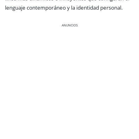
lenguaje contemporáneo y la identidad personal.
ANUNCIOS