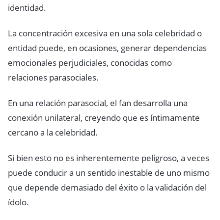
identidad.
La concentración excesiva en una sola celebridad o
entidad puede, en ocasiones, generar dependencias
emocionales perjudiciales, conocidas como
relaciones parasociales.
En una relación parasocial, el fan desarrolla una
conexión unilateral, creyendo que es íntimamente
cercano a la celebridad.
Si bien esto no es inherentemente peligroso, a veces
puede conducir a un sentido inestable de uno mismo
que depende demasiado del éxito o la validación del
ídolo.