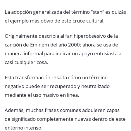
La adopción generalizada del término “stan” es quizás
el ejemplo más obvio de este cruce cultural.
Originalmente describía al fan hiperobsesivo de la
canción de Eminem del año 2000; ahora se usa de
manera informal para indicar un apoyo entusiasta a
casi cualquier cosa.
Esta transformación resalta cómo un término
negativo puede ser recuperado y neutralizado
mediante el uso masivo en línea.
Además, muchas frases comunes adquieren capas
de significado completamente nuevas dentro de este
entorno intenso.