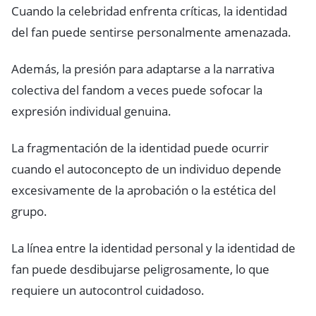
Cuando la celebridad enfrenta críticas, la identidad
del fan puede sentirse personalmente amenazada.
Además, la presión para adaptarse a la narrativa
colectiva del fandom a veces puede sofocar la
expresión individual genuina.
La fragmentación de la identidad puede ocurrir
cuando el autoconcepto de un individuo depende
excesivamente de la aprobación o la estética del
grupo.
La línea entre la identidad personal y la identidad de
fan puede desdibujarse peligrosamente, lo que
requiere un autocontrol cuidadoso.