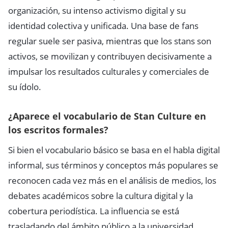
organización, su intenso activismo digital y su
identidad colectiva y unificada. Una base de fans
regular suele ser pasiva, mientras que los stans son
activos, se movilizan y contribuyen decisivamente a
impulsar los resultados culturales y comerciales de
su ídolo.
¿Aparece el vocabulario de Stan Culture en
los escritos formales?
Si bien el vocabulario básico se basa en el habla digital
informal, sus términos y conceptos más populares se
reconocen cada vez más en el análisis de medios, los
debates académicos sobre la cultura digital y la
cobertura periodística. La influencia se está
trasladando del ámbito público a la universidad.