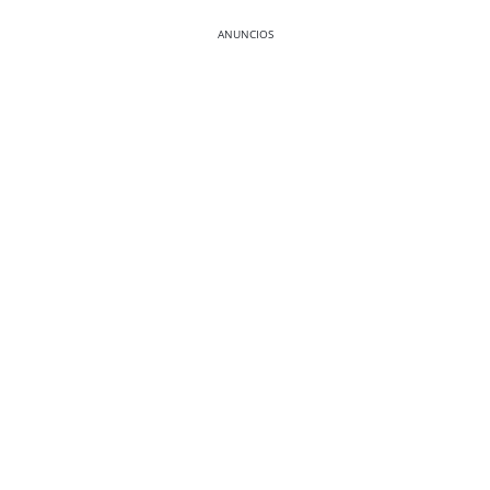
ANUNCIOS