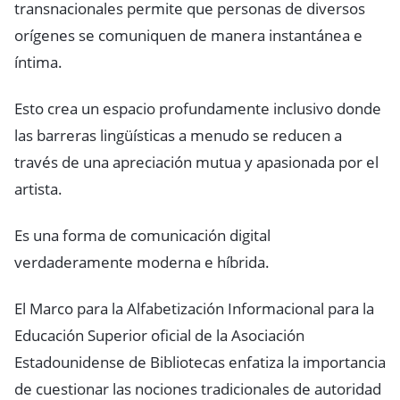
transnacionales permite que personas de diversos
orígenes se comuniquen de manera instantánea e
íntima.
Esto crea un espacio profundamente inclusivo donde
las barreras lingüísticas a menudo se reducen a
través de una apreciación mutua y apasionada por el
artista.
Es una forma de comunicación digital
verdaderamente moderna e híbrida.
El Marco para la Alfabetización Informacional para la
Educación Superior oficial de la Asociación
Estadounidense de Bibliotecas enfatiza la importancia
de cuestionar las nociones tradicionales de autoridad