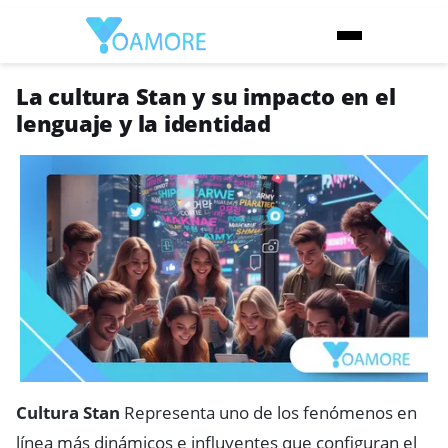
La cultura Stan y su impacto en el
lenguaje y la identidad
Cultura Stan
Representa uno de los fenómenos en
línea más dinámicos e influyentes que configuran el