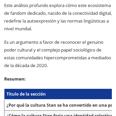
Este análisis profundo explora cómo este ecosistema
de fandom dedicado, nacido de la conectividad digital,
redefine la autoexpresión y las normas lingüísticas a
nivel mundial.
Es un argumento a favor de reconocer el genuino
poder cultural y el complejo papel sociológico de
estas comunidades hipercomprometidas a mediados
de la década de 2020.
Resumen:
Título de la sección
¿Por qué la cultura Stan se ha convertido en una pote
¿Cómo la cultura Stan forja una identidad colectiva?