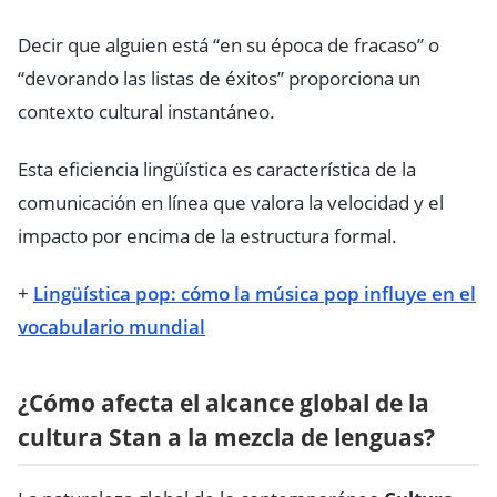
Decir que alguien está “en su época de fracaso” o
“devorando las listas de éxitos” proporciona un
contexto cultural instantáneo.
Esta eficiencia lingüística es característica de la
comunicación en línea que valora la velocidad y el
impacto por encima de la estructura formal.
+
Lingüística pop: cómo la música pop influye en el
vocabulario mundial
¿Cómo afecta el alcance global de la
cultura Stan a la mezcla de lenguas?