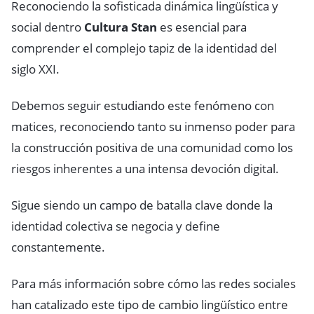
Reconociendo la sofisticada dinámica lingüística y
social dentro
Cultura Stan
es esencial para
comprender el complejo tapiz de la identidad del
siglo XXI.
Debemos seguir estudiando este fenómeno con
matices, reconociendo tanto su inmenso poder para
la construcción positiva de una comunidad como los
riesgos inherentes a una intensa devoción digital.
Sigue siendo un campo de batalla clave donde la
identidad colectiva se negocia y define
constantemente.
Para más información sobre cómo las redes sociales
han catalizado este tipo de cambio lingüístico entre