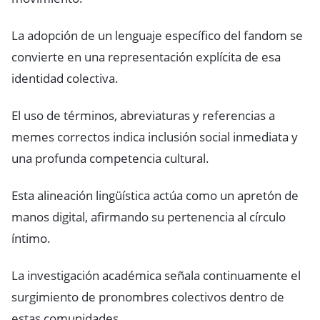
La adopción de un lenguaje específico del fandom se
convierte en una representación explícita de esa
identidad colectiva.
El uso de términos, abreviaturas y referencias a
memes correctos indica inclusión social inmediata y
una profunda competencia cultural.
Esta alineación lingüística actúa como un apretón de
manos digital, afirmando su pertenencia al círculo
íntimo.
La investigación académica señala continuamente el
surgimiento de pronombres colectivos dentro de
estas comunidades.