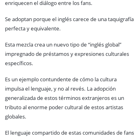
enriquecen el diálogo entre los fans.
Se adoptan porque el inglés carece de una taquigrafía
perfecta y equivalente.
Esta mezcla crea un nuevo tipo de “inglés global”
impregnado de préstamos y expresiones culturales
específicos.
Es un ejemplo contundente de cómo la cultura
impulsa el lenguaje, y no al revés. La adopción
generalizada de estos términos extranjeros es un
tributo al enorme poder cultural de estos artistas
globales.
El lenguaje compartido de estas comunidades de fans