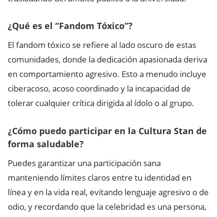
¿Qué es el “Fandom Tóxico”?
El fandom tóxico se refiere al lado oscuro de estas
comunidades, donde la dedicación apasionada deriva
en comportamiento agresivo. Esto a menudo incluye
ciberacoso, acoso coordinado y la incapacidad de
tolerar cualquier crítica dirigida al ídolo o al grupo.
¿Cómo puedo participar en la Cultura Stan de
forma saludable?
Puedes garantizar una participación sana
manteniendo límites claros entre tu identidad en
línea y en la vida real, evitando lenguaje agresivo o de
odio, y recordando que la celebridad es una persona,