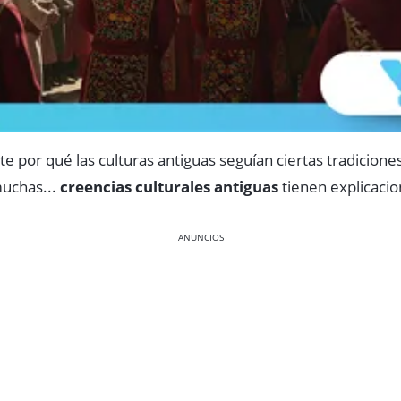
e por qué las culturas antiguas seguían ciertas tradicion
uchas...
creencias culturales antiguas
tienen explicacio
ANUNCIOS