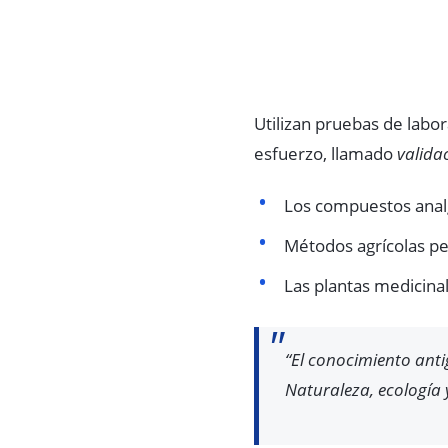
Utilizan pruebas de labo
esfuerzo, llamado
valida
Los compuestos analgé
Métodos agrícolas pe
Las plantas medicina
“El conocimiento anti
Naturaleza, ecología 