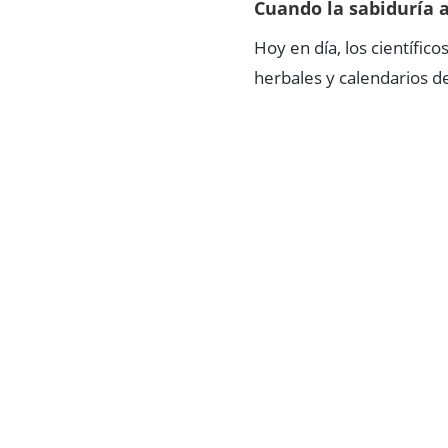
Cuando la sabiduría 
Hoy en día, los científic
herbales y calendarios d