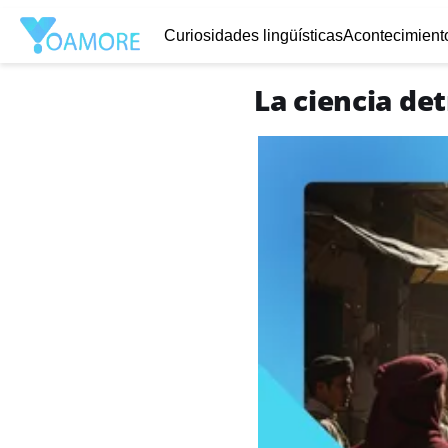
Curiosidades lingüísticas
Acontecimiento
La ciencia de