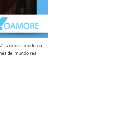
es? La ciencia moderna
nes del mundo real.