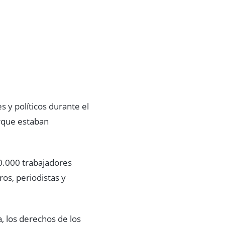
 y políticos durante el
orque estaban
0.000 trabajadores
ros, periodistas y
, los derechos de los