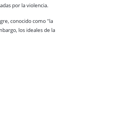
adas por la violencia.
gre, conocido como "la
argo, los ideales de la