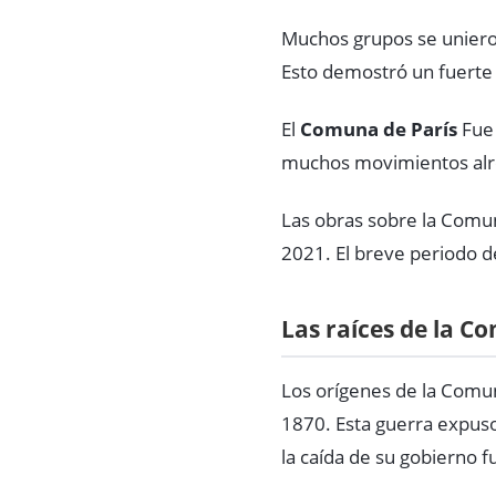
Muchos grupos se unieron
Esto demostró un fuerte 
El
Comuna de París
Fue 
muchos movimientos alr
Las obras sobre la Comu
2021. El breve periodo d
Las raíces de la C
Los orígenes de la Comu
1870. Esta guerra expuso
la caída de su gobierno 