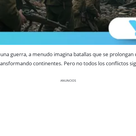
 una guerra, a menudo imagina batallas que se prolongan 
ansformando continentes. Pero no todos los conflictos si
ANUNCIOS