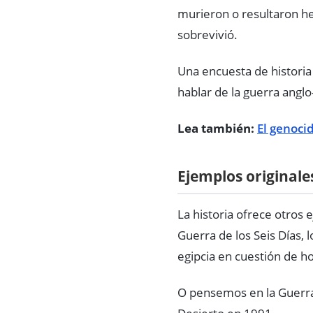
murieron o resultaron he
sobrevivió.
Una encuesta de historia
hablar de la guerra anglo
Lea también:
El genoci
Ejemplos originale
La historia ofrece otros 
Guerra de los Seis Días, 
egipcia en cuestión de ho
O pensemos en la Guerra 