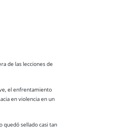
ra de las lecciones de
eve, el enfrentamiento
acia en violencia en un
o quedó sellado casi tan