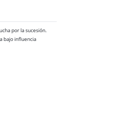
ucha por la sucesión.
a bajo influencia