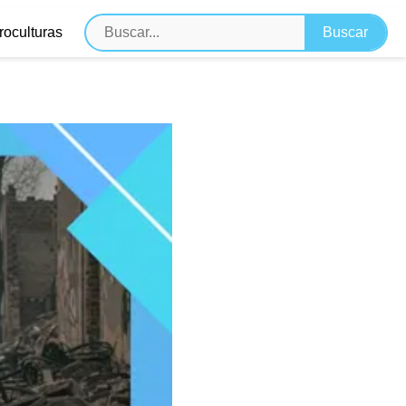
roculturas