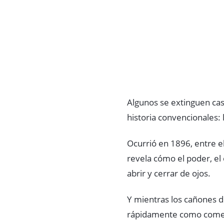
Algunos se extinguen casi
historia convencionales:
Ocurrió en 1896, entre e
revela cómo el poder, el 
abrir y cerrar de ojos.
Y mientras los cañones d
rápidamente como come