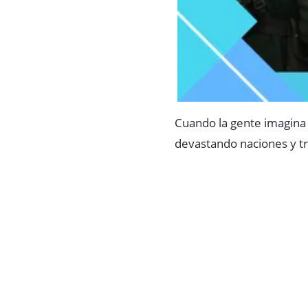
Cuando la gente imagina
devastando naciones y tr