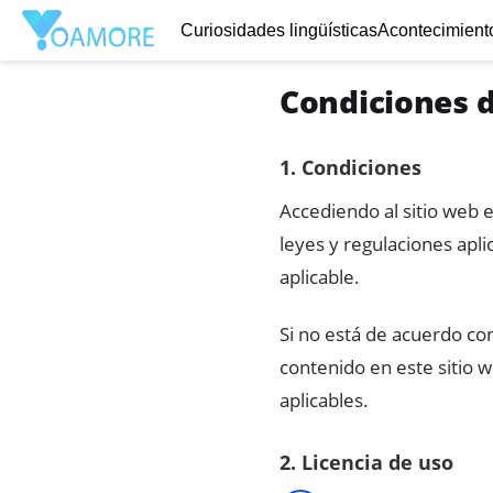
Curiosidades lingüísticas
Acontecimiento
Condiciones d
1. Condiciones
Accediendo al sitio web 
leyes y regulaciones apli
aplicable.
Si no está de acuerdo con
contenido en este sitio 
aplicables.
2. Licencia de uso