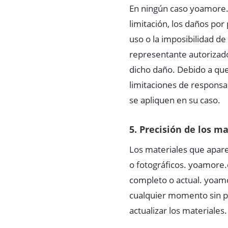
En ningún caso yoamore.
limitación, los daños por
uso o la imposibilidad d
representante autorizado
dicho daño. Debido a que 
limitaciones de responsa
se apliquen en su caso.
5. Precisión de los m
Los materiales que apare
o fotográficos. yoamore.
completo o actual. yoamo
cualquier momento sin 
actualizar los materiales.