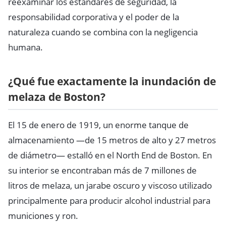
reexaminar los estándares de seguridad, la
responsabilidad corporativa y el poder de la
naturaleza cuando se combina con la negligencia
humana.
¿Qué fue exactamente la inundación de
melaza de Boston?
El 15 de enero de 1919, un enorme tanque de
almacenamiento —de 15 metros de alto y 27 metros
de diámetro— estalló en el North End de Boston. En
su interior se encontraban más de 7 millones de
litros de melaza, un jarabe oscuro y viscoso utilizado
principalmente para producir alcohol industrial para
municiones y ron.