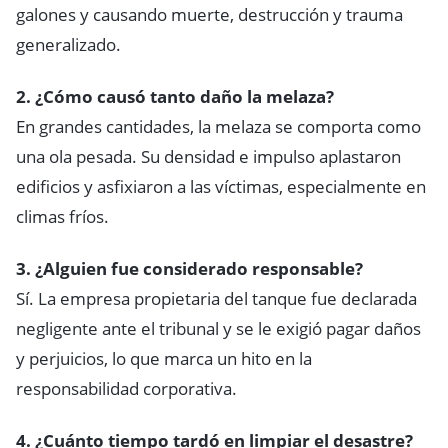
galones y causando muerte, destrucción y trauma
generalizado.
2. ¿Cómo causó tanto daño la melaza?
En grandes cantidades, la melaza se comporta como
una ola pesada. Su densidad e impulso aplastaron
edificios y asfixiaron a las víctimas, especialmente en
climas fríos.
3. ¿Alguien fue considerado responsable?
Sí. La empresa propietaria del tanque fue declarada
negligente ante el tribunal y se le exigió pagar daños
y perjuicios, lo que marca un hito en la
responsabilidad corporativa.
4. ¿Cuánto tiempo tardó en limpiar el desastre?