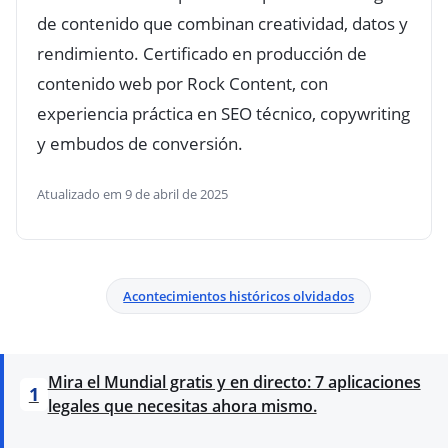
de contenido que combinan creatividad, datos y
rendimiento. Certificado en producción de
contenido web por Rock Content, con
experiencia práctica en SEO técnico, copywriting
y embudos de conversión.
Atualizado em 9 de abril de 2025
Acontecimientos históricos olvidados
Mira el Mundial gratis y en directo: 7 aplicaciones
1
legales que necesitas ahora mismo.