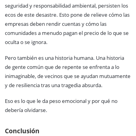
seguridad y responsabilidad ambiental, persisten los
ecos de este desastre. Esto pone de relieve cómo las
empresas deben rendir cuentas y cómo las
comunidades a menudo pagan el precio de lo que se
oculta o se ignora.
Pero también es una historia humana. Una historia
de gente común que de repente se enfrenta a lo
inimaginable, de vecinos que se ayudan mutuamente
y de resiliencia tras una tragedia absurda.
Eso es lo que le da peso emocional y por qué no
debería olvidarse.
Conclusión