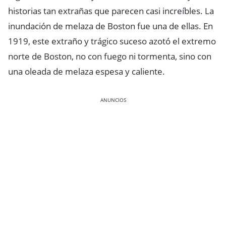
historias tan extrañas que parecen casi increíbles. La
inundación de melaza de Boston fue una de ellas. En
1919, este extraño y trágico suceso azotó el extremo
norte de Boston, no con fuego ni tormenta, sino con
una oleada de melaza espesa y caliente.
ANUNCIOS