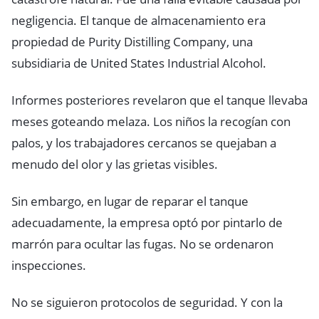
negligencia. El tanque de almacenamiento era
propiedad de Purity Distilling Company, una
subsidiaria de United States Industrial Alcohol.
Informes posteriores revelaron que el tanque llevaba
meses goteando melaza. Los niños la recogían con
palos, y los trabajadores cercanos se quejaban a
menudo del olor y las grietas visibles.
Sin embargo, en lugar de reparar el tanque
adecuadamente, la empresa optó por pintarlo de
marrón para ocultar las fugas. No se ordenaron
inspecciones.
No se siguieron protocolos de seguridad. Y con la