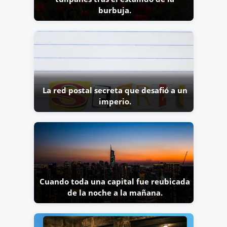
burbuja.
La red postal secreta que desafió a un
imperio.
Cuando toda una capital fue reubicada
de la noche a la mañana.