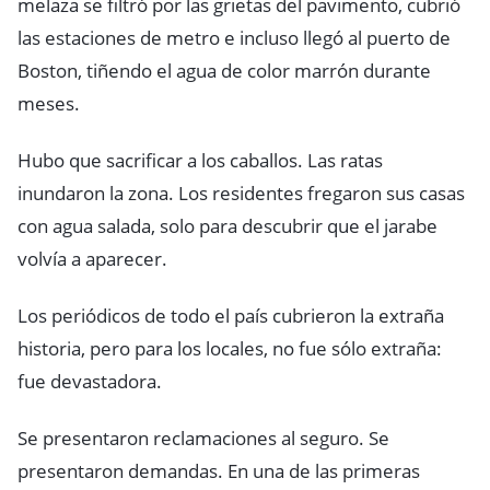
melaza se filtró por las grietas del pavimento, cubrió
las estaciones de metro e incluso llegó al puerto de
Boston, tiñendo el agua de color marrón durante
meses.
Hubo que sacrificar a los caballos. Las ratas
inundaron la zona. Los residentes fregaron sus casas
con agua salada, solo para descubrir que el jarabe
volvía a aparecer.
Los periódicos de todo el país cubrieron la extraña
historia, pero para los locales, no fue sólo extraña:
fue devastadora.
Se presentaron reclamaciones al seguro. Se
presentaron demandas. En una de las primeras