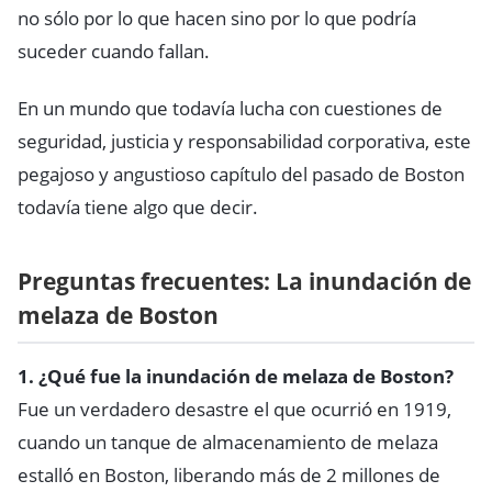
no sólo por lo que hacen sino por lo que podría
suceder cuando fallan.
En un mundo que todavía lucha con cuestiones de
seguridad, justicia y responsabilidad corporativa, este
pegajoso y angustioso capítulo del pasado de Boston
todavía tiene algo que decir.
Preguntas frecuentes: La inundación de
melaza de Boston
1. ¿Qué fue la inundación de melaza de Boston?
Fue un verdadero desastre el que ocurrió en 1919,
cuando un tanque de almacenamiento de melaza
estalló en Boston, liberando más de 2 millones de