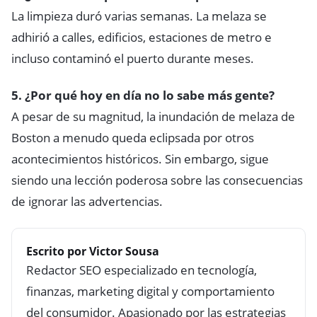
La limpieza duró varias semanas. La melaza se
adhirió a calles, edificios, estaciones de metro e
incluso contaminó el puerto durante meses.
5. ¿Por qué hoy en día no lo sabe más gente?
A pesar de su magnitud, la inundación de melaza de
Boston a menudo queda eclipsada por otros
acontecimientos históricos. Sin embargo, sigue
siendo una lección poderosa sobre las consecuencias
de ignorar las advertencias.
Escrito por Victor Sousa
Redactor SEO especializado en tecnología,
finanzas, marketing digital y comportamiento
del consumidor. Apasionado por las estrategias