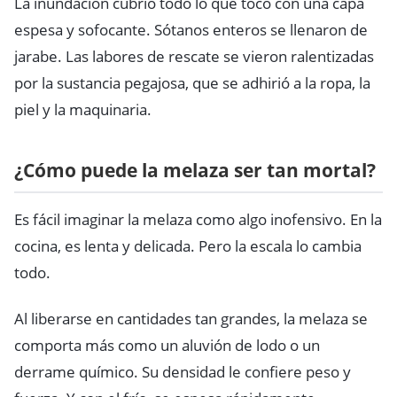
La inundación cubrió todo lo que tocó con una capa
espesa y sofocante. Sótanos enteros se llenaron de
jarabe. Las labores de rescate se vieron ralentizadas
por la sustancia pegajosa, que se adhirió a la ropa, la
piel y la maquinaria.
¿Cómo puede la melaza ser tan mortal?
Es fácil imaginar la melaza como algo inofensivo. En la
cocina, es lenta y delicada. Pero la escala lo cambia
todo.
Al liberarse en cantidades tan grandes, la melaza se
comporta más como un aluvión de lodo o un
derrame químico. Su densidad le confiere peso y