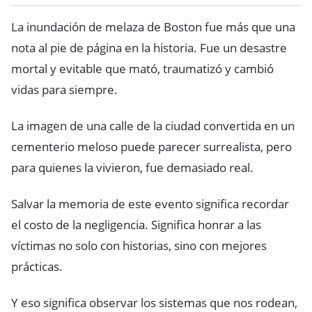
La inundación de melaza de Boston fue más que una
nota al pie de página en la historia. Fue un desastre
mortal y evitable que mató, traumatizó y cambió
vidas para siempre.
La imagen de una calle de la ciudad convertida en un
cementerio meloso puede parecer surrealista, pero
para quienes la vivieron, fue demasiado real.
Salvar la memoria de este evento significa recordar
el costo de la negligencia. Significa honrar a las
víctimas no solo con historias, sino con mejores
prácticas.
Y eso significa observar los sistemas que nos rodean,