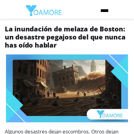
La inundación de melaza de Boston:
un desastre pegajoso del que nunca
has oído hablar
Algunos desastres dejan escombros. Otros dejan