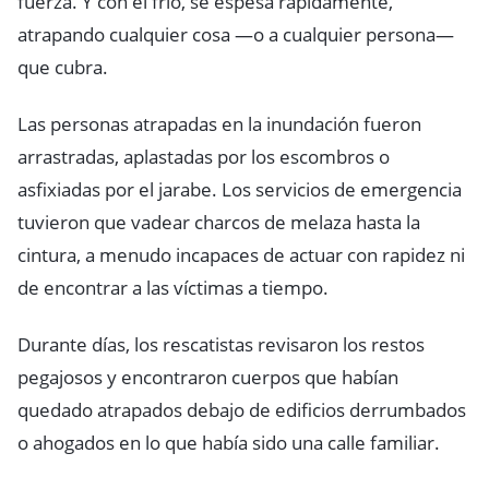
fuerza. Y con el frío, se espesa rápidamente,
atrapando cualquier cosa —o a cualquier persona—
que cubra.
Las personas atrapadas en la inundación fueron
arrastradas, aplastadas por los escombros o
asfixiadas por el jarabe. Los servicios de emergencia
tuvieron que vadear charcos de melaza hasta la
cintura, a menudo incapaces de actuar con rapidez ni
de encontrar a las víctimas a tiempo.
Durante días, los rescatistas revisaron los restos
pegajosos y encontraron cuerpos que habían
quedado atrapados debajo de edificios derrumbados
o ahogados en lo que había sido una calle familiar.