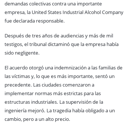
demandas colectivas contra una importante
empresa, la United States Industrial Alcohol Company
fue declarada responsable.
Después de tres años de audiencias y más de mil
testigos, el tribunal dictaminó que la empresa había
sido negligente.
El acuerdo otorgó una indemnización a las familias de
las víctimas y, lo que es más importante, sentó un
precedente. Las ciudades comenzaron a
implementar normas más estrictas para las
estructuras industriales. La supervisión de la
ingeniería mejoró. La tragedia había obligado a un
cambio, pero a un alto precio.