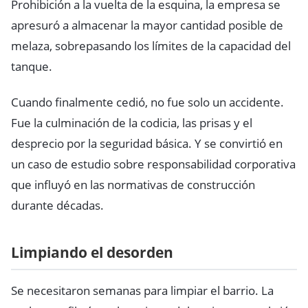
Prohibición a la vuelta de la esquina, la empresa se
apresuró a almacenar la mayor cantidad posible de
melaza, sobrepasando los límites de la capacidad del
tanque.
Cuando finalmente cedió, no fue solo un accidente.
Fue la culminación de la codicia, las prisas y el
desprecio por la seguridad básica. Y se convirtió en
un caso de estudio sobre responsabilidad corporativa
que influyó en las normativas de construcción
durante décadas.
Limpiando el desorden
Se necesitaron semanas para limpiar el barrio. La