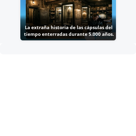
La extraña historia de las cápsulas del
tiempo enterradas durante 5.000 años.