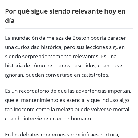
Por qué sigue siendo relevante hoy en
día
La inundación de melaza de Boston podría parecer
una curiosidad histórica, pero sus lecciones siguen
siendo sorprendentemente relevantes. Es una
historia de cómo pequeños descuidos, cuando se
ignoran, pueden convertirse en catástrofes.
Es un recordatorio de que las advertencias importan,
que el mantenimiento es esencial y que incluso algo
tan inocente como la melaza puede volverse mortal
cuando interviene un error humano.
En los debates modernos sobre infraestructura,