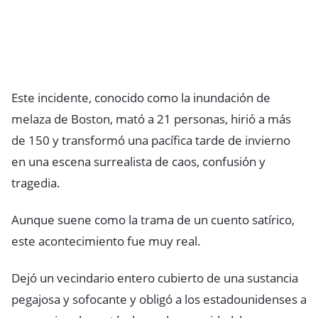
Este incidente, conocido como la inundación de
melaza de Boston, mató a 21 personas, hirió a más
de 150 y transformó una pacífica tarde de invierno
en una escena surrealista de caos, confusión y
tragedia.
Aunque suene como la trama de un cuento satírico,
este acontecimiento fue muy real.
Dejó un vecindario entero cubierto de una sustancia
pegajosa y sofocante y obligó a los estadounidenses a