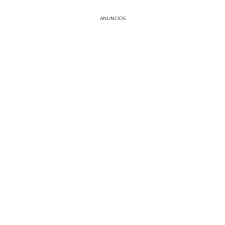
ANUNCIOS