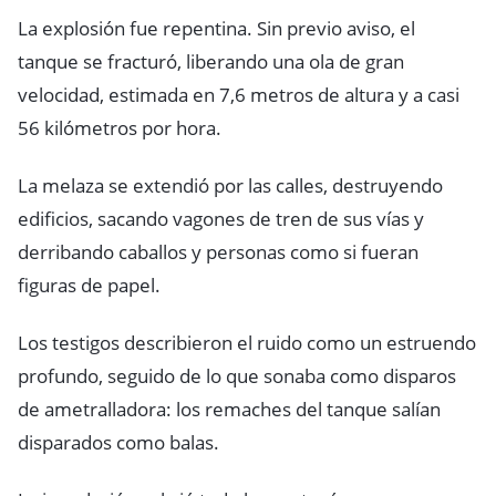
La explosión fue repentina. Sin previo aviso, el
tanque se fracturó, liberando una ola de gran
velocidad, estimada en 7,6 metros de altura y a casi
56 kilómetros por hora.
La melaza se extendió por las calles, destruyendo
edificios, sacando vagones de tren de sus vías y
derribando caballos y personas como si fueran
figuras de papel.
Los testigos describieron el ruido como un estruendo
profundo, seguido de lo que sonaba como disparos
de ametralladora: los remaches del tanque salían
disparados como balas.