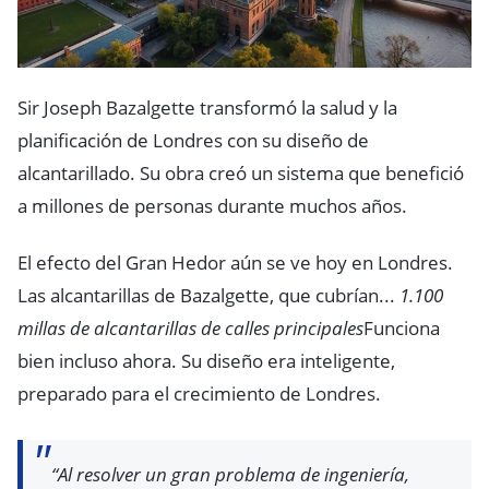
Sir Joseph Bazalgette transformó la salud y la
planificación de Londres con su diseño de
alcantarillado. Su obra creó un sistema que benefició
a millones de personas durante muchos años.
El efecto del Gran Hedor aún se ve hoy en Londres.
Las alcantarillas de Bazalgette, que cubrían...
1.100
millas de alcantarillas de calles principales
Funciona
bien incluso ahora. Su diseño era inteligente,
preparado para el crecimiento de Londres.
“Al resolver un gran problema de ingeniería,