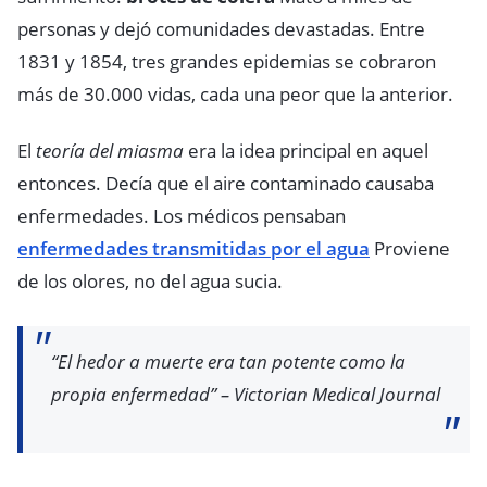
personas y dejó comunidades devastadas. Entre
1831 y 1854, tres grandes epidemias se cobraron
más de 30.000 vidas, cada una peor que la anterior.
El
teoría del miasma
era la idea principal en aquel
entonces. Decía que el aire contaminado causaba
enfermedades. Los médicos pensaban
enfermedades transmitidas por el agua
Proviene
de los olores, no del agua sucia.
“El hedor a muerte era tan potente como la
propia enfermedad” – Victorian Medical Journal