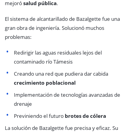
mejoró
salud pública
.
El sistema de alcantarillado de Bazalgette fue una
gran obra de ingeniería. Solucionó muchos
problemas:
Redirigir las aguas residuales lejos del
contaminado río Támesis
Creando una red que pudiera dar cabida
crecimiento poblacional
Implementación de tecnologías avanzadas de
drenaje
Previniendo el futuro
brotes de cólera
La solución de Bazalgette fue precisa y eficaz. Su