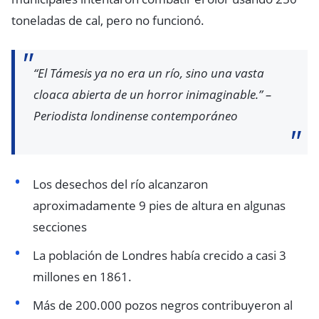
toneladas de cal, pero no funcionó.
“El Támesis ya no era un río, sino una vasta
cloaca abierta de un horror inimaginable.” –
Periodista londinense contemporáneo
Los desechos del río alcanzaron
aproximadamente 9 pies de altura en algunas
secciones
La población de Londres había crecido a casi 3
millones en 1861.
Más de 200.000 pozos negros contribuyeron al