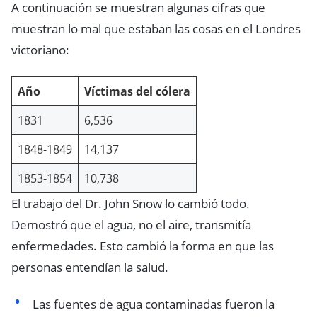
A continuación se muestran algunas cifras que
muestran lo mal que estaban las cosas en el Londres
victoriano:
Año
Víctimas del cólera
1831
6,536
1848-1849
14,137
1853-1854
10,738
El trabajo del Dr. John Snow lo cambió todo.
Demostró que el agua, no el aire, transmitía
enfermedades. Esto cambió la forma en que las
personas entendían la salud.
Las fuentes de agua contaminadas fueron la