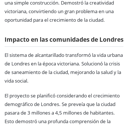
una simple construcción. Demostró la creatividad
victoriana, convirtiendo un gran problema en una
oportunidad para el crecimiento de la ciudad.
Impacto en las comunidades de Londres
El sistema de alcantarillado transformó la vida urbana
de Londres en la época victoriana. Solucionó la crisis
de saneamiento de la ciudad, mejorando la salud y la
vida social.
El proyecto se planificó considerando el crecimiento
demográfico de Londres. Se preveía que la ciudad
pasara de 3 millones a 4,5 millones de habitantes.
Esto demostró una profunda comprensión de la