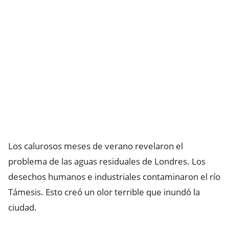
Los calurosos meses de verano revelaron el
problema de las aguas residuales de Londres. Los
desechos humanos e industriales contaminaron el río
Támesis. Esto creó un olor terrible que inundó la
ciudad.