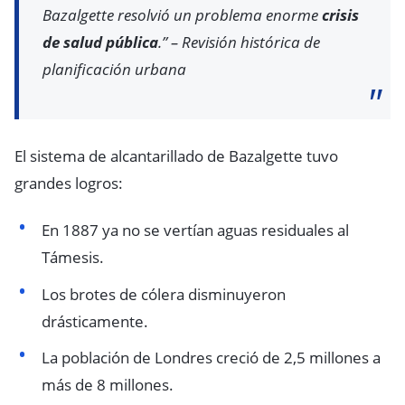
Bazalgette resolvió un problema enorme
crisis
de salud pública
.” – Revisión histórica de
planificación urbana
El sistema de alcantarillado de Bazalgette tuvo
grandes logros:
En 1887 ya no se vertían aguas residuales al
Támesis.
Los brotes de cólera disminuyeron
drásticamente.
La población de Londres creció de 2,5 millones a
más de 8 millones.