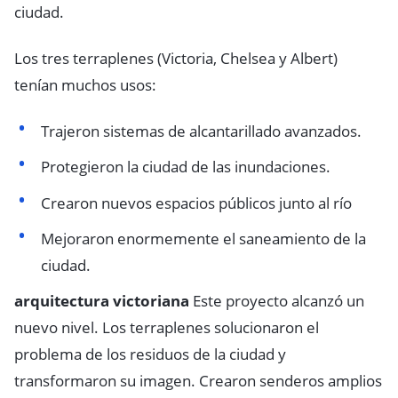
ciudad.
Los tres terraplenes (Victoria, Chelsea y Albert)
tenían muchos usos:
Trajeron sistemas de alcantarillado avanzados.
Protegieron la ciudad de las inundaciones.
Crearon nuevos espacios públicos junto al río
Mejoraron enormemente el saneamiento de la
ciudad.
arquitectura victoriana
Este proyecto alcanzó un
nuevo nivel. Los terraplenes solucionaron el
problema de los residuos de la ciudad y
transformaron su imagen. Crearon senderos amplios