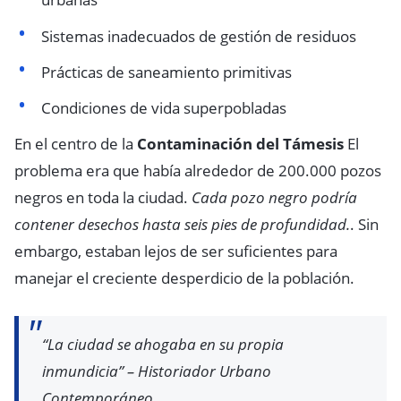
Sistemas inadecuados de gestión de residuos
Prácticas de saneamiento primitivas
Condiciones de vida superpobladas
En el centro de la
Contaminación del Támesis
El
problema era que había alrededor de 200.000 pozos
negros en toda la ciudad.
Cada pozo negro podría
contener desechos hasta seis pies de profundidad.
. Sin
embargo, estaban lejos de ser suficientes para
manejar el creciente desperdicio de la población.
“La ciudad se ahogaba en su propia
inmundicia” – Historiador Urbano
Contemporáneo