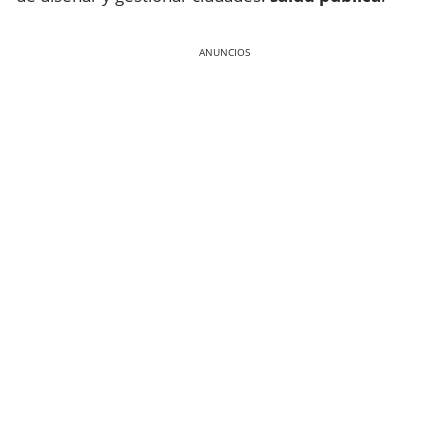
ANUNCIOS