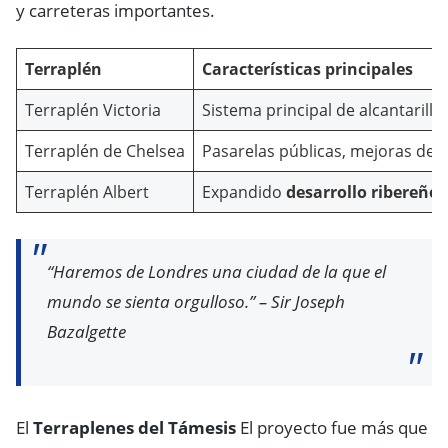
y carreteras importantes.
Terraplén
Características principales
Terraplén Victoria
Sistema principal de alcantarillad
Terraplén de Chelsea
Pasarelas públicas, mejoras de 
Terraplén Albert
Expandido
desarrollo ribereño
“Haremos de Londres una ciudad de la que el
mundo se sienta orgulloso.” – Sir Joseph
Bazalgette
El
Terraplenes del Támesis
El proyecto fue más que