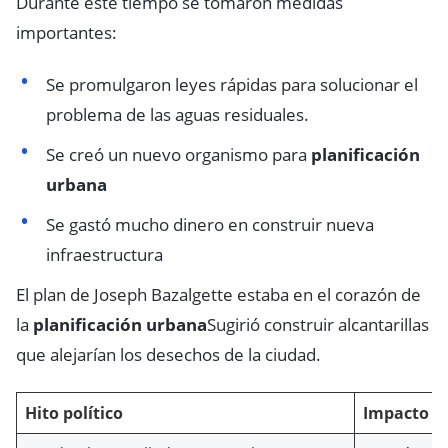
Durante este tiempo se tomaron medidas
importantes:
Se promulgaron leyes rápidas para solucionar el
problema de las aguas residuales.
Se creó un nuevo organismo para
planificación
urbana
Se gastó mucho dinero en construir nueva
infraestructura
El plan de Joseph Bazalgette estaba en el corazón de
la
planificación urbana
Sugirió construir alcantarillas
que alejarían los desechos de la ciudad.
Hito político
Impacto