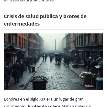
Crisis de salud pública y brotes de
enfermedades
Londres en el siglo XIX era un lugar de gran
sufrimiento.
brotes de cólera
Mató a miles de