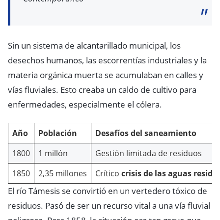
Sin un sistema de alcantarillado municipal, los
desechos humanos, las escorrentías industriales y la
materia orgánica muerta se acumulaban en calles y
vías fluviales. Esto creaba un caldo de cultivo para
enfermedades, especialmente el cólera.
Año
Población
Desafíos del saneamiento
1800
1 millón
Gestión limitada de residuos
1850
2,35 millones
Crítico
crisis de las aguas residu
El río Támesis se convirtió en un vertedero tóxico de
residuos. Pasó de ser un recurso vital a una vía fluvial