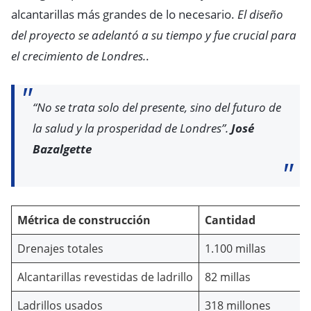
alcantarillas más grandes de lo necesario.
El diseño
del proyecto se adelantó a su tiempo y fue crucial para
el crecimiento de Londres.
.
“No se trata solo del presente, sino del futuro de
la salud y la prosperidad de Londres”.
José
Bazalgette
Métrica de construcción
Cantidad
Drenajes totales
1.100 millas
Alcantarillas revestidas de ladrillo
82 millas
Ladrillos usados
318 millones