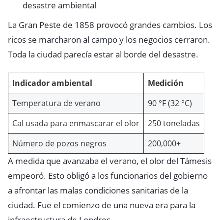
desastre ambiental
La Gran Peste de 1858 provocó grandes cambios. Los
ricos se marcharon al campo y los negocios cerraron.
Toda la ciudad parecía estar al borde del desastre.
Indicador ambiental
Medición
Temperatura de verano
90 °F (32 °C)
Cal usada para enmascarar el olor
250 toneladas
Número de pozos negros
200,000+
A medida que avanzaba el verano, el olor del Támesis
empeoró. Esto obligó a los funcionarios del gobierno
a afrontar las malas condiciones sanitarias de la
ciudad. Fue el comienzo de una nueva era para la
infraestructura de Londres.