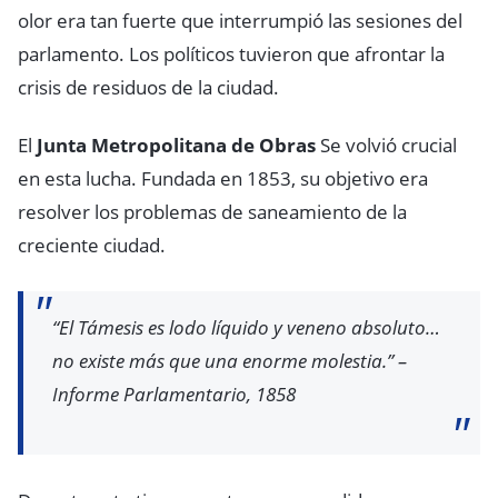
olor era tan fuerte que interrumpió las sesiones del
parlamento. Los políticos tuvieron que afrontar la
crisis de residuos de la ciudad.
El
Junta Metropolitana de Obras
Se volvió crucial
en esta lucha. Fundada en 1853, su objetivo era
resolver los problemas de saneamiento de la
creciente ciudad.
“El Támesis es lodo líquido y veneno absoluto…
no existe más que una enorme molestia.” –
Informe Parlamentario, 1858