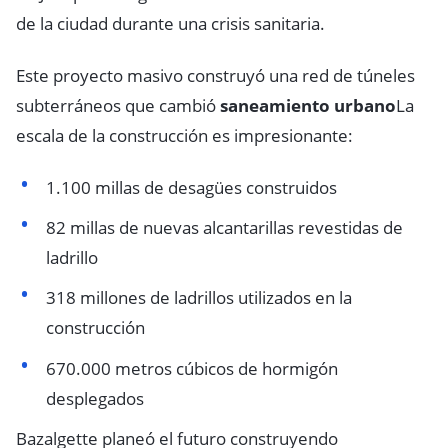
de la ciudad durante una crisis sanitaria.
Este proyecto masivo construyó una red de túneles
subterráneos que cambió
saneamiento urbano
La
escala de la construcción es impresionante:
1.100 millas de desagües construidos
82 millas de nuevas alcantarillas revestidas de
ladrillo
318 millones de ladrillos utilizados en la
construcción
670.000 metros cúbicos de hormigón
desplegados
Bazalgette planeó el futuro construyendo