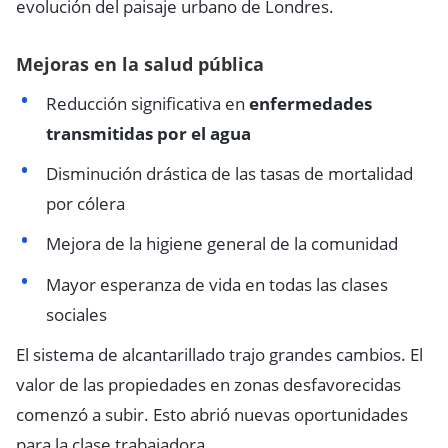
evolución del paisaje urbano de Londres.
Mejoras en la salud pública
Reducción significativa en
enfermedades
transmitidas por el agua
Disminución drástica de las tasas de mortalidad
por cólera
Mejora de la higiene general de la comunidad
Mayor esperanza de vida en todas las clases
sociales
El sistema de alcantarillado trajo grandes cambios. El
valor de las propiedades en zonas desfavorecidas
comenzó a subir. Esto abrió nuevas oportunidades
para la clase trabajadora.