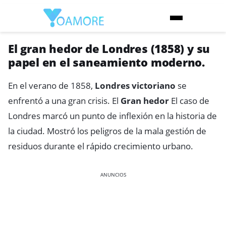
El gran hedor de Londres (1858) y su
papel en el saneamiento moderno.
En el verano de 1858,
Londres victoriano
se
enfrentó a una gran crisis. El
Gran hedor
El caso de
Londres marcó un punto de inflexión en la historia de
la ciudad. Mostró los peligros de la mala gestión de
residuos durante el rápido crecimiento urbano.
ANUNCIOS