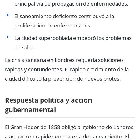
principal vía de propagación de enfermedades.
El saneamiento deficiente contribuyó a la
proliferación de enfermedades
La ciudad superpoblada empeoró los problemas
de salud
La crisis sanitaria en Londres requería soluciones
rápidas y contundentes. El rápido crecimiento de la
ciudad dificultó la prevención de nuevos brotes.
Respuesta política y acción
gubernamental
El Gran Hedor de 1858 obligó al gobierno de Londres
a actuar con rapidez en materia de saneamiento. El