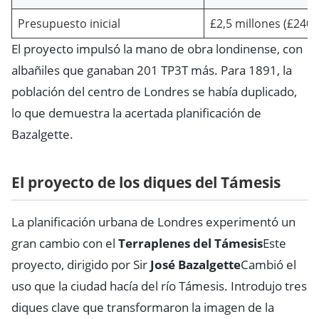
Presupuesto inicial
£2,5 millones (£240 
El proyecto impulsó la mano de obra londinense, con
albañiles que ganaban 201 TP3T más. Para 1891, la
población del centro de Londres se había duplicado,
lo que demuestra la acertada planificación de
Bazalgette.
El proyecto de los diques del Támesis
La planificación urbana de Londres experimentó un
gran cambio con el
Terraplenes del Támesis
Este
proyecto, dirigido por Sir
José Bazalgette
Cambió el
uso que la ciudad hacía del río Támesis. Introdujo tres
diques clave que transformaron la imagen de la