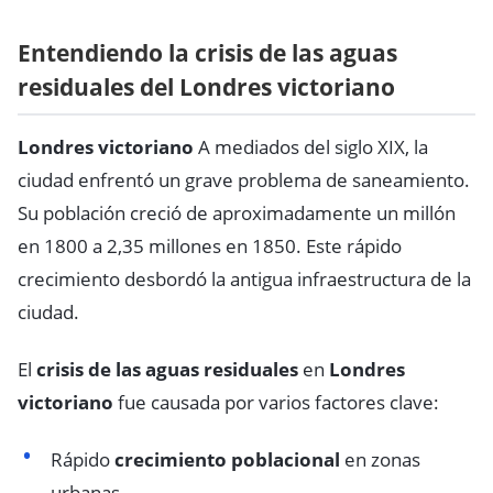
Entendiendo la crisis de las aguas
residuales del Londres victoriano
Londres victoriano
A mediados del siglo XIX, la
ciudad enfrentó un grave problema de saneamiento.
Su población creció de aproximadamente un millón
en 1800 a 2,35 millones en 1850. Este rápido
crecimiento desbordó la antigua infraestructura de la
ciudad.
El
crisis de las aguas residuales
en
Londres
victoriano
fue causada por varios factores clave:
Rápido
crecimiento poblacional
en zonas
urbanas