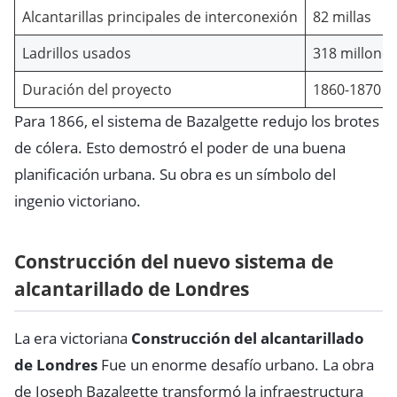
Alcantarillas principales de interconexión
82 millas
Ladrillos usados
318 millones
Duración del proyecto
1860-1870
Para 1866, el sistema de Bazalgette redujo los brotes
de cólera. Esto demostró el poder de una buena
planificación urbana. Su obra es un símbolo del
ingenio victoriano.
Construcción del nuevo sistema de
alcantarillado de Londres
La era victoriana
Construcción del alcantarillado
de Londres
Fue un enorme desafío urbano. La obra
de Joseph Bazalgette transformó la infraestructura