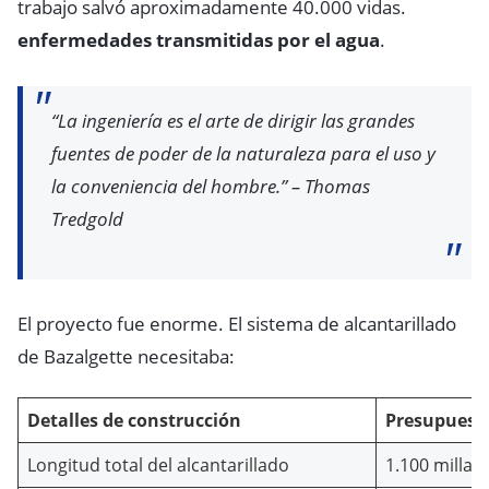
trabajo salvó aproximadamente 40.000 vidas.
enfermedades transmitidas por el agua
.
“La ingeniería es el arte de dirigir las grandes
fuentes de poder de la naturaleza para el uso y
la conveniencia del hombre.” – Thomas
Tredgold
El proyecto fue enorme. El sistema de alcantarillado
de Bazalgette necesitaba:
Detalles de construcción
Presupuest
Longitud total del alcantarillado
1.100 millas