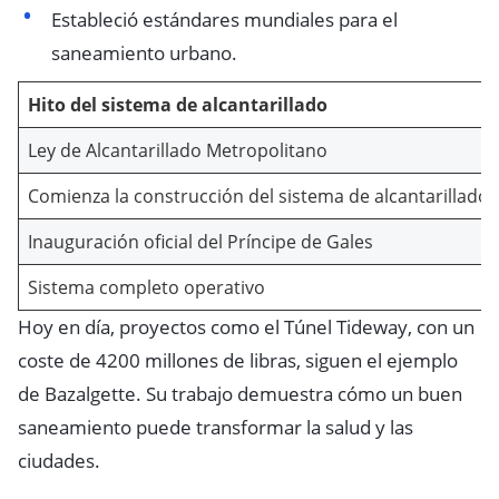
Estableció estándares mundiales para el
saneamiento urbano.
Hito del sistema de alcantarillado
Ley de Alcantarillado Metropolitano
Comienza la construcción del sistema de alcantarillado
Inauguración oficial del Príncipe de Gales
Sistema completo operativo
Hoy en día, proyectos como el Túnel Tideway, con un
coste de 4200 millones de libras, siguen el ejemplo
de Bazalgette. Su trabajo demuestra cómo un buen
saneamiento puede transformar la salud y las
ciudades.