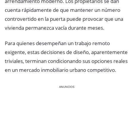
arrendamiento moderno. Los propietarios se dan
cuenta rápidamente de que mantener un número
controvertido en la puerta puede provocar que una
vivienda permanezca vacía durante meses.
Para quienes desempeñan un trabajo remoto
exigente, estas decisiones de diseño, aparentemente
triviales, terminan condicionando sus opciones reales
en un mercado inmobiliario urbano competitivo.
ANUNCIOS