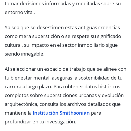
tomar decisiones informadas y meditadas sobre su
entorno vital.
Ya sea que se desestimen estas antiguas creencias
como mera superstición o se respete su significado
cultural, su impacto en el sector inmobiliario sigue
siendo innegable.
Al seleccionar un espacio de trabajo que se alinee con
tu bienestar mental, aseguras la sostenibilidad de tu
carrera a largo plazo. Para obtener datos históricos
completos sobre supersticiones urbanas y evolución
arquitectónica, consulta los archivos detallados que
mantiene la
Institución Smithsonian
para
profundizar en tu investigación.