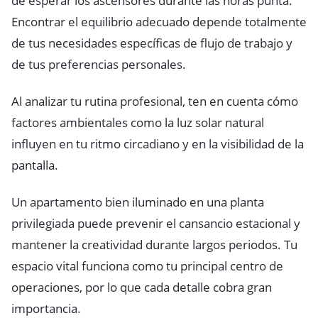
de esperar los ascensores durante las horas punta.
Encontrar el equilibrio adecuado depende totalmente
de tus necesidades específicas de flujo de trabajo y
de tus preferencias personales.
Al analizar tu rutina profesional, ten en cuenta cómo
factores ambientales como la luz solar natural
influyen en tu ritmo circadiano y en la visibilidad de la
pantalla.
Un apartamento bien iluminado en una planta
privilegiada puede prevenir el cansancio estacional y
mantener la creatividad durante largos periodos. Tu
espacio vital funciona como tu principal centro de
operaciones, por lo que cada detalle cobra gran
importancia.