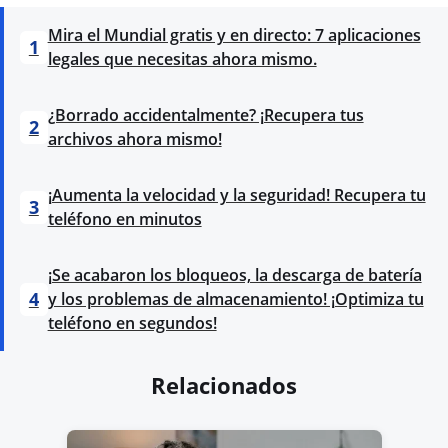
Mira el Mundial gratis y en directo: 7 aplicaciones
1
legales que necesitas ahora mismo.
¿Borrado accidentalmente? ¡Recupera tus
2
archivos ahora mismo!
¡Aumenta la velocidad y la seguridad! Recupera tu
3
teléfono en minutos
¡Se acabaron los bloqueos, la descarga de batería
4
y los problemas de almacenamiento! ¡Optimiza tu
teléfono en segundos!
Relacionados