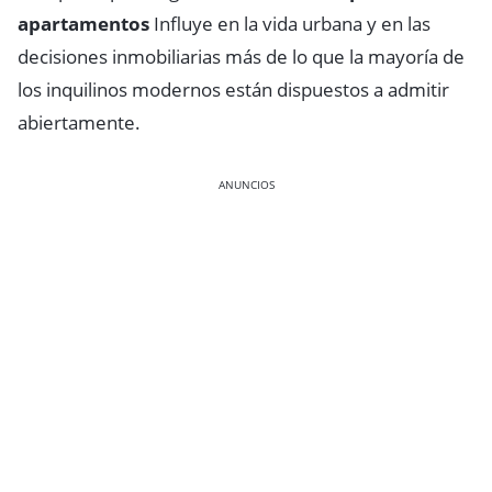
apartamentos
Influye en la vida urbana y en las
decisiones inmobiliarias más de lo que la mayoría de
los inquilinos modernos están dispuestos a admitir
abiertamente.
ANUNCIOS