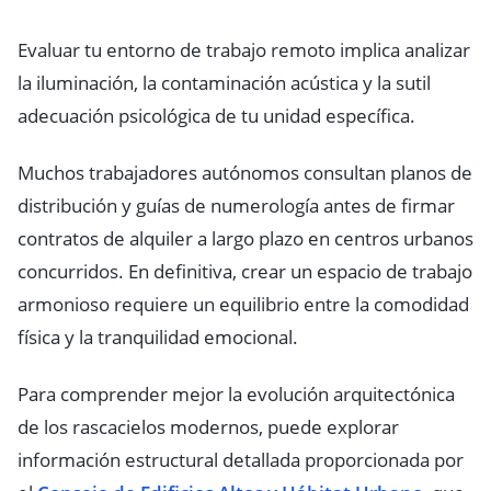
Evaluar tu entorno de trabajo remoto implica analizar
la iluminación, la contaminación acústica y la sutil
adecuación psicológica de tu unidad específica.
Muchos trabajadores autónomos consultan planos de
distribución y guías de numerología antes de firmar
contratos de alquiler a largo plazo en centros urbanos
concurridos. En definitiva, crear un espacio de trabajo
armonioso requiere un equilibrio entre la comodidad
física y la tranquilidad emocional.
Para comprender mejor la evolución arquitectónica
de los rascacielos modernos, puede explorar
información estructural detallada proporcionada por