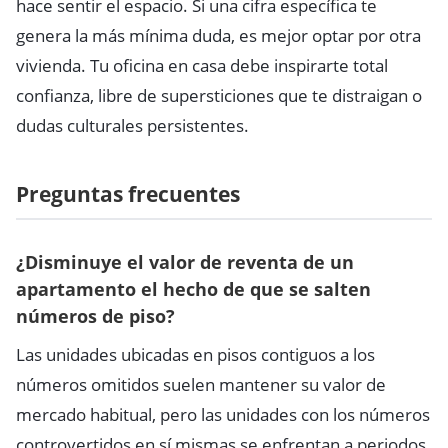
hace sentir el espacio. Si una cifra específica te
genera la más mínima duda, es mejor optar por otra
vivienda. Tu oficina en casa debe inspirarte total
confianza, libre de supersticiones que te distraigan o
dudas culturales persistentes.
Preguntas frecuentes
¿Disminuye el valor de reventa de un
apartamento el hecho de que se salten
números de piso?
Las unidades ubicadas en pisos contiguos a los
números omitidos suelen mantener su valor de
mercado habitual, pero las unidades con los números
controvertidos en sí mismas se enfrentan a periodos