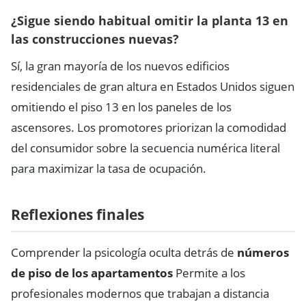
¿Sigue siendo habitual omitir la planta 13 en
las construcciones nuevas?
Sí, la gran mayoría de los nuevos edificios
residenciales de gran altura en Estados Unidos siguen
omitiendo el piso 13 en los paneles de los
ascensores. Los promotores priorizan la comodidad
del consumidor sobre la secuencia numérica literal
para maximizar la tasa de ocupación.
Reflexiones finales
Comprender la psicología oculta detrás de
números
de piso de los apartamentos
Permite a los
profesionales modernos que trabajan a distancia