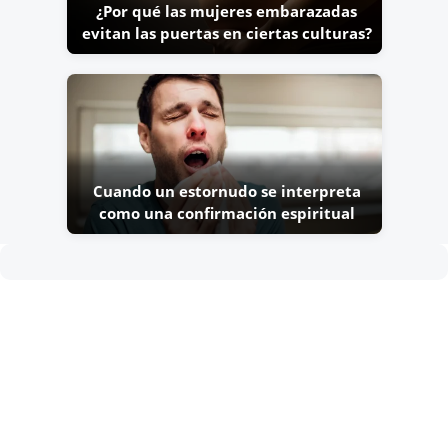
¿Por qué las mujeres embarazadas
evitan las puertas en ciertas culturas?
Cuando un estornudo se interpreta
como una confirmación espiritual