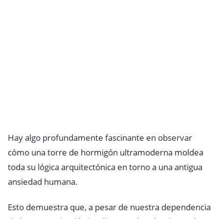
Hay algo profundamente fascinante en observar
cómo una torre de hormigón ultramoderna moldea
toda su lógica arquitectónica en torno a una antigua
ansiedad humana.
Esto demuestra que, a pesar de nuestra dependencia