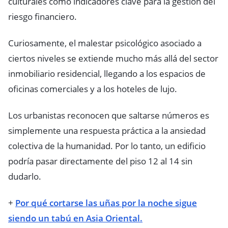
culturales como indicadores clave para la gestión del
riesgo financiero.
Curiosamente, el malestar psicológico asociado a
ciertos niveles se extiende mucho más allá del sector
inmobiliario residencial, llegando a los espacios de
oficinas comerciales y a los hoteles de lujo.
Los urbanistas reconocen que saltarse números es
simplemente una respuesta práctica a la ansiedad
colectiva de la humanidad. Por lo tanto, un edificio
podría pasar directamente del piso 12 al 14 sin
dudarlo.
+
Por qué cortarse las uñas por la noche sigue
siendo un tabú en Asia Oriental.