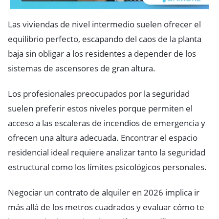
Las viviendas de nivel intermedio suelen ofrecer el
equilibrio perfecto, escapando del caos de la planta
baja sin obligar a los residentes a depender de los
sistemas de ascensores de gran altura.
Los profesionales preocupados por la seguridad
suelen preferir estos niveles porque permiten el
acceso a las escaleras de incendios de emergencia y
ofrecen una altura adecuada. Encontrar el espacio
residencial ideal requiere analizar tanto la seguridad
estructural como los límites psicológicos personales.
Negociar un contrato de alquiler en 2026 implica ir
más allá de los metros cuadrados y evaluar cómo te