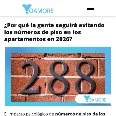
¿Por qué la gente seguirá evitando
los números de piso en los
apartamentos en 2026?
El impacto psicológico de
números de piso de los