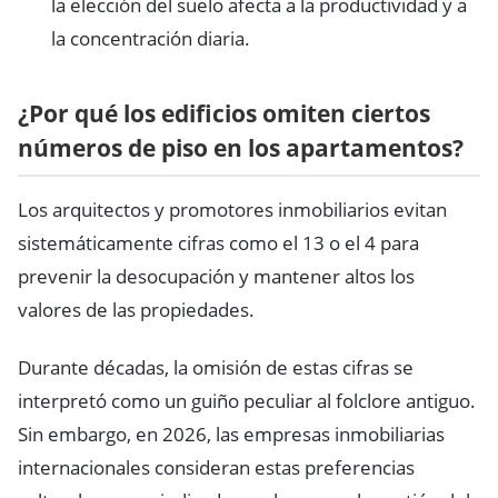
la elección del suelo afecta a la productividad y a
la concentración diaria.
¿Por qué los edificios omiten ciertos
números de piso en los apartamentos?
Los arquitectos y promotores inmobiliarios evitan
sistemáticamente cifras como el 13 o el 4 para
prevenir la desocupación y mantener altos los
valores de las propiedades.
Durante décadas, la omisión de estas cifras se
interpretó como un guiño peculiar al folclore antiguo.
Sin embargo, en 2026, las empresas inmobiliarias
internacionales consideran estas preferencias