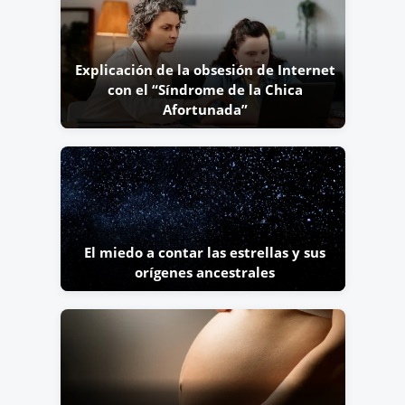
Explicación de la obsesión de Internet
con el “Síndrome de la Chica
Afortunada”
El miedo a contar las estrellas y sus
orígenes ancestrales