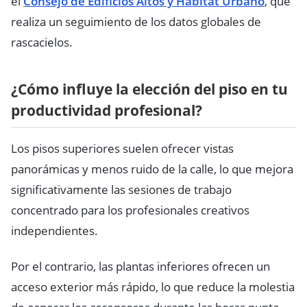
el
Consejo de Edificios Altos y Hábitat Urbano
, que
realiza un seguimiento de los datos globales de
rascacielos.
¿Cómo influye la elección del piso en tu
productividad profesional?
Los pisos superiores suelen ofrecer vistas
panorámicas y menos ruido de la calle, lo que mejora
significativamente las sesiones de trabajo
concentrado para los profesionales creativos
independientes.
Por el contrario, las plantas inferiores ofrecen un
acceso exterior más rápido, lo que reduce la molestia