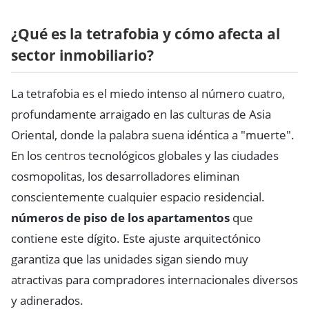
¿Qué es la tetrafobia y cómo afecta al
sector inmobiliario?
La tetrafobia es el miedo intenso al número cuatro,
profundamente arraigado en las culturas de Asia
Oriental, donde la palabra suena idéntica a "muerte".
En los centros tecnológicos globales y las ciudades
cosmopolitas, los desarrolladores eliminan
conscientemente cualquier espacio residencial.
números de piso de los apartamentos
que
contiene este dígito. Este ajuste arquitectónico
garantiza que las unidades sigan siendo muy
atractivas para compradores internacionales diversos
y adinerados.