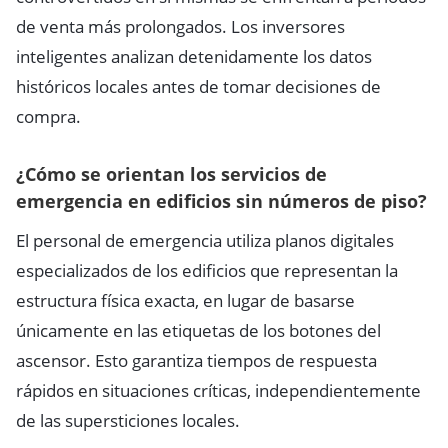
de venta más prolongados. Los inversores
inteligentes analizan detenidamente los datos
históricos locales antes de tomar decisiones de
compra.
¿Cómo se orientan los servicios de
emergencia en edificios sin números de piso?
El personal de emergencia utiliza planos digitales
especializados de los edificios que representan la
estructura física exacta, en lugar de basarse
únicamente en las etiquetas de los botones del
ascensor. Esto garantiza tiempos de respuesta
rápidos en situaciones críticas, independientemente
de las supersticiones locales.