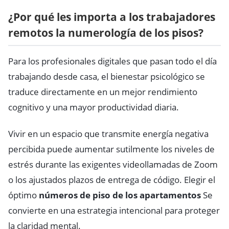
¿Por qué les importa a los trabajadores
remotos la numerología de los pisos?
Para los profesionales digitales que pasan todo el día
trabajando desde casa, el bienestar psicológico se
traduce directamente en un mejor rendimiento
cognitivo y una mayor productividad diaria.
Vivir en un espacio que transmite energía negativa
percibida puede aumentar sutilmente los niveles de
estrés durante las exigentes videollamadas de Zoom
o los ajustados plazos de entrega de código. Elegir el
óptimo
números de piso de los apartamentos
Se
convierte en una estrategia intencional para proteger
la claridad mental.