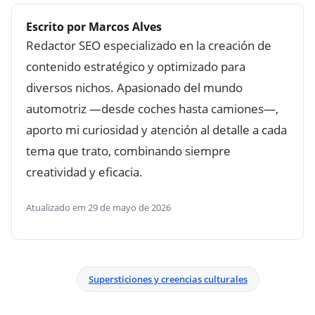
Escrito por Marcos Alves
Redactor SEO especializado en la creación de
contenido estratégico y optimizado para
diversos nichos. Apasionado del mundo
automotriz —desde coches hasta camiones—,
aporto mi curiosidad y atención al detalle a cada
tema que trato, combinando siempre
creatividad y eficacia.
Atualizado em 29 de mayo de 2026
Supersticiones y creencias culturales