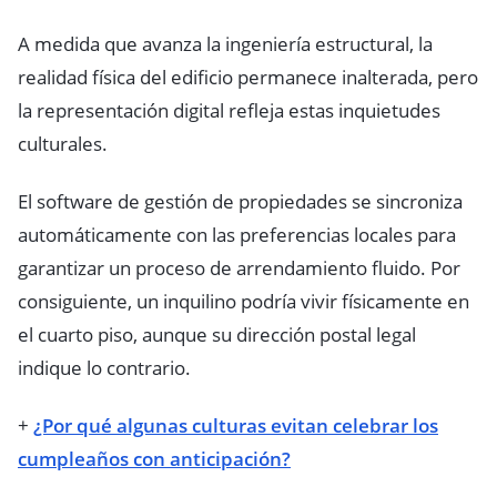
A medida que avanza la ingeniería estructural, la
realidad física del edificio permanece inalterada, pero
la representación digital refleja estas inquietudes
culturales.
El software de gestión de propiedades se sincroniza
automáticamente con las preferencias locales para
garantizar un proceso de arrendamiento fluido. Por
consiguiente, un inquilino podría vivir físicamente en
el cuarto piso, aunque su dirección postal legal
indique lo contrario.
+
¿Por qué algunas culturas evitan celebrar los
cumpleaños con anticipación?