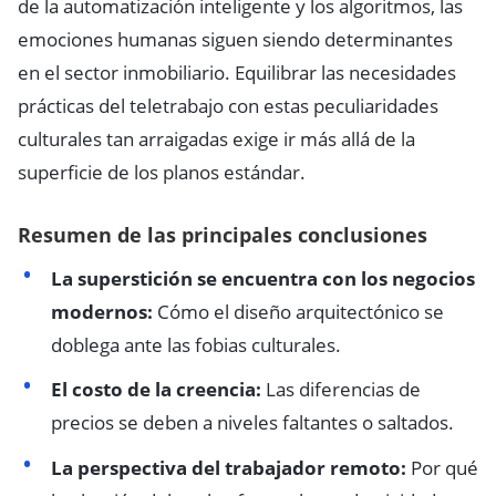
de la automatización inteligente y los algoritmos, las
emociones humanas siguen siendo determinantes
en el sector inmobiliario. Equilibrar las necesidades
prácticas del teletrabajo con estas peculiaridades
culturales tan arraigadas exige ir más allá de la
superficie de los planos estándar.
Resumen de las principales conclusiones
La superstición se encuentra con los negocios
modernos:
Cómo el diseño arquitectónico se
doblega ante las fobias culturales.
El costo de la creencia:
Las diferencias de
precios se deben a niveles faltantes o saltados.
La perspectiva del trabajador remoto:
Por qué