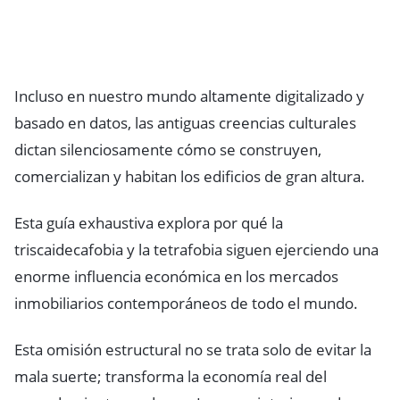
Incluso en nuestro mundo altamente digitalizado y
basado en datos, las antiguas creencias culturales
dictan silenciosamente cómo se construyen,
comercializan y habitan los edificios de gran altura.
Esta guía exhaustiva explora por qué la
triscaidecafobia y la tetrafobia siguen ejerciendo una
enorme influencia económica en los mercados
inmobiliarios contemporáneos de todo el mundo.
Esta omisión estructural no se trata solo de evitar la
mala suerte; transforma la economía real del