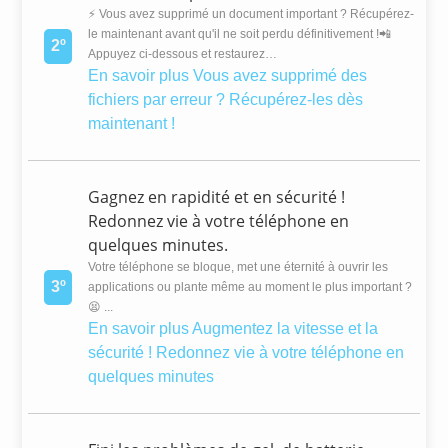
⚡ Vous avez supprimé un document important ? Récupérez-
le maintenant avant qu'il ne soit perdu définitivement !📲
2º
Appuyez ci-dessous et restaurez…
En savoir plus
Vous avez supprimé des
fichiers par erreur ? Récupérez-les dès
maintenant !
Gagnez en rapidité et en sécurité !
Redonnez vie à votre téléphone en
quelques minutes.
Votre téléphone se bloque, met une éternité à ouvrir les
3º
applications ou plante même au moment le plus important ?
😫 ...
En savoir plus
Augmentez la vitesse et la
sécurité ! Redonnez vie à votre téléphone en
quelques minutes