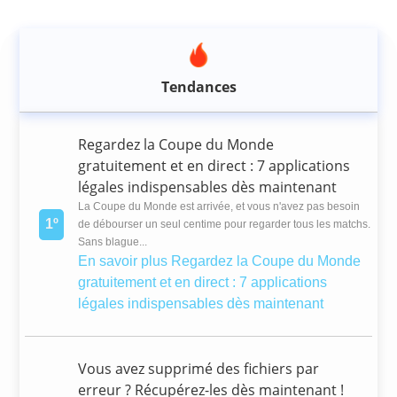
Tendances
Regardez la Coupe du Monde
gratuitement et en direct : 7 applications
légales indispensables dès maintenant
La Coupe du Monde est arrivée, et vous n'avez pas besoin
1º
de débourser un seul centime pour regarder tous les matchs.
Sans blague...
En savoir plus
Regardez la Coupe du Monde
gratuitement et en direct : 7 applications
légales indispensables dès maintenant
Vous avez supprimé des fichiers par
erreur ? Récupérez-les dès maintenant !