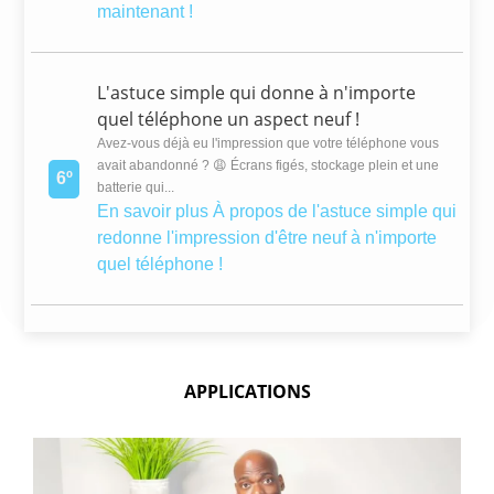
maintenant !
L'astuce simple qui donne à n'importe
quel téléphone un aspect neuf !
Avez-vous déjà eu l'impression que votre téléphone vous
avait abandonné ? 😩 Écrans figés, stockage plein et une
6º
batterie qui...
En savoir plus
À propos de l'astuce simple qui
redonne l'impression d'être neuf à n'importe
quel téléphone !
APPLICATIONS