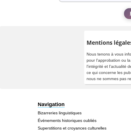
Mentions légale
Nous tenons à vous info
pour l'approbation ou l
l'intégrité et l'actuali
ce qui concerne les publ
nous ne sommes pas resp
Navigation
Bizarreries linguistiques
Événements historiques oubliés
Superstitions et croyances culturelles