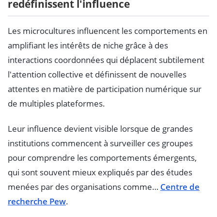
redéfinissent l'influence
Les microcultures influencent les comportements en
amplifiant les intérêts de niche grâce à des
interactions coordonnées qui déplacent subtilement
l'attention collective et définissent de nouvelles
attentes en matière de participation numérique sur
de multiples plateformes.
Leur influence devient visible lorsque de grandes
institutions commencent à surveiller ces groupes
pour comprendre les comportements émergents,
qui sont souvent mieux expliqués par des études
menées par des organisations comme…
Centre de
recherche Pew
.