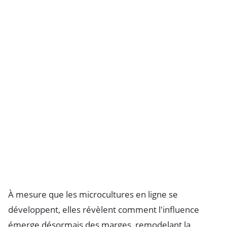
À mesure que les microcultures en ligne se
développent, elles révèlent comment l'influence
émerge désormais des marges, remodelant la