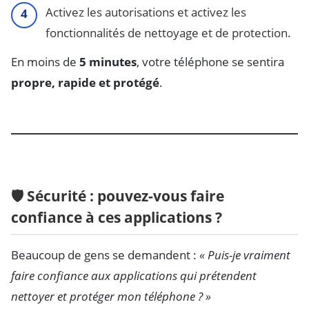
Activez les autorisations et activez les
fonctionnalités de nettoyage et de protection.
En moins de
5 minutes
, votre téléphone se sentira
propre, rapide et protégé
.
🛡️ Sécurité : pouvez-vous faire
confiance à ces applications ?
Beaucoup de gens se demandent :
« Puis-je vraiment
faire confiance aux applications qui prétendent
nettoyer et protéger mon téléphone ? »