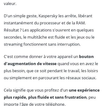
valeur.
D'un simple geste, Kaspersky les arrête, libérant
instantanément du processeur et de la RAM.
Résultat ? Les applications s'ouvrent en quelques
secondes, le multitâche est fluide et les jeux ou le
streaming fonctionnent sans interruption.
C'est comme donner à votre appareil un
bouton
d'augmentation de vitesse
quand vous en avez le
plus besoin, que ce soit pendant le travail, les loisirs
ou simplement en parcourant les réseaux sociaux.
Cela signifie que vous profitez d'un
une expérience
plus rapide, plus fluide et sans frustration
, peu
importe l'âge de votre téléphone.