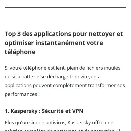
Top 3 des applications pour nettoyer et
optimiser instantanément votre
téléphone
Si votre téléphone est lent, plein de fichiers inutiles
ou si la batterie se décharge trop vite, ces
applications peuvent complètement transformer ses
performances :
1.
Kaspersky : Sécurité et VPN
Plus qu'un simple antivirus, Kaspersky offre une