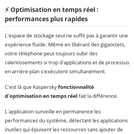
⚡ Optimisation en temps réel :
performances plus rapides
L'espace de stockage seul ne suffit pas à garantir une
expérience fluide. Même en libérant des gigaoctets,
votre téléphone peut toujours subir des
ralentissements si trop d'applications et de processus
en arrière-plan s'exécutent simultanément.
C'est là que Kaspersky
fonctionnalité
d'optimisation en temps réel
fait la différence.
L'application surveille en permanence les
performances du système, détectant les applications
inutiles qui épuisent les ressources sans ajouter de