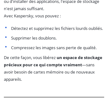
ou d'installer des applications, l'espace de stockage
n'est jamais suffisant.
Avec Kaspersky, vous pouvez :
Détectez et supprimez les fichiers lourds oubliés.
Supprimer les doublons.
Compressez les images sans perte de qualité.
De cette façon, vous libérez
un espace de stockage
précieux pour ce qui compte vraiment
—sans
avoir besoin de cartes mémoire ou de nouveaux
appareils.