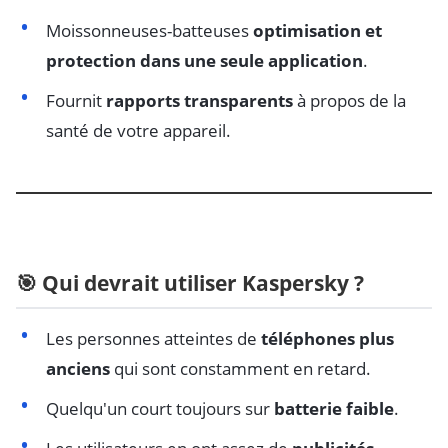
Moissonneuses-batteuses
optimisation et
protection dans une seule application
.
Fournit
rapports transparents
à propos de la
santé de votre appareil.
🎯 Qui devrait utiliser Kaspersky ?
Les personnes atteintes de
téléphones plus
anciens
qui sont constamment en retard.
Quelqu'un court toujours sur
batterie faible
.