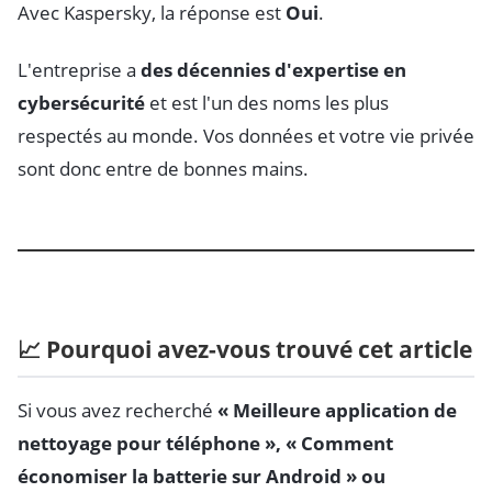
Avec Kaspersky, la réponse est
Oui
.
L'entreprise a
des décennies d'expertise en
cybersécurité
et est l'un des noms les plus
respectés au monde. Vos données et votre vie privée
sont donc entre de bonnes mains.
📈 Pourquoi avez-vous trouvé cet article
Si vous avez recherché
« Meilleure application de
nettoyage pour téléphone », « Comment
économiser la batterie sur Android » ou