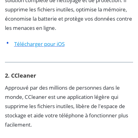
solution complète de nettoyage et de protection. Il
supprime les fichiers inutiles, optimise la mémoire,
économise la batterie et protège vos données contre
les menaces en ligne.
Télécharger pour iOS
2.
CCleaner
Approuvé par des millions de personnes dans le
monde, CCleaner est une application légère qui
supprime les fichiers inutiles, libère de l'espace de
stockage et aide votre téléphone à fonctionner plus
facilement.