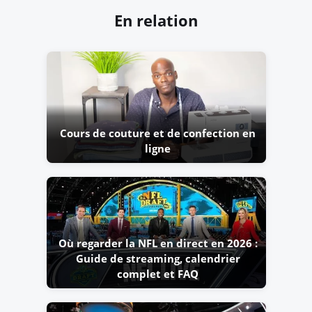
En relation
Cours de couture et de confection en
ligne
Où regarder la NFL en direct en 2026 :
Guide de streaming, calendrier
complet et FAQ