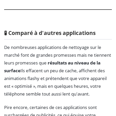
🧪 Comparé à d'autres applications
De nombreuses applications de nettoyage sur le
marché font de grandes promesses mais ne tiennent
leurs promesses que
résultats au niveau de la
surface
Ils effacent un peu de cache, affichent des
animations flashy et prétendent que votre appareil
est « optimisé », mais en quelques heures, votre
téléphone semble tout aussi lent qu'avant.
Pire encore, certaines de ces applications sont
surchargées de publicités, ce qui épuise votre