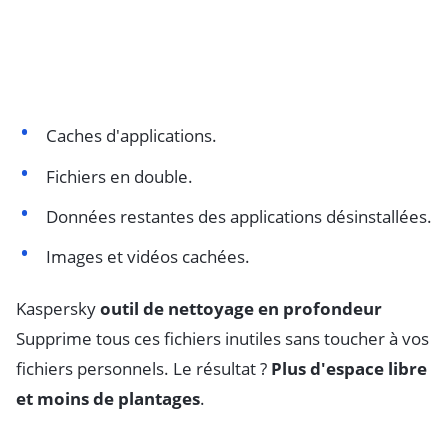
Caches d'applications.
Fichiers en double.
Données restantes des applications désinstallées.
Images et vidéos cachées.
Kaspersky
outil de nettoyage en profondeur
Supprime tous ces fichiers inutiles sans toucher à vos
fichiers personnels. Le résultat ?
Plus d'espace libre
et moins de plantages
.