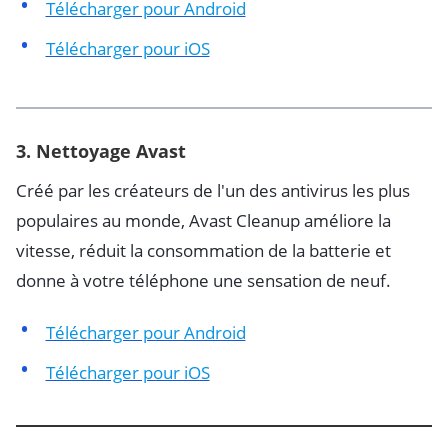
Télécharger pour Android
Télécharger pour iOS
3.
Nettoyage Avast
Créé par les créateurs de l'un des antivirus les plus
populaires au monde, Avast Cleanup améliore la
vitesse, réduit la consommation de la batterie et
donne à votre téléphone une sensation de neuf.
Télécharger pour Android
Télécharger pour iOS