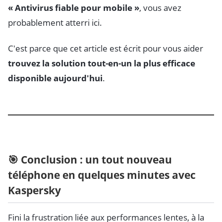
« Antivirus fiable pour mobile »
, vous avez
probablement atterri ici.
C'est parce que cet article est écrit pour vous aider
trouvez la solution tout-en-un la plus efficace
disponible aujourd'hui
.
🎯 Conclusion : un tout nouveau
téléphone en quelques minutes avec
Kaspersky
Fini la frustration liée aux performances lentes, à la