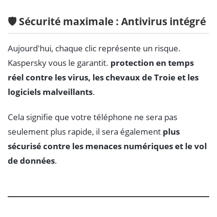
🛡️ Sécurité maximale : Antivirus intégré
Aujourd'hui, chaque clic représente un risque.
Kaspersky vous le garantit.
protection en temps
réel contre les virus, les chevaux de Troie et les
logiciels malveillants
.
Cela signifie que votre téléphone ne sera pas
seulement plus rapide, il sera également
plus
sécurisé contre les menaces numériques et le vol
de données
.