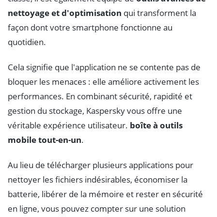
nettoyage et d'optimisation
qui transforment la
façon dont votre smartphone fonctionne au
quotidien.
Cela signifie que l'application ne se contente pas de
bloquer les menaces : elle améliore activement les
performances. En combinant sécurité, rapidité et
gestion du stockage, Kaspersky vous offre une
véritable expérience utilisateur.
boîte à outils
mobile tout-en-un
.
Au lieu de télécharger plusieurs applications pour
nettoyer les fichiers indésirables, économiser la
batterie, libérer de la mémoire et rester en sécurité
en ligne, vous pouvez compter sur une solution