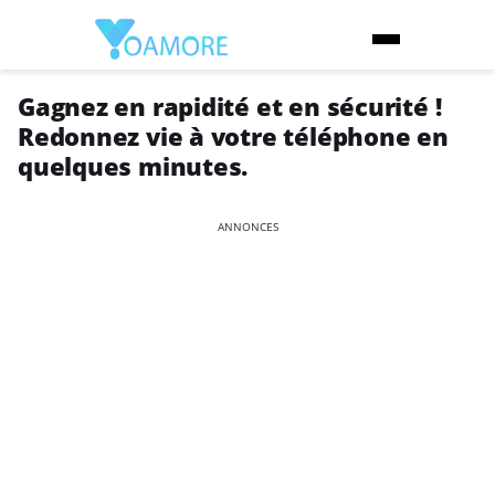
Gagnez en rapidité et en sécurité !
Redonnez vie à votre téléphone en
quelques minutes.
ANNONCES