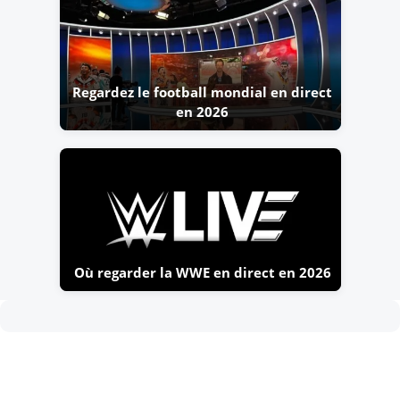
Regardez le football mondial en direct
en 2026
Où regarder la WWE en direct en 2026