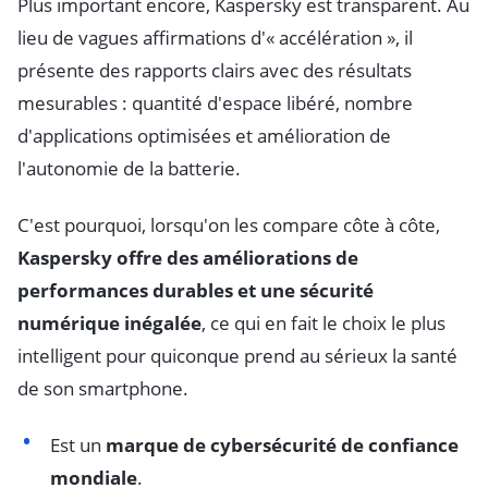
Plus important encore, Kaspersky est transparent. Au
lieu de vagues affirmations d'« accélération », il
présente des rapports clairs avec des résultats
mesurables : quantité d'espace libéré, nombre
d'applications optimisées et amélioration de
l'autonomie de la batterie.
C'est pourquoi, lorsqu'on les compare côte à côte,
Kaspersky offre des améliorations de
performances durables et une sécurité
numérique inégalée
, ce qui en fait le choix le plus
intelligent pour quiconque prend au sérieux la santé
de son smartphone.
Est un
marque de cybersécurité de confiance
mondiale
.