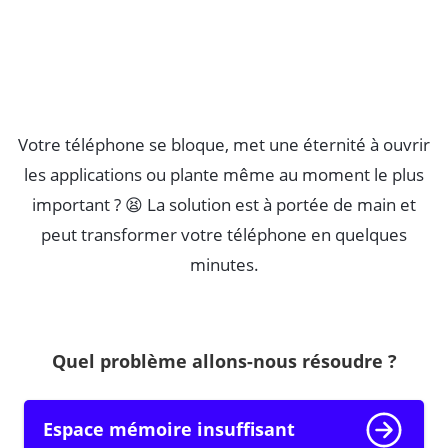
Votre téléphone se bloque, met une éternité à ouvrir
les applications ou plante même au moment le plus
important ? 😫 La solution est à portée de main et
peut transformer votre téléphone en quelques
minutes.
Quel problème allons-nous résoudre ?
Espace mémoire insuffisant