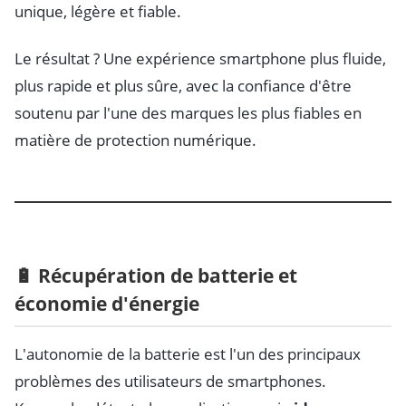
unique, légère et fiable.
Le résultat ? Une expérience smartphone plus fluide,
plus rapide et plus sûre, avec la confiance d'être
soutenu par l'une des marques les plus fiables en
matière de protection numérique.
🔋 Récupération de batterie et
économie d'énergie
L'autonomie de la batterie est l'un des principaux
problèmes des utilisateurs de smartphones.