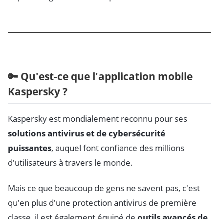
🔑 Qu'est-ce que l'application mobile
Kaspersky ?
Kaspersky est mondialement reconnu pour ses
solutions antivirus et de cybersécurité
puissantes
, auquel font confiance des millions
d'utilisateurs à travers le monde.
Mais ce que beaucoup de gens ne savent pas, c'est
qu'en plus d'une protection antivirus de première
classe, il est également équipé de
outils avancés de