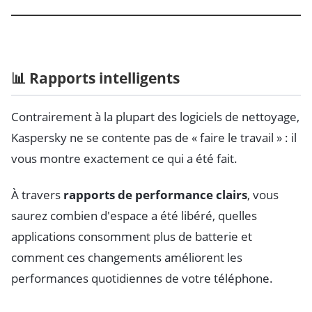
📊 Rapports intelligents
Contrairement à la plupart des logiciels de nettoyage,
Kaspersky ne se contente pas de « faire le travail » : il
vous montre exactement ce qui a été fait.
À travers
rapports de performance clairs
, vous
saurez combien d'espace a été libéré, quelles
applications consomment plus de batterie et
comment ces changements améliorent les
performances quotidiennes de votre téléphone.