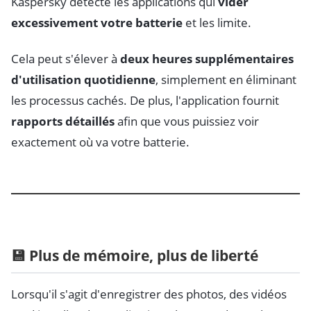
Kaspersky détecte les applications qui
vider
excessivement votre batterie
et les limite.
Cela peut s'élever à
deux heures supplémentaires
d'utilisation quotidienne
, simplement en éliminant
les processus cachés. De plus, l'application fournit
rapports détaillés
afin que vous puissiez voir
exactement où va votre batterie.
💾 Plus de mémoire, plus de liberté
Lorsqu'il s'agit d'enregistrer des photos, des vidéos