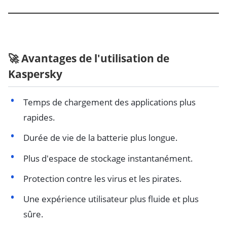
🚀 Avantages de l'utilisation de
Kaspersky
Temps de chargement des applications plus
rapides.
Durée de vie de la batterie plus longue.
Plus d'espace de stockage instantanément.
Protection contre les virus et les pirates.
Une expérience utilisateur plus fluide et plus
sûre.