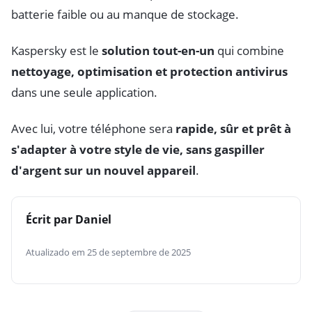
batterie faible ou au manque de stockage.
Kaspersky est le
solution tout-en-un
qui combine
nettoyage, optimisation et protection antivirus
dans une seule application.
Avec lui, votre téléphone sera
rapide, sûr et prêt à
s'adapter à votre style de vie, sans gaspiller
d'argent sur un nouvel appareil
.
Écrit par Daniel
Atualizado em 25 de septembre de 2025