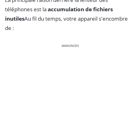
téléphones est la
accumulation de fichiers
inutiles
Au fil du temps, votre appareil s'encombre
de :
ANNONCES