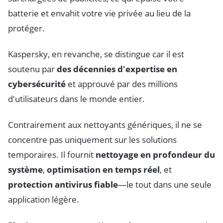
batterie et envahit votre vie privée au lieu de la
protéger.
Kaspersky, en revanche, se distingue car il est
soutenu par
des décennies d'expertise en
cybersécurité
et approuvé par des millions
d'utilisateurs dans le monde entier.
Contrairement aux nettoyants génériques, il ne se
concentre pas uniquement sur les solutions
temporaires. Il fournit
nettoyage en profondeur du
système
,
optimisation en temps réel
, et
protection antivirus fiable
—le tout dans une seule
application légère.