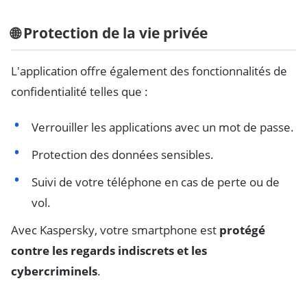
🌐 Protection de la vie privée
L'application offre également des fonctionnalités de
confidentialité telles que :
Verrouiller les applications avec un mot de passe.
Protection des données sensibles.
Suivi de votre téléphone en cas de perte ou de
vol.
Avec Kaspersky, votre smartphone est
protégé
contre les regards indiscrets et les
cybercriminels
.