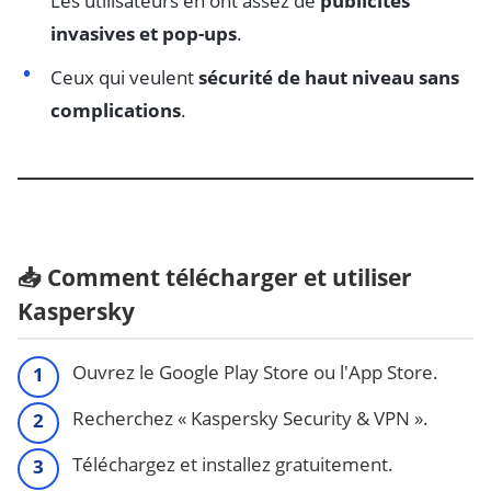
Les utilisateurs en ont assez de
publicités
invasives et pop-ups
.
Ceux qui veulent
sécurité de haut niveau sans
complications
.
📥 Comment télécharger et utiliser
Kaspersky
Ouvrez le Google Play Store ou l'App Store.
Recherchez « Kaspersky Security & VPN ».
Téléchargez et installez gratuitement.