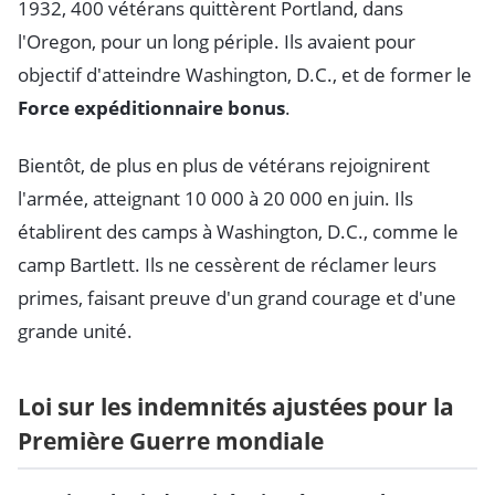
1932, 400 vétérans quittèrent Portland, dans
l'Oregon, pour un long périple. Ils avaient pour
objectif d'atteindre Washington, D.C., et de former le
Force expéditionnaire bonus
.
Bientôt, de plus en plus de vétérans rejoignirent
l'armée, atteignant 10 000 à 20 000 en juin. Ils
établirent des camps à Washington, D.C., comme le
camp Bartlett. Ils ne cessèrent de réclamer leurs
primes, faisant preuve d'un grand courage et d'une
grande unité.
Loi sur les indemnités ajustées pour la
Première Guerre mondiale