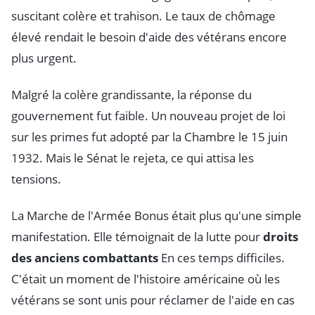
suscitant colère et trahison. Le taux de chômage
élevé rendait le besoin d'aide des vétérans encore
plus urgent.
Malgré la colère grandissante, la réponse du
gouvernement fut faible. Un nouveau projet de loi
sur les primes fut adopté par la Chambre le 15 juin
1932. Mais le Sénat le rejeta, ce qui attisa les
tensions.
La Marche de l'Armée Bonus était plus qu'une simple
manifestation. Elle témoignait de la lutte pour
droits
des anciens combattants
En ces temps difficiles.
C'était un moment de l'histoire américaine où les
vétérans se sont unis pour réclamer de l'aide en cas