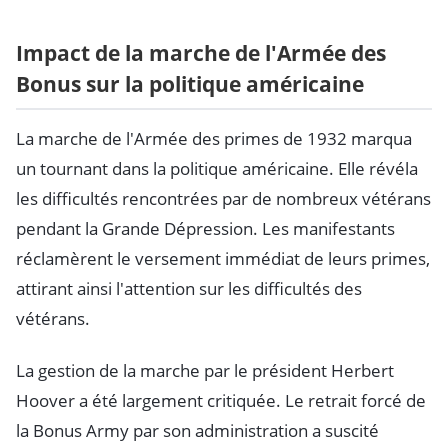
Impact de la marche de l'Armée des
Bonus sur la politique américaine
La marche de l'Armée des primes de 1932 marqua
un tournant dans la politique américaine. Elle révéla
les difficultés rencontrées par de nombreux vétérans
pendant la Grande Dépression. Les manifestants
réclamèrent le versement immédiat de leurs primes,
attirant ainsi l'attention sur les difficultés des
vétérans.
La gestion de la marche par le président Herbert
Hoover a été largement critiquée. Le retrait forcé de
la Bonus Army par son administration a suscité