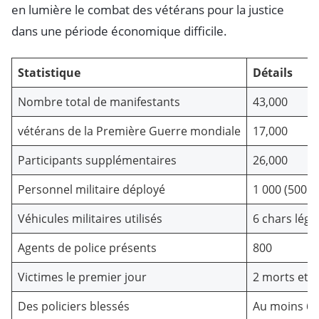
en lumière le combat des vétérans pour la justice
dans une période économique difficile.
Statistique
Détails
Nombre total de manifestants
43,000
vétérans de la Première Guerre mondiale
17,000
Participants supplémentaires
26,000
Personnel militaire déployé
1 000 (500 f
Véhicules militaires utilisés
6 chars lég
Agents de police présents
800
Victimes le premier jour
2 morts et 5
Des policiers blessés
Au moins 69