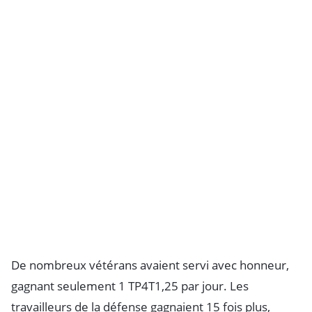
De nombreux vétérans avaient servi avec honneur,
gagnant seulement 1 TP4T1,25 par jour. Les
travailleurs de la défense gagnaient 15 fois plus,