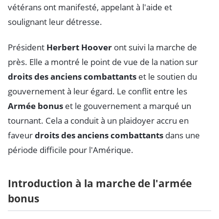
vétérans ont manifesté, appelant à l'aide et
soulignant leur détresse.
Président
Herbert Hoover
ont suivi la marche de
près. Elle a montré le point de vue de la nation sur
droits des anciens combattants
et le soutien du
gouvernement à leur égard. Le conflit entre les
Armée bonus
et le gouvernement a marqué un
tournant. Cela a conduit à un plaidoyer accru en
faveur
droits des anciens combattants
dans une
période difficile pour l'Amérique.
Introduction à la marche de l'armée
bonus