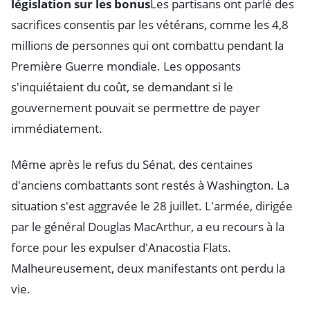
législation sur les bonus
Les partisans ont parlé des
sacrifices consentis par les vétérans, comme les 4,8
millions de personnes qui ont combattu pendant la
Première Guerre mondiale. Les opposants
s'inquiétaient du coût, se demandant si le
gouvernement pouvait se permettre de payer
immédiatement.
Même après le refus du Sénat, des centaines
d'anciens combattants sont restés à Washington. La
situation s'est aggravée le 28 juillet. L'armée, dirigée
par le général Douglas MacArthur, a eu recours à la
force pour les expulser d'Anacostia Flats.
Malheureusement, deux manifestants ont perdu la
vie.