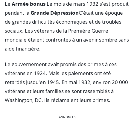
Le
Armée bonus
Le mois de mars 1932 s'est produit
pendant la
Grande Dépression
C'était une époque
de grandes difficultés économiques et de troubles
sociaux. Les vétérans de la Première Guerre
mondiale étaient confrontés à un avenir sombre sans
aide financière.
Le gouvernement avait promis des primes à ces
vétérans en 1924. Mais les paiements ont été
retardés jusqu'en 1945. En mai 1932, environ 20 000
vétérans et leurs familles se sont rassemblés à
Washington, DC. Ils réclamaient leurs primes.
ANNONCES