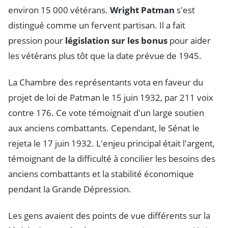
environ 15 000 vétérans.
Wright Patman
s'est
distingué comme un fervent partisan. Il a fait
pression pour
législation sur les bonus
pour aider
les vétérans plus tôt que la date prévue de 1945.
La Chambre des représentants vota en faveur du
projet de loi de Patman le 15 juin 1932, par 211 voix
contre 176. Ce vote témoignait d'un large soutien
aux anciens combattants. Cependant, le Sénat le
rejeta le 17 juin 1932. L'enjeu principal était l'argent,
témoignant de la difficulté à concilier les besoins des
anciens combattants et la stabilité économique
pendant la Grande Dépression.
Les gens avaient des points de vue différents sur la