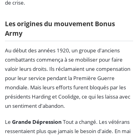
de crise.
Les origines du mouvement Bonus
Army
Au début des années 1920, un groupe d'anciens
combattants commença à se mobiliser pour faire
valoir leurs droits. Ils réclamaient une compensation
pour leur service pendant la Première Guerre
mondiale. Mais leurs efforts furent bloqués par les
présidents Harding et Coolidge, ce qui les laissa avec
un sentiment d'abandon.
Le
Grande Dépression
Tout a changé. Les vétérans
ressentaient plus que jamais le besoin d'aide. En mai