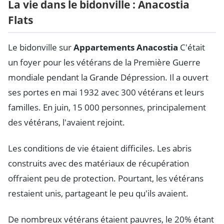
La vie dans le bidonville : Anacostia
Flats
Le bidonville sur
Appartements Anacostia
C'était
un foyer pour les vétérans de la Première Guerre
mondiale pendant la Grande Dépression. Il a ouvert
ses portes en mai 1932 avec 300 vétérans et leurs
familles. En juin, 15 000 personnes, principalement
des vétérans, l'avaient rejoint.
Les conditions de vie étaient difficiles. Les abris
construits avec des matériaux de récupération
offraient peu de protection. Pourtant, les vétérans
restaient unis, partageant le peu qu'ils avaient.
De nombreux vétérans étaient pauvres, le 20% étant