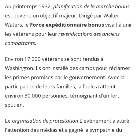
Au printemps 1932,
planification de la marche bonus
est devenu un objectif majeur. Dirigé par Walter
Waters, le
Force expéditionnaire bonus
visait à unir
les vétérans pour leur
revendications des anciens
combattants
.
Environ 17 000 vétérans se sont rendus à
Washington. Ils ont installé des camps pour réclamer
les primes promises par le gouvernement. Avec la
participation de leurs familles, la foule a atteint
environ 30 000 personnes, témoignant d'un fort
soutien.
Le
organisation de protestation
L'événement a attiré
l'attention des médias et a gagné la sympathie du