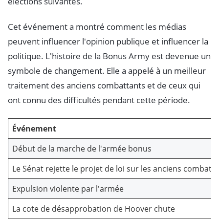
élections suivantes.
Cet événement a montré comment les médias
peuvent influencer l'opinion publique et influencer la
politique. L'histoire de la Bonus Army est devenue un
symbole de changement. Elle a appelé à un meilleur
traitement des anciens combattants et de ceux qui
ont connu des difficultés pendant cette période.
Événement
Début de la marche de l'armée bonus
Le Sénat rejette le projet de loi sur les anciens combatt
Expulsion violente par l'armée
La cote de désapprobation de Hoover chute