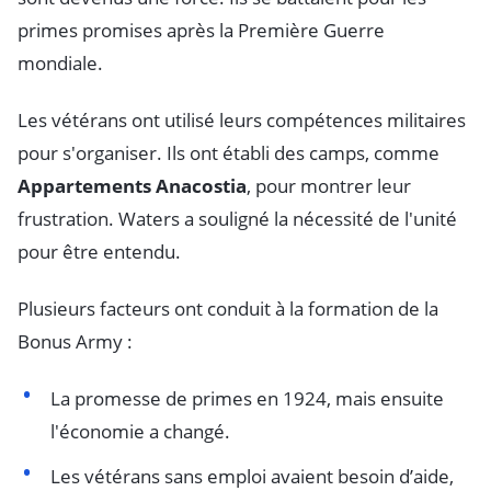
primes promises après la Première Guerre
mondiale.
Les vétérans ont utilisé leurs compétences militaires
pour s'organiser. Ils ont établi des camps, comme
Appartements Anacostia
, pour montrer leur
frustration. Waters a souligné la nécessité de l'unité
pour être entendu.
Plusieurs facteurs ont conduit à la formation de la
Bonus Army :
La promesse de primes en 1924, mais ensuite
l'économie a changé.
Les vétérans sans emploi avaient besoin d’aide,