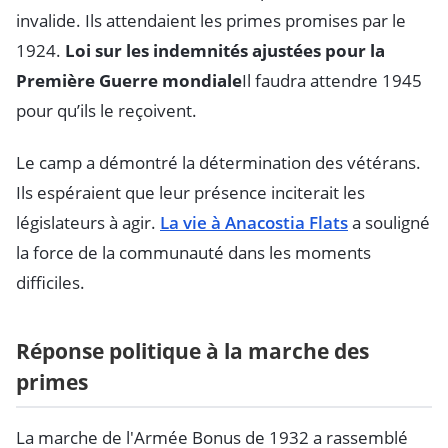
invalide. Ils attendaient les primes promises par le
1924.
Loi sur les indemnités ajustées pour la
Première Guerre mondiale
Il faudra attendre 1945
pour qu’ils le reçoivent.
Le camp a démontré la détermination des vétérans.
Ils espéraient que leur présence inciterait les
législateurs à agir.
La vie à Anacostia Flats
a souligné
la force de la communauté dans les moments
difficiles.
Réponse politique à la marche des
primes
La marche de l'Armée Bonus de 1932 a rassemblé