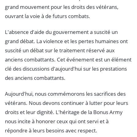
grand mouvement pour les droits des vétérans,
ouvrant la voie à de futurs combats.
L'absence d'aide du gouvernement a suscité un
grand débat. La violence et les pertes humaines ont
suscité un débat sur le traitement réservé aux
anciens combattants. Cet événement est un élément
clé des discussions d'aujourd'hui sur les prestations
des anciens combattants.
Aujourd'hui, nous commémorons les sacrifices des
vétérans. Nous devons continuer à lutter pour leurs
droits et leur dignité. L'héritage de la Bonus Army
nous incite à honorer ceux qui ont servi et à
répondre à leurs besoins avec respect.