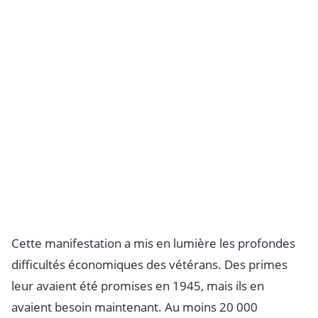
Cette manifestation a mis en lumière les profondes
difficultés économiques des vétérans. Des primes
leur avaient été promises en 1945, mais ils en
avaient besoin maintenant. Au moins 20 000