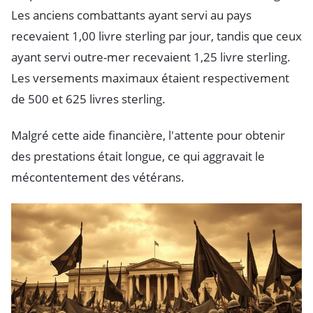
Les anciens combattants ayant servi au pays
recevaient 1,00 livre sterling par jour, tandis que ceux
ayant servi outre-mer recevaient 1,25 livre sterling.
Les versements maximaux étaient respectivement
de 500 et 625 livres sterling.
Malgré cette aide financière, l'attente pour obtenir
des prestations était longue, ce qui aggravait le
mécontentement des vétérans.