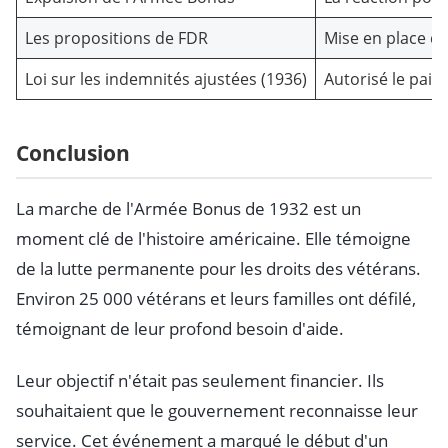
Les propositions de FDR
Mise en place d
Loi sur les indemnités ajustées (1936)
Autorisé le pai
Conclusion
La marche de l'Armée Bonus de 1932 est un
moment clé de l'histoire américaine. Elle témoigne
de la lutte permanente pour les droits des vétérans.
Environ 25 000 vétérans et leurs familles ont défilé,
témoignant de leur profond besoin d'aide.
Leur objectif n'était pas seulement financier. Ils
souhaitaient que le gouvernement reconnaisse leur
service. Cet événement a marqué le début d'un