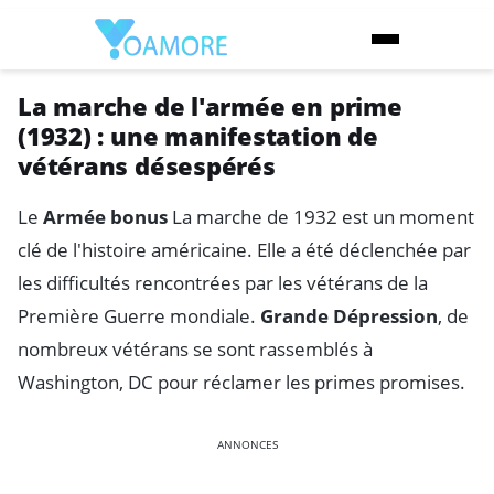
La marche de l'armée en prime
(1932) : une manifestation de
vétérans désespérés
Le
Armée bonus
La marche de 1932 est un moment
clé de l'histoire américaine. Elle a été déclenchée par
les difficultés rencontrées par les vétérans de la
Première Guerre mondiale.
Grande Dépression
, de
nombreux vétérans se sont rassemblés à
Washington, DC pour réclamer les primes promises.
ANNONCES