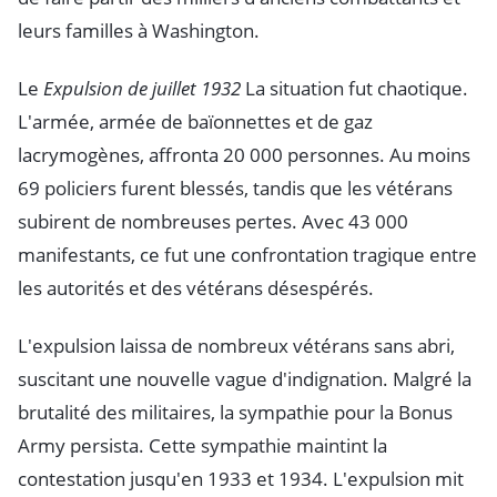
leurs familles à Washington.
Le
Expulsion de juillet 1932
La situation fut chaotique.
L'armée, armée de baïonnettes et de gaz
lacrymogènes, affronta 20 000 personnes. Au moins
69 policiers furent blessés, tandis que les vétérans
subirent de nombreuses pertes. Avec 43 000
manifestants, ce fut une confrontation tragique entre
les autorités et des vétérans désespérés.
L'expulsion laissa de nombreux vétérans sans abri,
suscitant une nouvelle vague d'indignation. Malgré la
brutalité des militaires, la sympathie pour la Bonus
Army persista. Cette sympathie maintint la
contestation jusqu'en 1933 et 1934. L'expulsion mit