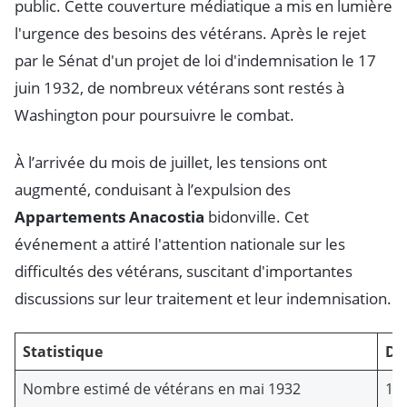
public. Cette couverture médiatique a mis en lumière
l'urgence des besoins des vétérans. Après le rejet
par le Sénat d'un projet de loi d'indemnisation le 17
juin 1932, de nombreux vétérans sont restés à
Washington pour poursuivre le combat.
À l’arrivée du mois de juillet, les tensions ont
augmenté, conduisant à l’expulsion des
Appartements Anacostia
bidonville. Cet
événement a attiré l'attention nationale sur les
difficultés des vétérans, suscitant d'importantes
discussions sur leur traitement et leur indemnisation.
Statistique
Dét
Nombre estimé de vétérans en mai 1932
17