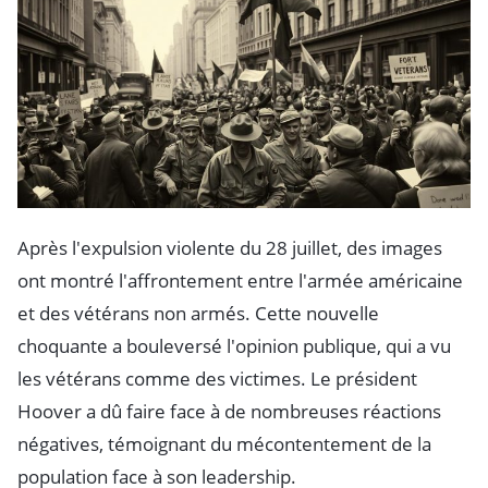
Après l'expulsion violente du 28 juillet, des images
ont montré l'affrontement entre l'armée américaine
et des vétérans non armés. Cette nouvelle
choquante a bouleversé l'opinion publique, qui a vu
les vétérans comme des victimes. Le président
Hoover a dû faire face à de nombreuses réactions
négatives, témoignant du mécontentement de la
population face à son leadership.