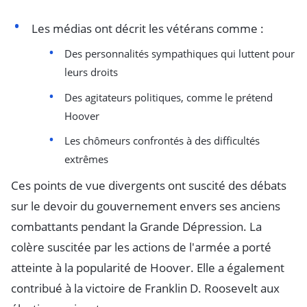
Les médias ont décrit les vétérans comme :
Des personnalités sympathiques qui luttent pour
leurs droits
Des agitateurs politiques, comme le prétend
Hoover
Les chômeurs confrontés à des difficultés
extrêmes
Ces points de vue divergents ont suscité des débats
sur le devoir du gouvernement envers ses anciens
combattants pendant la Grande Dépression. La
colère suscitée par les actions de l'armée a porté
atteinte à la popularité de Hoover. Elle a également
contribué à la victoire de Franklin D. Roosevelt aux