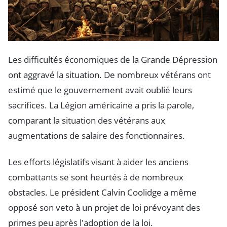
Les difficultés économiques de la Grande Dépression
ont aggravé la situation. De nombreux vétérans ont
estimé que le gouvernement avait oublié leurs
sacrifices. La Légion américaine a pris la parole,
comparant la situation des vétérans aux
augmentations de salaire des fonctionnaires.
Les efforts législatifs visant à aider les anciens
combattants se sont heurtés à de nombreux
obstacles. Le président Calvin Coolidge a même
opposé son veto à un projet de loi prévoyant des
primes peu après l'adoption de la loi.