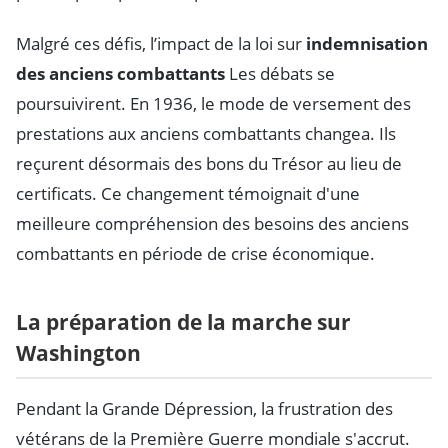
Malgré ces défis, l’impact de la loi sur
indemnisation
des anciens combattants
Les débats se
poursuivirent. En 1936, le mode de versement des
prestations aux anciens combattants changea. Ils
reçurent désormais des bons du Trésor au lieu de
certificats. Ce changement témoignait d'une
meilleure compréhension des besoins des anciens
combattants en période de crise économique.
La préparation de la marche sur
Washington
Pendant la Grande Dépression, la frustration des
vétérans de la Première Guerre mondiale s'accrut.