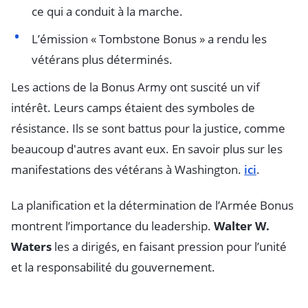
ce qui a conduit à la marche.
L’émission « Tombstone Bonus » a rendu les
vétérans plus déterminés.
Les actions de la Bonus Army ont suscité un vif
intérêt. Leurs camps étaient des symboles de
résistance. Ils se sont battus pour la justice, comme
beaucoup d'autres avant eux. En savoir plus sur les
manifestations des vétérans à Washington.
ici
.
La planification et la détermination de l’Armée Bonus
montrent l’importance du leadership.
Walter W.
Waters
les a dirigés, en faisant pression pour l’unité
et la responsabilité du gouvernement.