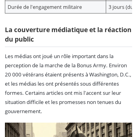
Durée de l'engagement militaire
3 jours (du 2
La couverture médiatique et la réaction
du public
Les médias ont joué un rôle important dans la
perception de la marche de la Bonus Army. Environ
20 000 vétérans étaient présents à Washington, D.C.,
et les médias les ont présentés sous différentes
formes. Certains articles ont mis l'accent sur leur
situation difficile et les promesses non tenues du
gouvernement.