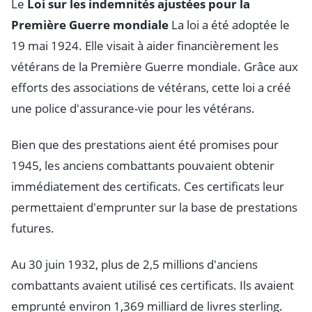
Le
Loi sur les indemnités ajustées pour la
Première Guerre mondiale
La loi a été adoptée le
19 mai 1924. Elle visait à aider financièrement les
vétérans de la Première Guerre mondiale. Grâce aux
efforts des associations de vétérans, cette loi a créé
une police d'assurance-vie pour les vétérans.
Bien que des prestations aient été promises pour
1945, les anciens combattants pouvaient obtenir
immédiatement des certificats. Ces certificats leur
permettaient d'emprunter sur la base de prestations
futures.
Au 30 juin 1932, plus de 2,5 millions d'anciens
combattants avaient utilisé ces certificats. Ils avaient
emprunté environ 1,369 milliard de livres sterling.