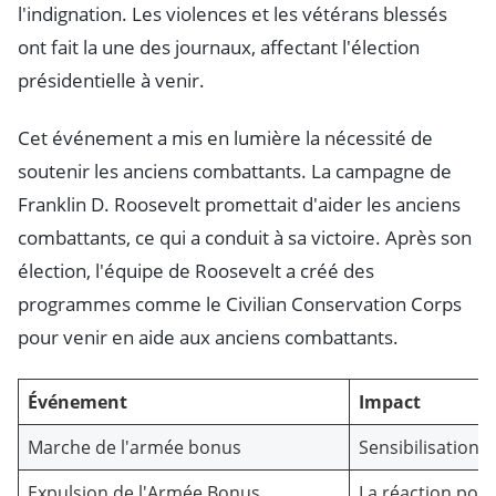
l'indignation. Les violences et les vétérans blessés
ont fait la une des journaux, affectant l'élection
présidentielle à venir.
Cet événement a mis en lumière la nécessité de
soutenir les anciens combattants. La campagne de
Franklin D. Roosevelt promettait d'aider les anciens
combattants, ce qui a conduit à sa victoire. Après son
élection, l'équipe de Roosevelt a créé des
programmes comme le Civilian Conservation Corps
pour venir en aide aux anciens combattants.
Événement
Impact
Marche de l'armée bonus
Sensibilisation 
Expulsion de l'Armée Bonus
La réaction poli