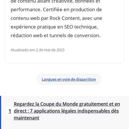
de contenu alliant créativité, données et
performance. Certifiée en production de
contenu web par Rock Content, avec une
expérience pratique en SEO technique,
rédaction web et tunnels de conversion.
Atualizado em 2 de mai de 2025
Langues en voie de disparition
Regardez la Coupe du Monde gratuitement et en
1
direct : 7 applications légales indispensables dès
maintenant