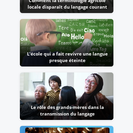
Comment la terminologie agricole
locale disparaît du langage courant
L'école qui a fait revivre une langue
presque éteinte
Le rôle des grands-mères dans la
transmission du langage