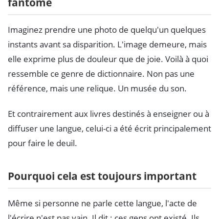
fantôme
Imaginez prendre une photo de quelqu'un quelques
instants avant sa disparition. L'image demeure, mais
elle exprime plus de douleur que de joie. Voilà à quoi
ressemble ce genre de dictionnaire. Non pas une
référence, mais une relique. Un musée du son.
Et contrairement aux livres destinés à enseigner ou à
diffuser une langue, celui-ci a été écrit principalement
pour faire le deuil.
Pourquoi cela est toujours important
Même si personne ne parle cette langue, l'acte de
l'écrire n'est pas vain. Il dit : ces gens ont existé. Ils