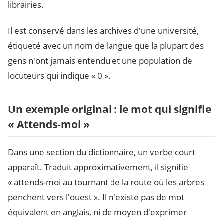
librairies.
Il est conservé dans les archives d'une université,
étiqueté avec un nom de langue que la plupart des
gens n'ont jamais entendu et une population de
locuteurs qui indique « 0 ».
Un exemple original : le mot qui signifie
« Attends-moi »
Dans une section du dictionnaire, un verbe court
apparaît. Traduit approximativement, il signifie
« attends-moi au tournant de la route où les arbres
penchent vers l'ouest ». Il n'existe pas de mot
équivalent en anglais, ni de moyen d'exprimer