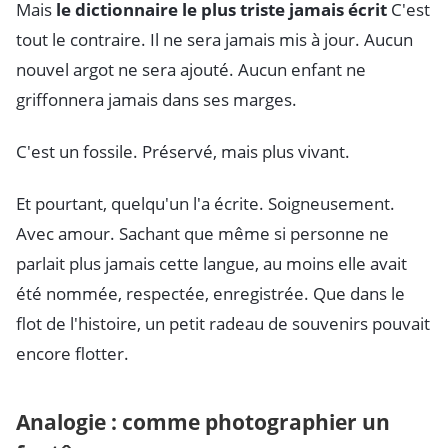
Mais
le dictionnaire le plus triste jamais écrit
C'est
tout le contraire. Il ne sera jamais mis à jour. Aucun
nouvel argot ne sera ajouté. Aucun enfant ne
griffonnera jamais dans ses marges.
C'est un fossile. Préservé, mais plus vivant.
Et pourtant, quelqu'un l'a écrite. Soigneusement.
Avec amour. Sachant que même si personne ne
parlait plus jamais cette langue, au moins elle avait
été nommée, respectée, enregistrée. Que dans le
flot de l'histoire, un petit radeau de souvenirs pouvait
encore flotter.
Analogie : comme photographier un