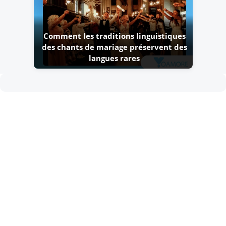
Comment les traditions linguistiques
des chants de mariage préservent des
langues rares