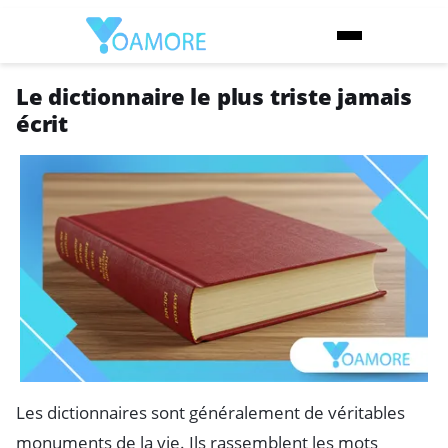
Le dictionnaire le plus triste jamais
écrit
Les dictionnaires sont généralement de véritables
monuments de la vie. Ils rassemblent les mots