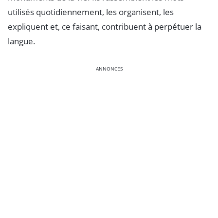
utilisés quotidiennement, les organisent, les
expliquent et, ce faisant, contribuent à perpétuer la
langue.
ANNONCES