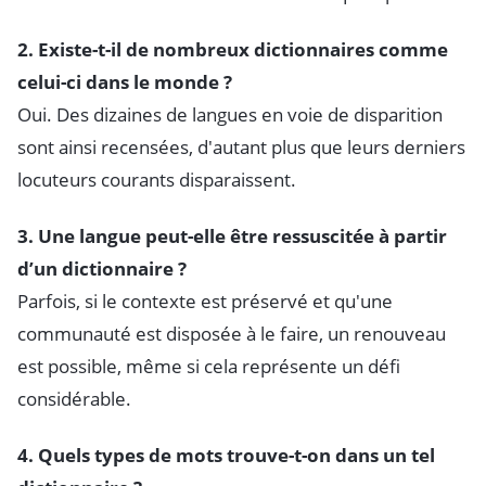
2. Existe-t-il de nombreux dictionnaires comme
celui-ci dans le monde ?
Oui. Des dizaines de langues en voie de disparition
sont ainsi recensées, d'autant plus que leurs derniers
locuteurs courants disparaissent.
3. Une langue peut-elle être ressuscitée à partir
d’un dictionnaire ?
Parfois, si le contexte est préservé et qu'une
communauté est disposée à le faire, un renouveau
est possible, même si cela représente un défi
considérable.
4. Quels types de mots trouve-t-on dans un tel