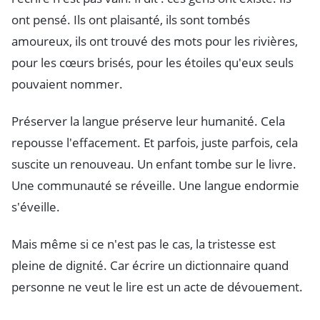
ont pensé. Ils ont plaisanté, ils sont tombés
amoureux, ils ont trouvé des mots pour les rivières,
pour les cœurs brisés, pour les étoiles qu'eux seuls
pouvaient nommer.
Préserver la langue préserve leur humanité. Cela
repousse l'effacement. Et parfois, juste parfois, cela
suscite un renouveau. Un enfant tombe sur le livre.
Une communauté se réveille. Une langue endormie
s'éveille.
Mais même si ce n'est pas le cas, la tristesse est
pleine de dignité. Car écrire un dictionnaire quand
personne ne veut le lire est un acte de dévouement.