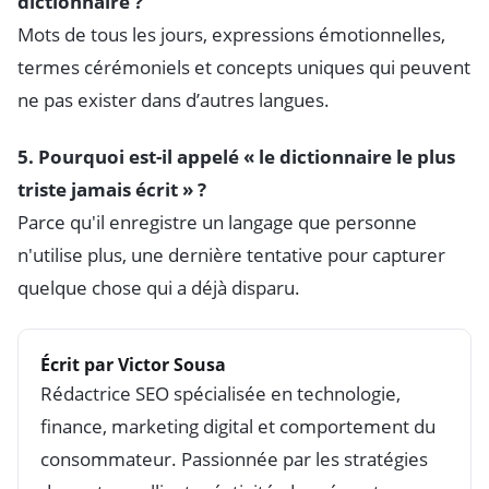
dictionnaire ?
Mots de tous les jours, expressions émotionnelles,
termes cérémoniels et concepts uniques qui peuvent
ne pas exister dans d’autres langues.
5. Pourquoi est-il appelé « le dictionnaire le plus
triste jamais écrit » ?
Parce qu'il enregistre un langage que personne
n'utilise plus, une dernière tentative pour capturer
quelque chose qui a déjà disparu.
Écrit par Victor Sousa
Rédactrice SEO spécialisée en technologie,
finance, marketing digital et comportement du
consommateur. Passionnée par les stratégies