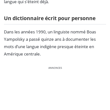
langue qui s'éteint déjà.
Un dictionnaire écrit pour personne
Dans les années 1990, un linguiste nommé Boas
Yampolsky a passé quinze ans à documenter les
mots d’une langue indigène presque éteinte en
Amérique centrale.
ANNONCES