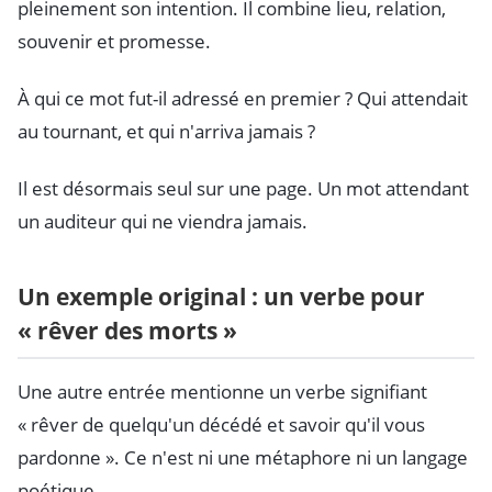
pleinement son intention. Il combine lieu, relation,
souvenir et promesse.
À qui ce mot fut-il adressé en premier ? Qui attendait
au tournant, et qui n'arriva jamais ?
Il est désormais seul sur une page. Un mot attendant
un auditeur qui ne viendra jamais.
Un exemple original : un verbe pour
« rêver des morts »
Une autre entrée mentionne un verbe signifiant
« rêver de quelqu'un décédé et savoir qu'il vous
pardonne ». Ce n'est ni une métaphore ni un langage
poétique.