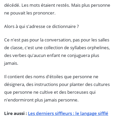
décédé. Les mots étaient restés. Mais plus personne
ne pouvait les prononcer.
Alors à qui s'adresse ce dictionnaire ?
Ce n'est pas pour la conversation, pas pour les salles
de classe, c'est une collection de syllabes orphelines,
des verbes qu'aucun enfant ne conjuguera plus
jamais.
Il contient des noms d'étoiles que personne ne
désignera, des instructions pour planter des cultures
que personne ne cultive et des berceuses qui
n'endormiront plus jamais personne.
Lire aussi :
Les derniers siffleurs : le langage sifflé