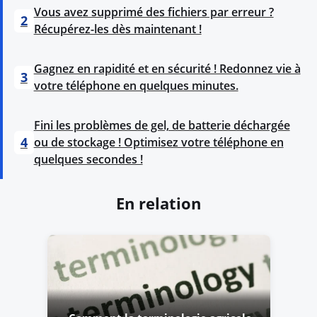
Vous avez supprimé des fichiers par erreur ?
2
Récupérez-les dès maintenant !
Gagnez en rapidité et en sécurité ! Redonnez vie à
3
votre téléphone en quelques minutes.
Fini les problèmes de gel, de batterie déchargée
4
ou de stockage ! Optimisez votre téléphone en
quelques secondes !
En relation