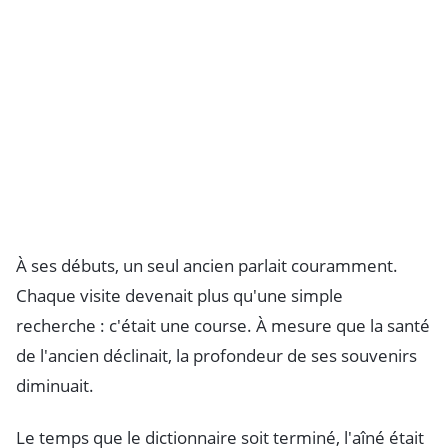
À ses débuts, un seul ancien parlait couramment.
Chaque visite devenait plus qu'une simple
recherche : c'était une course. À mesure que la santé
de l'ancien déclinait, la profondeur de ses souvenirs
diminuait.
Le temps que le dictionnaire soit terminé, l'aîné était