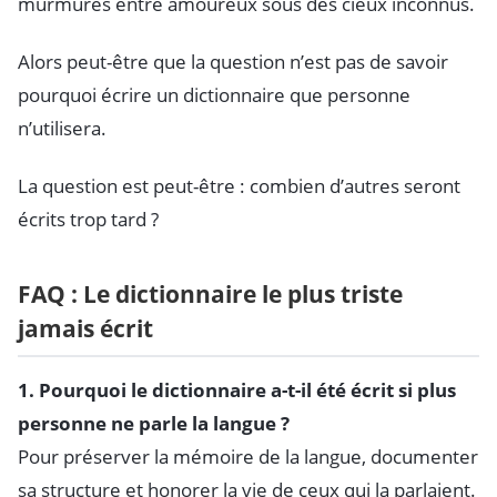
murmurés entre amoureux sous des cieux inconnus.
Alors peut-être que la question n’est pas de savoir
pourquoi écrire un dictionnaire que personne
n’utilisera.
La question est peut-être : combien d’autres seront
écrits trop tard ?
FAQ : Le dictionnaire le plus triste
jamais écrit
1. Pourquoi le dictionnaire a-t-il été écrit si plus
personne ne parle la langue ?
Pour préserver la mémoire de la langue, documenter
sa structure et honorer la vie de ceux qui la parlaient.