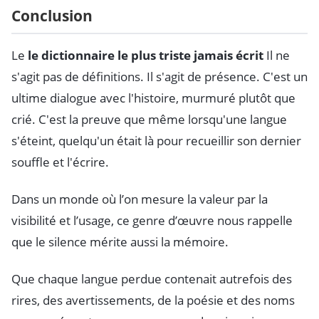
Conclusion
Le
le dictionnaire le plus triste jamais écrit
Il ne
s'agit pas de définitions. Il s'agit de présence. C'est un
ultime dialogue avec l'histoire, murmuré plutôt que
crié. C'est la preuve que même lorsqu'une langue
s'éteint, quelqu'un était là pour recueillir son dernier
souffle et l'écrire.
Dans un monde où l’on mesure la valeur par la
visibilité et l’usage, ce genre d’œuvre nous rappelle
que le silence mérite aussi la mémoire.
Que chaque langue perdue contenait autrefois des
rires, des avertissements, de la poésie et des noms