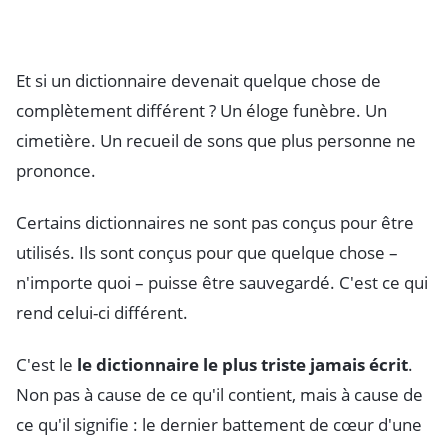
Et si un dictionnaire devenait quelque chose de
complètement différent ? Un éloge funèbre. Un
cimetière. Un recueil de sons que plus personne ne
prononce.
Certains dictionnaires ne sont pas conçus pour être
utilisés. Ils sont conçus pour que quelque chose –
n'importe quoi – puisse être sauvegardé. C'est ce qui
rend celui-ci différent.
C'est le
le dictionnaire le plus triste jamais écrit
.
Non pas à cause de ce qu'il contient, mais à cause de
ce qu'il signifie : le dernier battement de cœur d'une