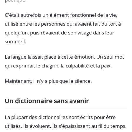
C'était autrefois un élément fonctionnel de la vie,
utilisé entre les personnes qui avaient fait du tort à
quelqu'un, puis rêvaient de son visage dans leur
sommeil.
La langue laissait place à cette émotion. Un seul mot
qui exprimait le chagrin, la culpabilité et la paix.
Maintenant, il n'y a plus que le silence.
Un dictionnaire sans avenir
La plupart des dictionnaires sont écrits pour être
utilisés. Ils évoluent. Ils s'épaississent au fil du temps.