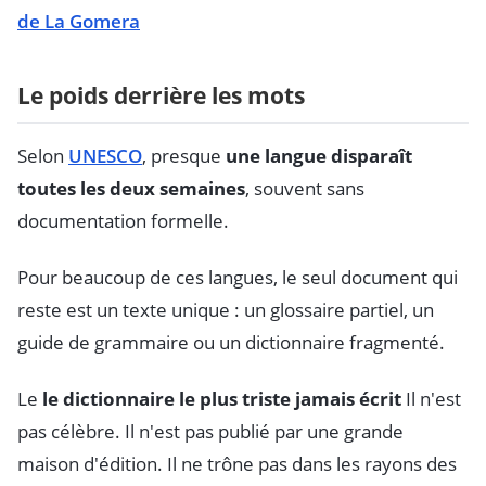
de La Gomera
Le poids derrière les mots
Selon
UNESCO
, presque
une langue disparaît
toutes les deux semaines
, souvent sans
documentation formelle.
Pour beaucoup de ces langues, le seul document qui
reste est un texte unique : un glossaire partiel, un
guide de grammaire ou un dictionnaire fragmenté.
Le
le dictionnaire le plus triste jamais écrit
Il n'est
pas célèbre. Il n'est pas publié par une grande
maison d'édition. Il ne trône pas dans les rayons des