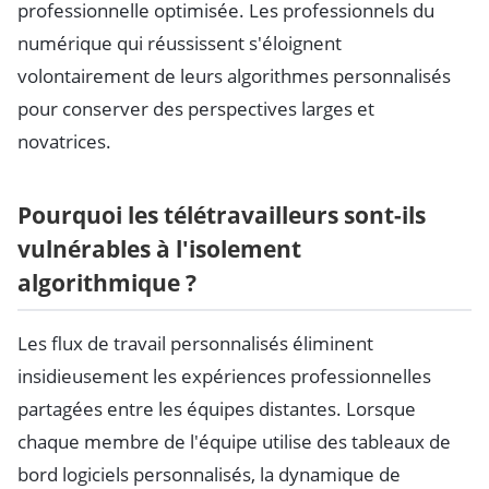
professionnelle optimisée. Les professionnels du
numérique qui réussissent s'éloignent
volontairement de leurs algorithmes personnalisés
pour conserver des perspectives larges et
novatrices.
Pourquoi les télétravailleurs sont-ils
vulnérables à l'isolement
algorithmique ?
Les flux de travail personnalisés éliminent
insidieusement les expériences professionnelles
partagées entre les équipes distantes. Lorsque
chaque membre de l'équipe utilise des tableaux de
bord logiciels personnalisés, la dynamique de