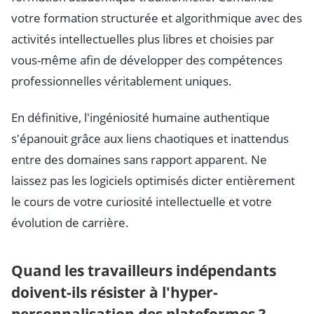
votre formation structurée et algorithmique avec des
activités intellectuelles plus libres et choisies par
vous-même afin de développer des compétences
professionnelles véritablement uniques.
En définitive, l'ingéniosité humaine authentique
s'épanouit grâce aux liens chaotiques et inattendus
entre des domaines sans rapport apparent. Ne
laissez pas les logiciels optimisés dicter entièrement
le cours de votre curiosité intellectuelle et votre
évolution de carrière.
Quand les travailleurs indépendants
doivent-ils résister à l'hyper-