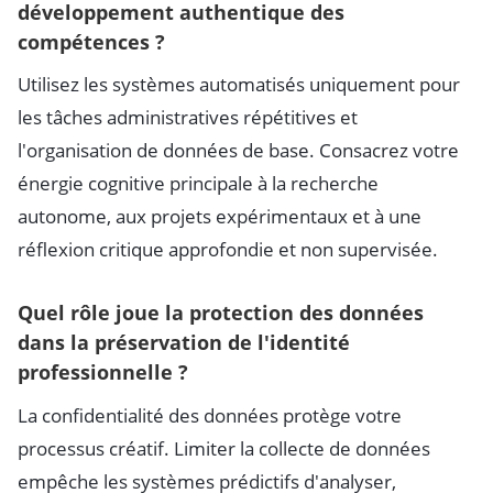
développement authentique des
compétences ?
Utilisez les systèmes automatisés uniquement pour
les tâches administratives répétitives et
l'organisation de données de base. Consacrez votre
énergie cognitive principale à la recherche
autonome, aux projets expérimentaux et à une
réflexion critique approfondie et non supervisée.
Quel rôle joue la protection des données
dans la préservation de l'identité
professionnelle ?
La confidentialité des données protège votre
processus créatif. Limiter la collecte de données
empêche les systèmes prédictifs d'analyser,