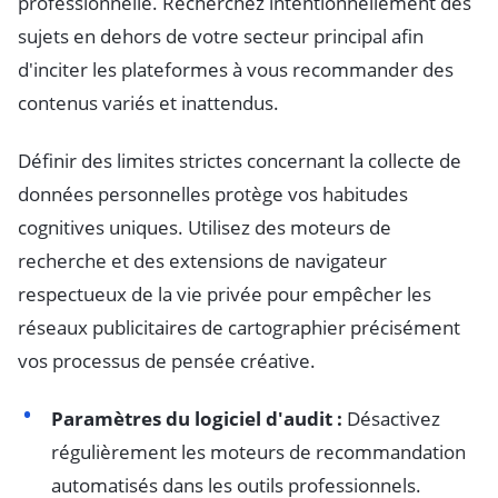
professionnelle. Recherchez intentionnellement des
sujets en dehors de votre secteur principal afin
d'inciter les plateformes à vous recommander des
contenus variés et inattendus.
Définir des limites strictes concernant la collecte de
données personnelles protège vos habitudes
cognitives uniques. Utilisez des moteurs de
recherche et des extensions de navigateur
respectueux de la vie privée pour empêcher les
réseaux publicitaires de cartographier précisément
vos processus de pensée créative.
Paramètres du logiciel d'audit :
Désactivez
régulièrement les moteurs de recommandation
automatisés dans les outils professionnels.