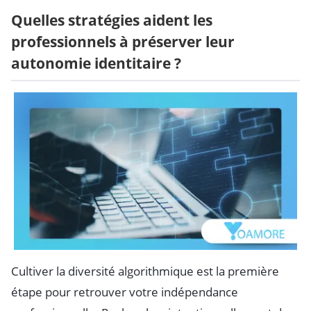
Quelles stratégies aident les
professionnels à préserver leur
autonomie identitaire ?
Cultiver la diversité algorithmique est la première
étape pour retrouver votre indépendance