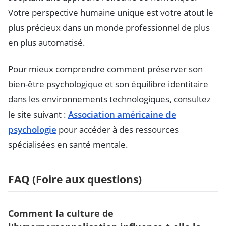
Votre perspective humaine unique est votre atout le
plus précieux dans un monde professionnel de plus
en plus automatisé.
Pour mieux comprendre comment préserver son
bien-être psychologique et son équilibre identitaire
dans les environnements technologiques, consultez
le site suivant :
Association américaine de
psychologie
pour accéder à des ressources
spécialisées en santé mentale.
FAQ (Foire aux questions)
Comment la culture de