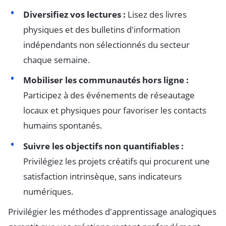
Diversifiez vos lectures :
Lisez des livres
physiques et des bulletins d'information
indépendants non sélectionnés du secteur
chaque semaine.
Mobiliser les communautés hors ligne :
Participez à des événements de réseautage
locaux et physiques pour favoriser les contacts
humains spontanés.
Suivre les objectifs non quantifiables :
Privilégiez les projets créatifs qui procurent une
satisfaction intrinsèque, sans indicateurs
numériques.
Privilégier les méthodes d'apprentissage analogiques