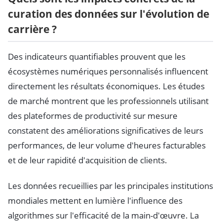
curation des données sur l'évolution de
carrière ?
Des indicateurs quantifiables prouvent que les
écosystèmes numériques personnalisés influencent
directement les résultats économiques. Les études
de marché montrent que les professionnels utilisant
des plateformes de productivité sur mesure
constatent des améliorations significatives de leurs
performances, de leur volume d'heures facturables
et de leur rapidité d'acquisition de clients.
Les données recueillies par les principales institutions
mondiales mettent en lumière l'influence des
algorithmes sur l'efficacité de la main-d'œuvre. La