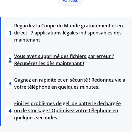
Variétés
Regardez la Coupe du Monde gratuitement et en
1
direct : 7 applications légales indispensables dès
maintenant
Vous avez supprimé des fichiers par erreur ?
2
Récupérez-les dès maintenant !
Gagnez en rapidité et en sécurité ! Redonnez vie à
3
votre téléphone en quelques minutes.
Fini les problèmes de gel, de batterie déchargée
4
ou de stockage ! Optimisez votre téléphone en
quelques secondes !