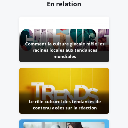
En relation
Comment la culture glocale mêle les
racines locales aux tendances
mondiales
Le rôle culturel des tendances de
contenu axées sur la réaction