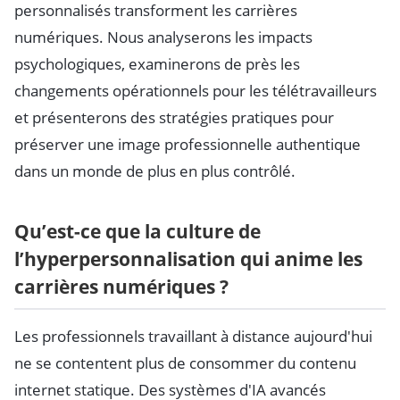
personnalisés transforment les carrières
numériques. Nous analyserons les impacts
psychologiques, examinerons de près les
changements opérationnels pour les télétravailleurs
et présenterons des stratégies pratiques pour
préserver une image professionnelle authentique
dans un monde de plus en plus contrôlé.
Qu’est-ce que la culture de
l’hyperpersonnalisation qui anime les
carrières numériques ?
Les professionnels travaillant à distance aujourd'hui
ne se contentent plus de consommer du contenu
internet statique. Des systèmes d'IA avancés