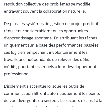
résolution collective des problèmes se modifie,
entravant souvent la collaboration naturelle.
De plus, les systèmes de gestion de projet prédictifs
réduisent considérablement les opportunités
d'apprentissage spontané. En attribuant les tâches
uniquement sur la base des performances passées,
ces logiciels empêchent involontairement les
travailleurs indépendants de relever des défis
inédits, pourtant essentiels à leur développement
professionnel.
L'isolement s'accentue lorsque les outils de
communication filtrent automatiquement les points
de vue divergents du secteur. Le recours exclusif à la