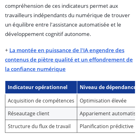
compréhension de ces indicateurs permet aux
travailleurs indépendants du numérique de trouver
un équilibre entre l'assistance automatisée et le
développement cognitif autonome.
+
La montée en puissance de l'IA engendre des
contenus de piètre qualité et un effondrement de
la confiance numérique
Indicateur opérationnel
Niveau de dépendance 
Acquisition de compétences
Optimisation élevée
Réseautage client
Appariement automatisé
Structure du flux de travail
Planification prédictive