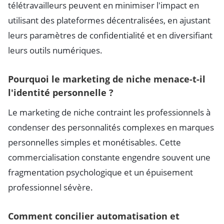
télétravailleurs peuvent en minimiser l'impact en
utilisant des plateformes décentralisées, en ajustant
leurs paramètres de confidentialité et en diversifiant
leurs outils numériques.
Pourquoi le marketing de niche menace-t-il
l'identité personnelle ?
Le marketing de niche contraint les professionnels à
condenser des personnalités complexes en marques
personnelles simples et monétisables. Cette
commercialisation constante engendre souvent une
fragmentation psychologique et un épuisement
professionnel sévère.
Comment concilier automatisation et