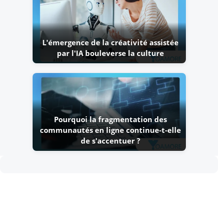
L'émergence de la créativité assistée
par l'IA bouleverse la culture
Pourquoi la fragmentation des
communautés en ligne continue-t-elle
de s'accentuer ?