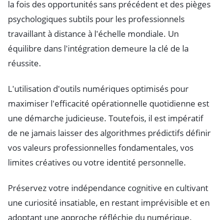
la fois des opportunités sans précédent et des pièges
psychologiques subtils pour les professionnels
travaillant à distance à l'échelle mondiale. Un
équilibre dans l'intégration demeure la clé de la
réussite.
L'utilisation d'outils numériques optimisés pour
maximiser l'efficacité opérationnelle quotidienne est
une démarche judicieuse. Toutefois, il est impératif
de ne jamais laisser des algorithmes prédictifs définir
vos valeurs professionnelles fondamentales, vos
limites créatives ou votre identité personnelle.
Préservez votre indépendance cognitive en cultivant
une curiosité insatiable, en restant imprévisible et en
adoptant une approche réfléchie du numérique.