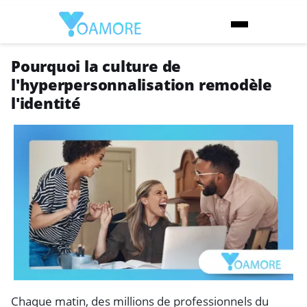
Pourquoi la culture de
l'hyperpersonnalisation remodèle
l'identité
Chaque matin, des millions de professionnels du