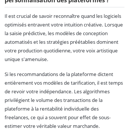
personnalisation des plateformes ?
Il est crucial de savoir reconnaître quand les logiciels
optimisés entravent votre intuition créative. Lorsque
la saisie prédictive, les modèles de conception
automatisés et les stratégies préétablies dominent
votre production quotidienne, votre voix artistique
unique s'amenuise.
Si les recommandations de la plateforme dictent
entièrement vos modèles de tarification, il est temps
de revoir votre indépendance. Les algorithmes
privilégient le volume des transactions de la
plateforme à la rentabilité individuelle des
freelances, ce qui a souvent pour effet de sous-
estimer votre véritable valeur marchande.