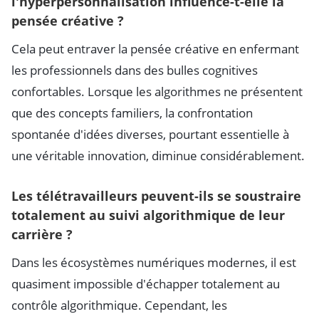
l'hyperpersonnalisation influence-t-elle la
pensée créative ?
Cela peut entraver la pensée créative en enfermant
les professionnels dans des bulles cognitives
confortables. Lorsque les algorithmes ne présentent
que des concepts familiers, la confrontation
spontanée d'idées diverses, pourtant essentielle à
une véritable innovation, diminue considérablement.
Les télétravailleurs peuvent-ils se soustraire
totalement au suivi algorithmique de leur
carrière ?
Dans les écosystèmes numériques modernes, il est
quasiment impossible d'échapper totalement au
contrôle algorithmique. Cependant, les