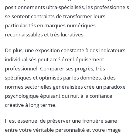
positionnements ultra-spécialisés, les professionnels
se sentent contraints de transformer leurs
particularités en marques numériques
reconnaissables et très lucratives.
De plus, une exposition constante à des indicateurs
individualisés peut accélérer l'épuisement
professionnel. Comparer ses progrès, très
spécifiques et optimisés par les données, à des
normes sectorielles généralisées crée un paradoxe
psychologique épuisant qui nuit à la confiance
créative à long terme.
Il est essentiel de préserver une frontière saine
entre votre véritable personnalité et votre image