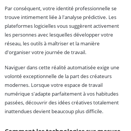
Par conséquent, votre identité professionnelle se
trouve intimement liée à l'analyse prédictive. Les
plateformes logicielles vous suggèrent activement
les personnes avec lesquelles développer votre
réseau, les outils à maîtriser et la manière
d'organiser votre journée de travail.
Naviguer dans cette réalité automatisée exige une
volonté exceptionnelle de la part des créateurs
modernes. Lorsque votre espace de travail
numérique s'adapte parfaitement à vos habitudes
passées, découvrir des idées créatives totalement
inattendues devient beaucoup plus difficile.