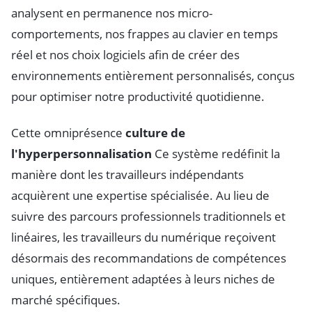
analysent en permanence nos micro-
comportements, nos frappes au clavier en temps
réel et nos choix logiciels afin de créer des
environnements entièrement personnalisés, conçus
pour optimiser notre productivité quotidienne.
Cette omniprésence
culture de
l'hyperpersonnalisation
Ce système redéfinit la
manière dont les travailleurs indépendants
acquièrent une expertise spécialisée. Au lieu de
suivre des parcours professionnels traditionnels et
linéaires, les travailleurs du numérique reçoivent
désormais des recommandations de compétences
uniques, entièrement adaptées à leurs niches de
marché spécifiques.