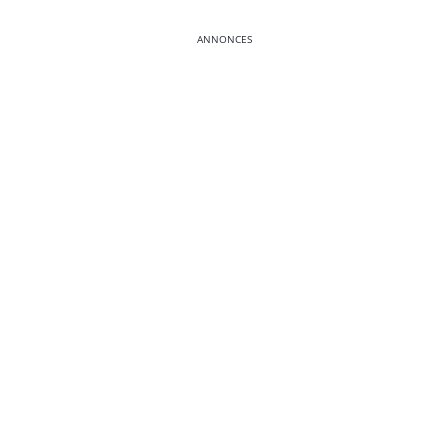
ANNONCES