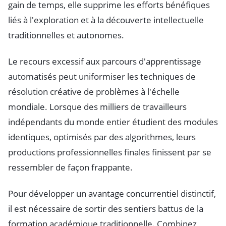
gain de temps, elle supprime les efforts bénéfiques
liés à l'exploration et à la découverte intellectuelle
traditionnelles et autonomes.
Le recours excessif aux parcours d'apprentissage
automatisés peut uniformiser les techniques de
résolution créative de problèmes à l'échelle
mondiale. Lorsque des milliers de travailleurs
indépendants du monde entier étudient des modules
identiques, optimisés par des algorithmes, leurs
productions professionnelles finales finissent par se
ressembler de façon frappante.
Pour développer un avantage concurrentiel distinctif,
il est nécessaire de sortir des sentiers battus de la
formation académique traditionnelle. Combinez