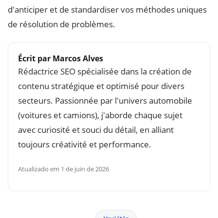
d'anticiper et de standardiser vos méthodes uniques
de résolution de problèmes.
Écrit par Marcos Alves
Rédactrice SEO spécialisée dans la création de
contenu stratégique et optimisé pour divers
secteurs. Passionnée par l'univers automobile
(voitures et camions), j'aborde chaque sujet
avec curiosité et souci du détail, en alliant
toujours créativité et performance.
Atualizado em 1 de juin de 2026