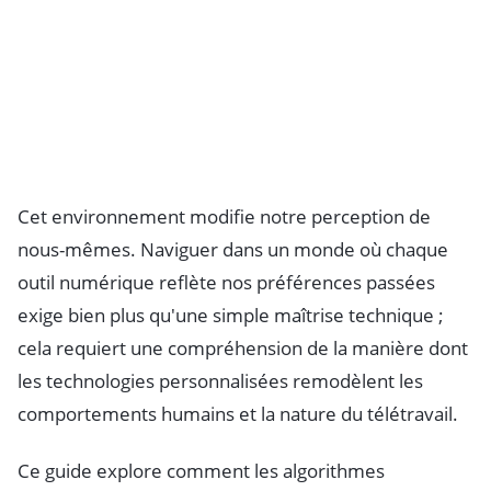
Cet environnement modifie notre perception de
nous-mêmes. Naviguer dans un monde où chaque
outil numérique reflète nos préférences passées
exige bien plus qu'une simple maîtrise technique ;
cela requiert une compréhension de la manière dont
les technologies personnalisées remodèlent les
comportements humains et la nature du télétravail.
Ce guide explore comment les algorithmes