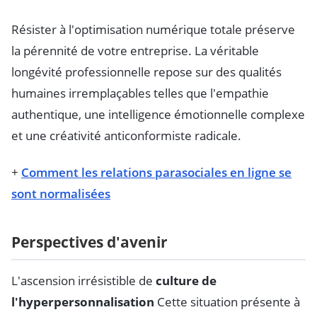
Résister à l'optimisation numérique totale préserve
la pérennité de votre entreprise. La véritable
longévité professionnelle repose sur des qualités
humaines irremplaçables telles que l'empathie
authentique, une intelligence émotionnelle complexe
et une créativité anticonformiste radicale.
+
Comment les relations parasociales en ligne se
sont normalisées
Perspectives d'avenir
L'ascension irrésistible de
culture de
l'hyperpersonnalisation
Cette situation présente à