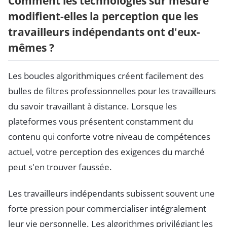
Comment les technologies sur mesure
modifient-elles la perception que les
travailleurs indépendants ont d'eux-
mêmes ?
Les boucles algorithmiques créent facilement des
bulles de filtres professionnelles pour les travailleurs
du savoir travaillant à distance. Lorsque les
plateformes vous présentent constamment du
contenu qui conforte votre niveau de compétences
actuel, votre perception des exigences du marché
peut s'en trouver faussée.
Les travailleurs indépendants subissent souvent une
forte pression pour commercialiser intégralement
leur vie personnelle. Les algorithmes privilégiant les