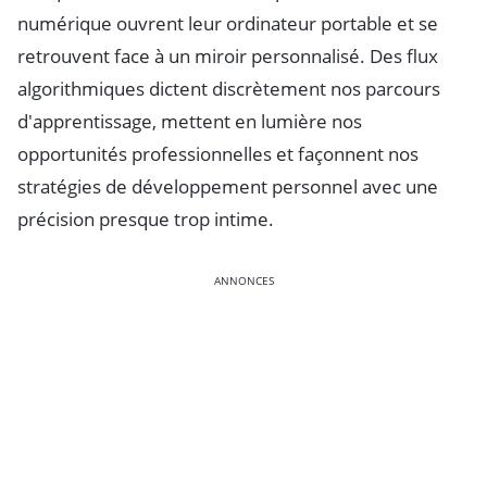
numérique ouvrent leur ordinateur portable et se
retrouvent face à un miroir personnalisé. Des flux
algorithmiques dictent discrètement nos parcours
d'apprentissage, mettent en lumière nos
opportunités professionnelles et façonnent nos
stratégies de développement personnel avec une
précision presque trop intime.
ANNONCES