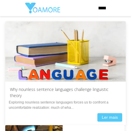
Why nounless sentence languages challenge linguistic
theory
Exploring nounless sentence languages forces us to confront a
uncomfortable realization: much of wha...
Ler mais