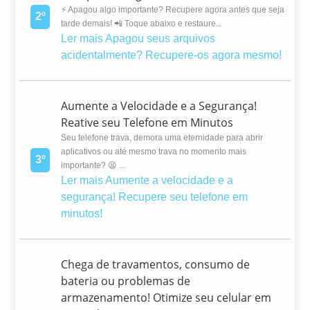
⚡ Apagou algo importante? Recupere agora antes que seja
2º
tarde demais! 📲 Toque abaixo e restaure...
Ler mais
Apagou seus arquivos
acidentalmente? Recupere-os agora mesmo!
Aumente a Velocidade e a Segurança!
Reative seu Telefone em Minutos
Seu telefone trava, demora uma eternidade para abrir
aplicativos ou até mesmo trava no momento mais
3º
importante? 😫 ...
Ler mais
Aumente a velocidade e a
segurança! Recupere seu telefone em
minutos!
Chega de travamentos, consumo de
bateria ou problemas de
armazenamento! Otimize seu celular em