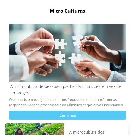
Micro Culturas
A microcultura de pessoas que herdam funções em vez de
empregos.
Os ecossistemas digitais modernos frequentemente transferem as
responsabilidades profissionais dos âmbitos corporativos tradicionais...
Ler mais
A microcultura dos