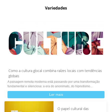
Variedades
Como a cultura glocal combina raízes locais com tendências
globais
A paisagem remota moderna está passando por uma transformação
fundamental e silenciosa: a era do anonimato, do hipnotismo...
Ler mais
O papel cultural das