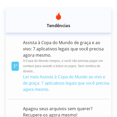
Tendências
Assista à Copa do Mundo de graça e ao
vivo: 7 aplicativos legais que você precisa
agora mesmo.
A Copa do Mundo chegou, e você não precisa pagar um
1º
centavo para assistir a todos os jogos. Sem sombra de
dúvida...
Ler mais
Assista à Copa do Mundo ao vivo e
de graça: 7 aplicativos legais que você precisa
agora mesmo.
Apagou seus arquivos sem querer?
Recupere-os agora mesmo!