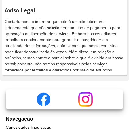
Aviso Legal
Gostaríamos de informar que este é um site totalmente
independente que não solicita nenhum tipo de pagamento para
aprovação ou liberação de serviços. Embora nossos editores
trabalhem continuamente para garantir a integridade e a
atualidade das informações, enfatizamos que nosso conteúdo
pode ficar desatualizado às vezes. Além disso, em relação a
anúncios, temos controle parcial sobre o que é exibido em nosso
portal; portanto, não somos responsáveis pelos serviços
fornecidos por terceiros e oferecidos por meio de anúncios.
Navegação
Curiosidades linguísticas