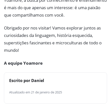
Yoamore, a busca por conhecimento e entendimento
é mais do que apenas um interesse: é uma paixão
que compartilhamos com você.
Obrigado por nos visitar! Vamos explorar juntos as
curiosidades da linguagem, história esquecida,
superstições fascinantes e microculturas de todo o
mundo!
A equipe Yoamore
Escrito por Daniel
Atualizado em 21 de janeiro de 2025