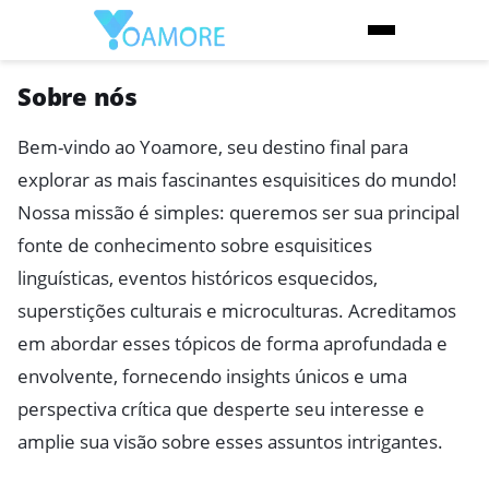
Sobre nós
Bem-vindo ao Yoamore, seu destino final para
explorar as mais fascinantes esquisitices do mundo!
Nossa missão é simples: queremos ser sua principal
fonte de conhecimento sobre esquisitices
linguísticas, eventos históricos esquecidos,
superstições culturais e microculturas. Acreditamos
em abordar esses tópicos de forma aprofundada e
envolvente, fornecendo insights únicos e uma
perspectiva crítica que desperte seu interesse e
amplie sua visão sobre esses assuntos intrigantes.