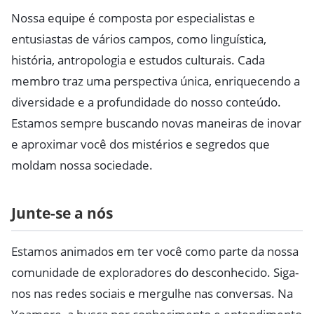
Nossa equipe é composta por especialistas e
entusiastas de vários campos, como linguística,
história, antropologia e estudos culturais. Cada
membro traz uma perspectiva única, enriquecendo a
diversidade e a profundidade do nosso conteúdo.
Estamos sempre buscando novas maneiras de inovar
e aproximar você dos mistérios e segredos que
moldam nossa sociedade.
Junte-se a nós
Estamos animados em ter você como parte da nossa
comunidade de exploradores do desconhecido. Siga-
nos nas redes sociais e mergulhe nas conversas. Na