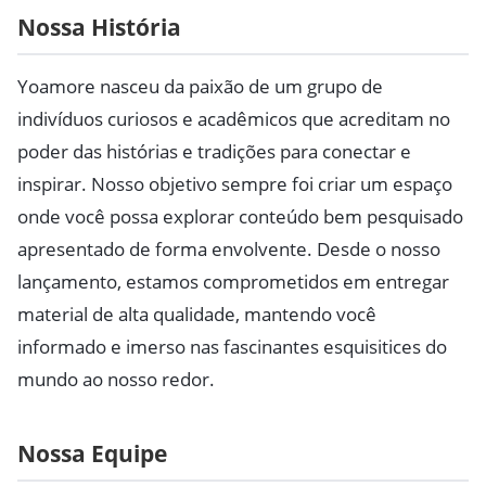
Nossa História
Yoamore nasceu da paixão de um grupo de
indivíduos curiosos e acadêmicos que acreditam no
poder das histórias e tradições para conectar e
inspirar. Nosso objetivo sempre foi criar um espaço
onde você possa explorar conteúdo bem pesquisado
apresentado de forma envolvente. Desde o nosso
lançamento, estamos comprometidos em entregar
material de alta qualidade, mantendo você
informado e imerso nas fascinantes esquisitices do
mundo ao nosso redor.
Nossa Equipe