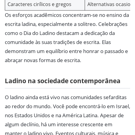
Caracteres cirílicos e gregos
Alternativas ocasion
Os esforços acadêmicos concentram-se no ensino da
escrita ladina, especialmente a solitreo. Celebrações
como o Dia do Ladino destacam a dedicação da
comunidade às suas tradições de escrita. Elas
demonstram um equilíbrio entre honrar o passado e
abraçar novas formas de escrita.
Ladino na sociedade contemporânea
O ladino ainda está vivo nas comunidades sefarditas
ao redor do mundo. Você pode encontrá-lo em Israel,
nos Estados Unidos e na América Latina. Apesar de
algum declínio, há um interesse crescente em
manter o ladino vivo. Eventos culturais, música e