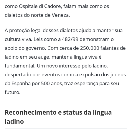
como Ospitale di Cadore, falam mais como os
dialetos do norte de Veneza.
A proteção legal desses dialetos ajuda a manter sua
cultura viva. Leis como a 482/99 demonstram o
apoio do governo. Com cerca de 250.000 falantes de
ladino em seu auge, manter a língua viva é
fundamental. Um novo interesse pelo ladino,
despertado por eventos como a expulsão dos judeus
da Espanha por 500 anos, traz esperança para seu
futuro.
Reconhecimento e status da língua
ladino