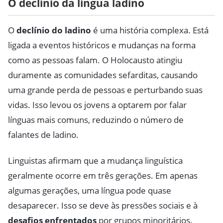
O declínio da língua ladino
O
declínio do ladino
é uma história complexa. Está
ligada a eventos históricos e mudanças na forma
como as pessoas falam. O Holocausto atingiu
duramente as comunidades sefarditas, causando
uma grande perda de pessoas e perturbando suas
vidas. Isso levou os jovens a optarem por falar
línguas mais comuns, reduzindo o número de
falantes de ladino.
Linguistas afirmam que a mudança linguística
geralmente ocorre em três gerações. Em apenas
algumas gerações, uma língua pode quase
desaparecer. Isso se deve às pressões sociais e à
desafios enfrentados
por grupos minoritários.