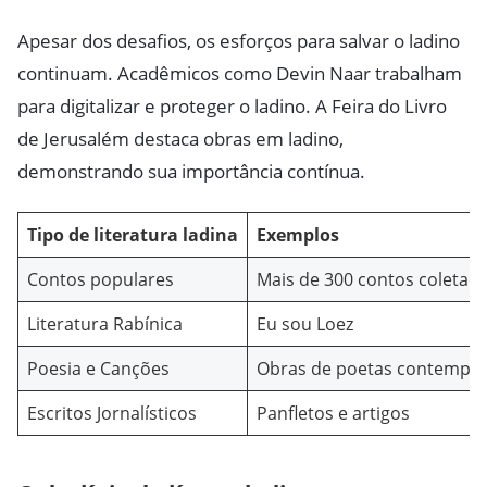
Apesar dos desafios, os esforços para salvar o ladino
continuam. Acadêmicos como Devin Naar trabalham
para digitalizar e proteger o ladino. A Feira do Livro
de Jerusalém destaca obras em ladino,
demonstrando sua importância contínua.
Tipo de literatura ladina
Exemplos
Contos populares
Mais de 300 contos coletado
Literatura Rabínica
Eu sou Loez
Poesia e Canções
Obras de poetas contempo
Escritos Jornalísticos
Panfletos e artigos