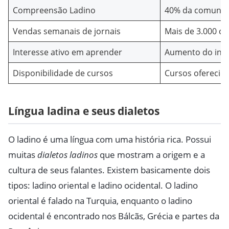
Compreensão Ladino
40% da comunida
Vendas semanais de jornais
Mais de 3.000 c
Interesse ativo em aprender
Aumento do inte
Disponibilidade de cursos
Cursos oferecido
Língua ladina e seus dialetos
O ladino é uma língua com uma história rica. Possui
muitas
dialetos ladinos
que mostram a origem e a
cultura de seus falantes. Existem basicamente dois
tipos: ladino oriental e ladino ocidental. O ladino
oriental é falado na Turquia, enquanto o ladino
ocidental é encontrado nos Bálcãs, Grécia e partes da