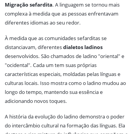
Migração sefardita
. A linguagem se tornou mais
complexa à medida que as pessoas enfrentavam
diferentes idiomas ao seu redor.
À medida que as comunidades sefarditas se
distanciavam, diferentes
dialetos ladinos
desenvolvidos. São chamados de ladino "oriental" e
"ocidental". Cada um tem suas próprias
características especiais, moldadas pelas línguas e
culturas locais. Isso mostra como o ladino mudou ao
longo do tempo, mantendo sua essência e
adicionando novos toques.
A história da evolução do ladino demonstra o poder
do intercâmbio cultural na formação das línguas. Ela