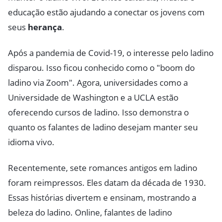
educação estão ajudando a conectar os jovens com
seus
herança
.
Após a pandemia de Covid-19, o interesse pelo ladino
disparou. Isso ficou conhecido como o "boom do
ladino via Zoom". Agora, universidades como a
Universidade de Washington e a UCLA estão
oferecendo cursos de ladino. Isso demonstra o
quanto os falantes de ladino desejam manter seu
idioma vivo.
Recentemente, sete romances antigos em ladino
foram reimpressos. Eles datam da década de 1930.
Essas histórias divertem e ensinam, mostrando a
beleza do ladino. Online, falantes de ladino