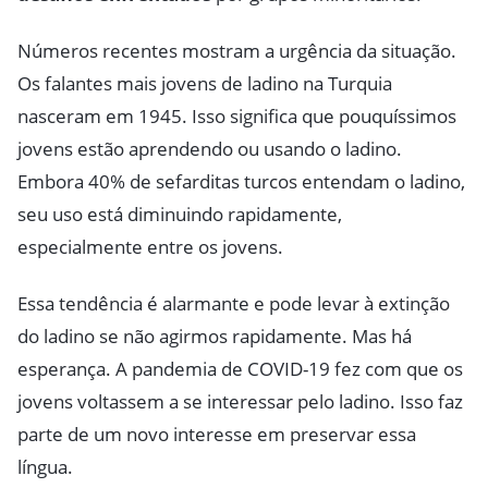
Números recentes mostram a urgência da situação.
Os falantes mais jovens de ladino na Turquia
nasceram em 1945. Isso significa que pouquíssimos
jovens estão aprendendo ou usando o ladino.
Embora 40% de sefarditas turcos entendam o ladino,
seu uso está diminuindo rapidamente,
especialmente entre os jovens.
Essa tendência é alarmante e pode levar à extinção
do ladino se não agirmos rapidamente. Mas há
esperança. A pandemia de COVID-19 fez com que os
jovens voltassem a se interessar pelo ladino. Isso faz
parte de um novo interesse em preservar essa
língua.