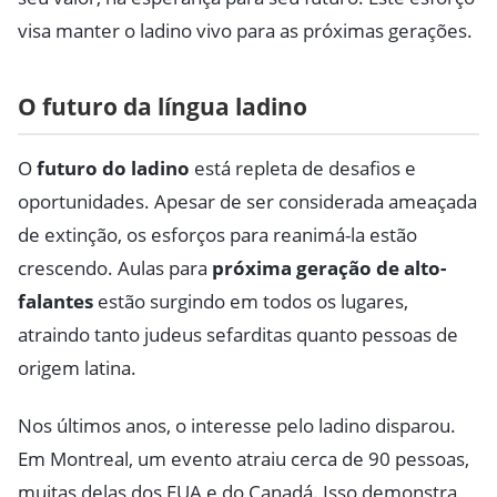
visa manter o ladino vivo para as próximas gerações.
O futuro da língua ladino
O
futuro do ladino
está repleta de desafios e
oportunidades. Apesar de ser considerada ameaçada
de extinção, os esforços para reanimá-la estão
crescendo. Aulas para
próxima geração de alto-
falantes
estão surgindo em todos os lugares,
atraindo tanto judeus sefarditas quanto pessoas de
origem latina.
Nos últimos anos, o interesse pelo ladino disparou.
Em Montreal, um evento atraiu cerca de 90 pessoas,
muitas delas dos EUA e do Canadá. Isso demonstra