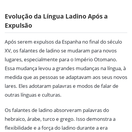
Evolução da Língua Ladino Após a
Expulsão
Após serem expulsos da Espanha no final do século
XV, os falantes de ladino se mudaram para novos
lugares, especialmente para o Império Otomano.
Essa mudança levou a grandes mudanças na língua, à
medida que as pessoas se adaptavam aos seus novos
lares. Eles adotaram palavras e modos de falar de
outras línguas e culturas.
Os falantes de ladino absorveram palavras do
hebraico, árabe, turco e grego. Isso demonstra a
flexibilidade e a força do ladino durante a era