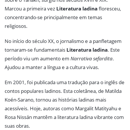
Marcou a primeira vez
Literatura ladina
floresceu,
concentrando-se principalmente em temas
religiosos.
No início do século XX, o jornalismo e a panfletagem
tornaram-se fundamentais
Literatura ladina
. Este
período viu um aumento em
Narrativa sefardita
.
Ajudou a manter a língua e a cultura vivas.
Em 2001, foi publicada uma tradução para o inglês de
contos populares ladinos. Esta coletânea, de Matilda
Koén-Sarano, tornou as histórias ladinas mais
acessíveis. Hoje, autoras como Margalit Matityahu e
Rosa Nissán mantêm a literatura ladina vibrante com
suas obras.