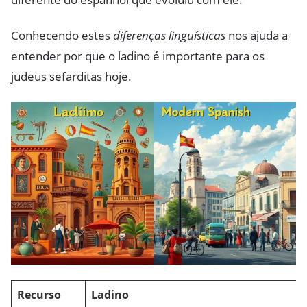
Conhecendo estes
diferenças linguísticas
nos ajuda a
entender por que o ladino é importante para os
judeus sefarditas hoje.
Recurso
Ladino