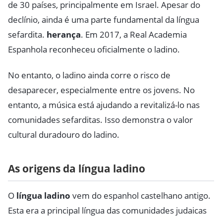
de 30 países, principalmente em Israel. Apesar do
declínio, ainda é uma parte fundamental da língua
sefardita.
herança
. Em 2017, a Real Academia
Espanhola reconheceu oficialmente o ladino.
No entanto, o ladino ainda corre o risco de
desaparecer, especialmente entre os jovens. No
entanto, a música está ajudando a revitalizá-lo nas
comunidades sefarditas. Isso demonstra o valor
cultural duradouro do ladino.
As origens da língua ladino
O
língua ladino
vem do espanhol castelhano antigo.
Esta era a principal língua das comunidades judaicas