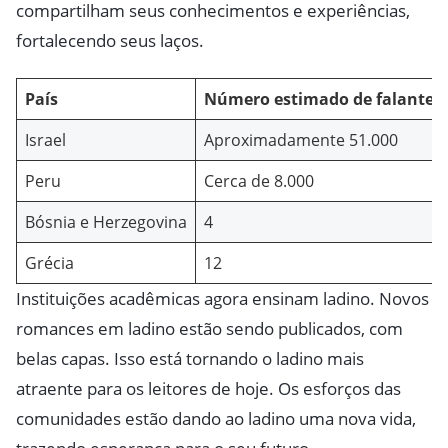
compartilham seus conhecimentos e experiências,
fortalecendo seus laços.
País
Número estimado de falantes
Israel
Aproximadamente 51.000
Peru
Cerca de 8.000
Bósnia e Herzegovina
4
Grécia
12
Instituições acadêmicas agora ensinam ladino. Novos
romances em ladino estão sendo publicados, com
belas capas. Isso está tornando o ladino mais
atraente para os leitores de hoje. Os esforços das
comunidades estão dando ao ladino uma nova vida,