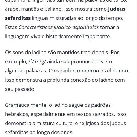
árabe, francês e italiano. Isso mostra como
Judeus
sefarditas
línguas misturadas ao longo do tempo.
Estas
Características judaico-espanholas
tornar a
linguagem viva e historicamente importante.
Os sons do ladino são mantidos tradicionais. Por
exemplo, /f/ e /g/ ainda são pronunciados em
algumas palavras. O espanhol moderno os eliminou.
Isso demonstra a profunda conexão do ladino com
seu passado.
Gramaticalmente, o ladino segue os padrões
hebraicos, especialmente em textos sagrados. Isso
demonstra a mistura cultural e religiosa dos judeus
sefarditas ao longo dos anos.