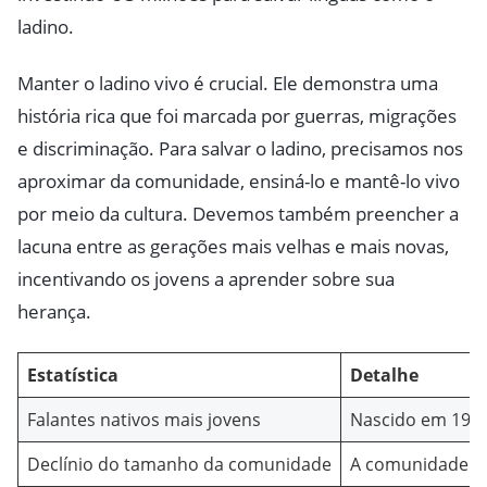
ladino.
Manter o ladino vivo é crucial. Ele demonstra uma
história rica que foi marcada por guerras, migrações
e discriminação. Para salvar o ladino, precisamos nos
aproximar da comunidade, ensiná-lo e mantê-lo vivo
por meio da cultura. Devemos também preencher a
lacuna entre as gerações mais velhas e mais novas,
incentivando os jovens a aprender sobre sua
herança.
Estatística
Detalhe
Falantes nativos mais jovens
Nascido em 1945
Declínio do tamanho da comunidade
A comunidade se