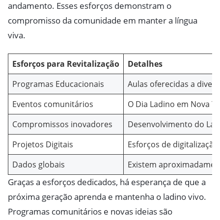
andamento. Esses esforços demonstram o
compromisso da comunidade em manter a língua
viva.
Esforços para Revitalização
Detalhes
Programas Educacionais
Aulas oferecidas a diver
Eventos comunitários
O Dia Ladino em Nova Yo
Compromissos inovadores
Desenvolvimento do Ladi
Projetos Digitais
Esforços de digitalização
Dados globais
Existem aproximadamente
Graças a esforços dedicados, há esperança de que a
próxima geração aprenda e mantenha o ladino vivo.
Programas comunitários e novas ideias são