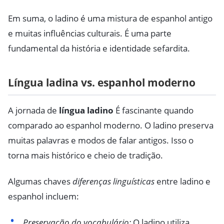
Em suma, o ladino é uma mistura de espanhol antigo
e muitas influências culturais. É uma parte
fundamental da história e identidade sefardita.
Língua ladina vs. espanhol moderno
A jornada de
língua ladino
É fascinante quando
comparado ao espanhol moderno. O ladino preserva
muitas palavras e modos de falar antigos. Isso o
torna mais histórico e cheio de tradição.
Algumas chaves
diferenças linguísticas
entre ladino e
espanhol incluem:
Preservação do vocabulário:
O ladino utiliza