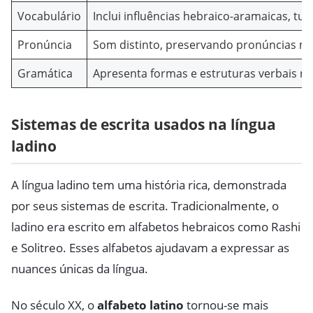
Vocabulário
Inclui influências hebraico-aramaicas, tur
Pronúncia
Som distinto, preservando pronúncias ma
Gramática
Apresenta formas e estruturas verbais ma
Sistemas de escrita usados na língua
ladino
A língua ladino tem uma história rica, demonstrada
por seus sistemas de escrita. Tradicionalmente, o
ladino era escrito em alfabetos hebraicos como Rashi
e Solitreo. Esses alfabetos ajudavam a expressar as
nuances únicas da língua.
No século XX, o
alfabeto latino
tornou-se mais