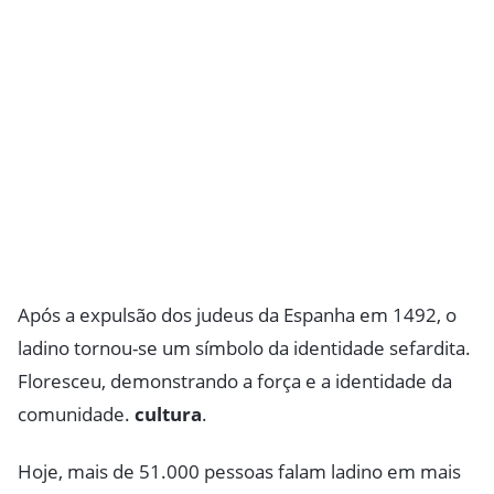
Após a expulsão dos judeus da Espanha em 1492, o
ladino tornou-se um símbolo da identidade sefardita.
Floresceu, demonstrando a força e a identidade da
comunidade.
cultura
.
Hoje, mais de 51.000 pessoas falam ladino em mais