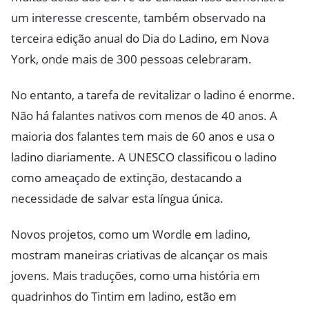
um interesse crescente, também observado na
terceira edição anual do Dia do Ladino, em Nova
York, onde mais de 300 pessoas celebraram.
No entanto, a tarefa de revitalizar o ladino é enorme.
Não há falantes nativos com menos de 40 anos. A
maioria dos falantes tem mais de 60 anos e usa o
ladino diariamente. A UNESCO classificou o ladino
como ameaçado de extinção, destacando a
necessidade de salvar esta língua única.
Novos projetos, como um Wordle em ladino,
mostram maneiras criativas de alcançar os mais
jovens. Mais traduções, como uma história em
quadrinhos do Tintim em ladino, estão em