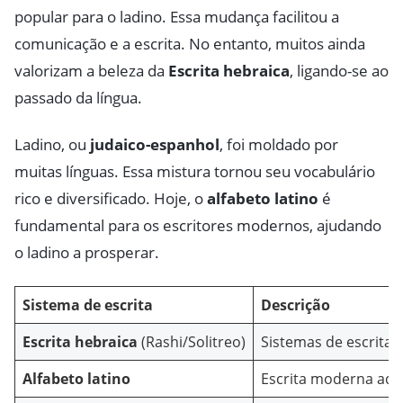
popular para o ladino. Essa mudança facilitou a
comunicação e a escrita. No entanto, muitos ainda
valorizam a beleza da
Escrita hebraica
, ligando-se ao
passado da língua.
Ladino, ou
judaico-espanhol
, foi moldado por
muitas línguas. Essa mistura tornou seu vocabulário
rico e diversificado. Hoje, o
alfabeto latino
é
fundamental para os escritores modernos, ajudando
o ladino a prosperar.
Sistema de escrita
Descrição
Escrita hebraica
(Rashi/Solitreo)
Sistemas de escrita 
Alfabeto latino
Escrita moderna ado