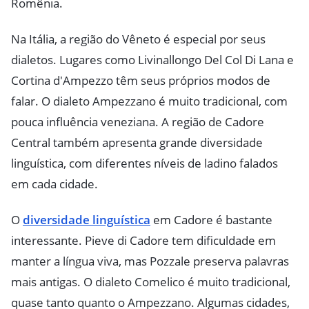
Romênia.
Na Itália, a região do Vêneto é especial por seus
dialetos. Lugares como Livinallongo Del Col Di Lana e
Cortina d'Ampezzo têm seus próprios modos de
falar. O dialeto Ampezzano é muito tradicional, com
pouca influência veneziana. A região de Cadore
Central também apresenta grande diversidade
linguística, com diferentes níveis de ladino falados
em cada cidade.
O
diversidade linguística
em Cadore é bastante
interessante. Pieve di Cadore tem dificuldade em
manter a língua viva, mas Pozzale preserva palavras
mais antigas. O dialeto Comelico é muito tradicional,
quase tanto quanto o Ampezzano. Algumas cidades,