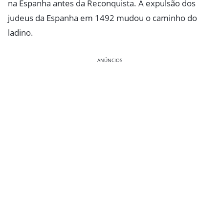
na Espanha antes da Reconquista. A expulsão dos
judeus da Espanha em 1492 mudou o caminho do
ladino.
ANÚNCIOS