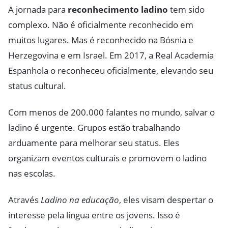
A jornada para
reconhecimento ladino
tem sido
complexo. Não é oficialmente reconhecido em
muitos lugares. Mas é reconhecido na Bósnia e
Herzegovina e em Israel. Em 2017, a Real Academia
Espanhola o reconheceu oficialmente, elevando seu
status cultural.
Com menos de 200.000 falantes no mundo, salvar o
ladino é urgente. Grupos estão trabalhando
arduamente para melhorar seu status. Eles
organizam eventos culturais e promovem o ladino
nas escolas.
Através
Ladino na educação
, eles visam despertar o
interesse pela língua entre os jovens. Isso é