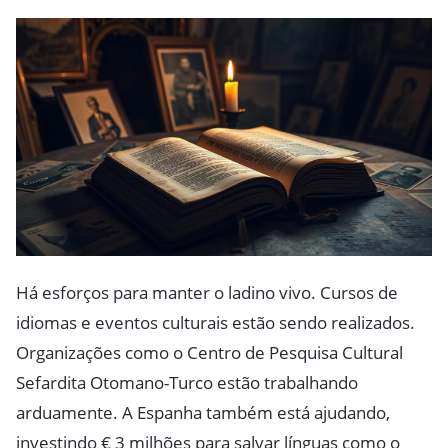
Há esforços para manter o ladino vivo. Cursos de
idiomas e eventos culturais estão sendo realizados.
Organizações como o Centro de Pesquisa Cultural
Sefardita Otomano-Turco estão trabalhando
arduamente. A Espanha também está ajudando,
investindo € 3 milhões para salvar línguas como o