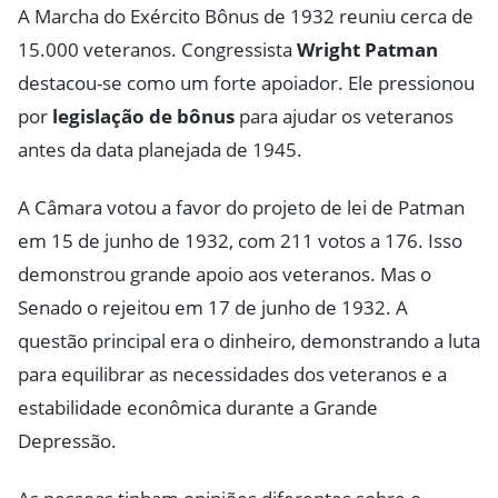
A Marcha do Exército Bônus de 1932 reuniu cerca de
15.000 veteranos. Congressista
Wright Patman
destacou-se como um forte apoiador. Ele pressionou
por
legislação de bônus
para ajudar os veteranos
antes da data planejada de 1945.
A Câmara votou a favor do projeto de lei de Patman
em 15 de junho de 1932, com 211 votos a 176. Isso
demonstrou grande apoio aos veteranos. Mas o
Senado o rejeitou em 17 de junho de 1932. A
questão principal era o dinheiro, demonstrando a luta
para equilibrar as necessidades dos veteranos e a
estabilidade econômica durante a Grande
Depressão.