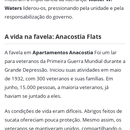
Waters
liderou-os, pressionando pela unidade e pela
responsabilização do governo.
A vida na favela: Anacostia Flats
A favela em
Apartamentos Anacostia
Foi um lar
para veteranos da Primeira Guerra Mundial durante a
Grande Depressão. Iniciou suas atividades em maio
de 1932, com 300 veteranos e suas famílias. Em
junho, 15.000 pessoas, a maioria veteranos, já
haviam se juntado a eles.
As condições de vida eram difíceis. Abrigos feitos de
sucata ofereciam pouca proteção. Mesmo assim, os
veteranos se mantiveram unidos, compartilhando o