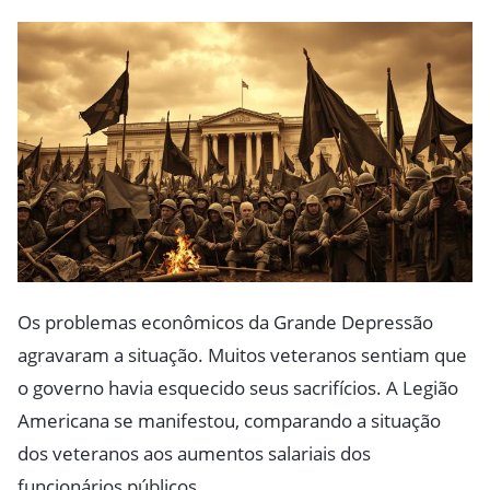
Os problemas econômicos da Grande Depressão
agravaram a situação. Muitos veteranos sentiam que
o governo havia esquecido seus sacrifícios. A Legião
Americana se manifestou, comparando a situação
dos veteranos aos aumentos salariais dos
funcionários públicos.