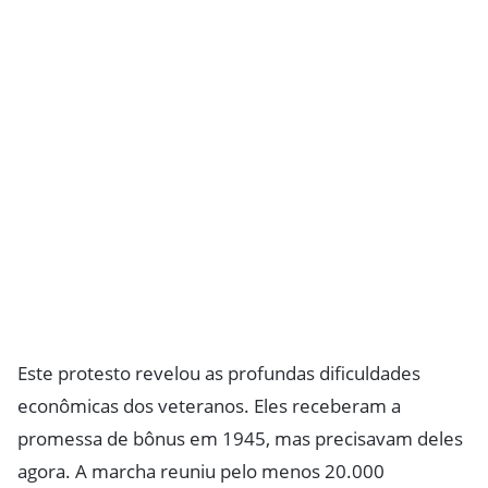
Este protesto revelou as profundas dificuldades
econômicas dos veteranos. Eles receberam a
promessa de bônus em 1945, mas precisavam deles
agora. A marcha reuniu pelo menos 20.000