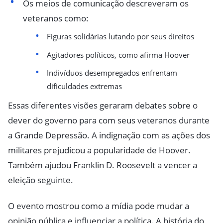
Os meios de comunicação descreveram os
veteranos como:
Figuras solidárias lutando por seus direitos
Agitadores políticos, como afirma Hoover
Indivíduos desempregados enfrentam
dificuldades extremas
Essas diferentes visões geraram debates sobre o
dever do governo para com seus veteranos durante
a Grande Depressão. A indignação com as ações dos
militares prejudicou a popularidade de Hoover.
Também ajudou Franklin D. Roosevelt a vencer a
eleição seguinte.
O evento mostrou como a mídia pode mudar a
opinião pública e influenciar a política. A história do