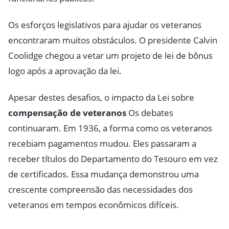
Os esforços legislativos para ajudar os veteranos
encontraram muitos obstáculos. O presidente Calvin
Coolidge chegou a vetar um projeto de lei de bônus
logo após a aprovação da lei.
Apesar destes desafios, o impacto da Lei sobre
compensação de veteranos
Os debates
continuaram. Em 1936, a forma como os veteranos
recebiam pagamentos mudou. Eles passaram a
receber títulos do Departamento do Tesouro em vez
de certificados. Essa mudança demonstrou uma
crescente compreensão das necessidades dos
veteranos em tempos econômicos difíceis.