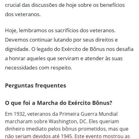
crucial das discussões de hoje sobre os benefícios
dos veteranos.
Hoje, lembramos os sacrifícios dos veteranos.
Devemos continuar lutando por seus direitos e
dignidade. O legado do Exército de Bônus nos desafia
a honrar aqueles que serviram e atender às suas
necessidades com respeito.
Perguntas frequentes
O que foi a Marcha do Exército Bônus?
Em 1932, veteranos da Primeira Guerra Mundial
marcharam sobre Washington, DC. Eles queriam
dinheiro imediato pelos bônus prometidos, mas que
não seriam devidos até 1945. Este evento mostrou as