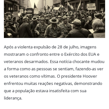
Após a violenta expulsão de 28 de julho, imagens
mostraram o confronto entre o Exército dos EUA e
veteranos desarmados. Essa notícia chocante mudou
a forma como as pessoas se sentiam, fazendo-as ver
os veteranos como vítimas. O presidente Hoover
enfrentou muitas reações negativas, demonstrando
que a população estava insatisfeita com sua
liderança.