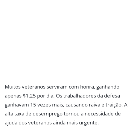
Muitos veteranos serviram com honra, ganhando
apenas $1,25 por dia. Os trabalhadores da defesa
ganhavam 15 vezes mais, causando raiva e traição. A
alta taxa de desemprego tornou a necessidade de
ajuda dos veteranos ainda mais urgente.