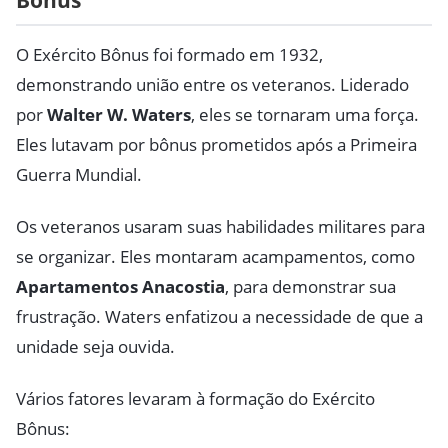
O Exército Bônus foi formado em 1932,
demonstrando união entre os veteranos. Liderado
por
Walter W. Waters
, eles se tornaram uma força.
Eles lutavam por bônus prometidos após a Primeira
Guerra Mundial.
Os veteranos usaram suas habilidades militares para
se organizar. Eles montaram acampamentos, como
Apartamentos Anacostia
, para demonstrar sua
frustração. Waters enfatizou a necessidade de que a
unidade seja ouvida.
Vários fatores levaram à formação do Exército
Bônus: