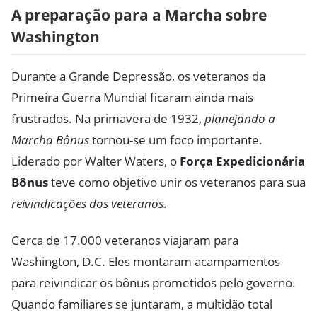
A preparação para a Marcha sobre
Washington
Durante a Grande Depressão, os veteranos da
Primeira Guerra Mundial ficaram ainda mais
frustrados. Na primavera de 1932,
planejando a
Marcha Bônus
tornou-se um foco importante.
Liderado por Walter Waters, o
Força Expedicionária
Bônus
teve como objetivo unir os veteranos para sua
reivindicações dos veteranos
.
Cerca de 17.000 veteranos viajaram para
Washington, D.C. Eles montaram acampamentos
para reivindicar os bônus prometidos pelo governo.
Quando familiares se juntaram, a multidão total