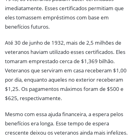
imediatamente. Esses certificados permitiam que
eles tomassem empréstimos com base em
benefícios futuros.
Até 30 de junho de 1932, mais de 2,5 milhões de
veteranos haviam utilizado esses certificados. Eles
tomaram emprestado cerca de $1,369 bilhão.
Veteranos que serviram em casa receberam $1,00
por dia, enquanto aqueles no exterior receberam
$1,25. Os pagamentos máximos foram de $500 e
$625, respectivamente.
Mesmo com essa ajuda financeira, a espera pelos
benefícios era longa. Esse tempo de espera
crescente deixou os veteranos ainda mais infelizes.