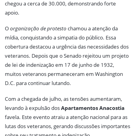
chegou a cerca de 30.000, demonstrando forte
apoio.
O
organização de protesto
chamou a atenção da
mídia, conquistando a simpatia do público. Essa
cobertura destacou a urgência das necessidades dos
veteranos. Depois que o Senado rejeitou um projeto
de lei de indenização em 17 de junho de 1932,
muitos veteranos permaneceram em Washington
D.C. para continuar lutando.
Com a chegada de julho, as tensões aumentaram,
levando à expulsão dos
Apartamentos Anacostia
favela. Este evento atraiu a atenção nacional para as
lutas dos veteranos, gerando discussões importantes
sobre seu tratamento e indenização.