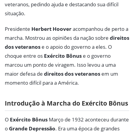
veteranos, pedindo ajuda e destacando sua difícil
situação.
Presidente
Herbert Hoover
acompanhou de perto a
marcha. Mostrou as opiniões da nação sobre
direitos
dos veteranos
e o apoio do governo a eles. O
choque entre os
Exército Bônus
e o governo
marcou um ponto de viragem. Isso levou a uma
maior defesa de
direitos dos veteranos
em um
momento difícil para a América.
Introdução à Marcha do Exército Bônus
O
Exército Bônus
Março de 1932 aconteceu durante
o
Grande Depressão
. Era uma época de grandes