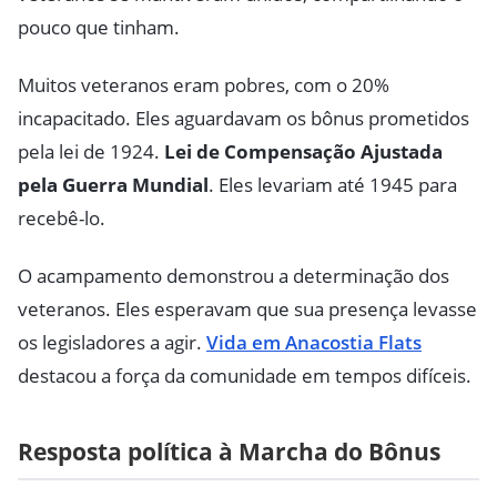
pouco que tinham.
Muitos veteranos eram pobres, com o 20%
incapacitado. Eles aguardavam os bônus prometidos
pela lei de 1924.
Lei de Compensação Ajustada
pela Guerra Mundial
. Eles levariam até 1945 para
recebê-lo.
O acampamento demonstrou a determinação dos
veteranos. Eles esperavam que sua presença levasse
os legisladores a agir.
Vida em Anacostia Flats
destacou a força da comunidade em tempos difíceis.
Resposta política à Marcha do Bônus