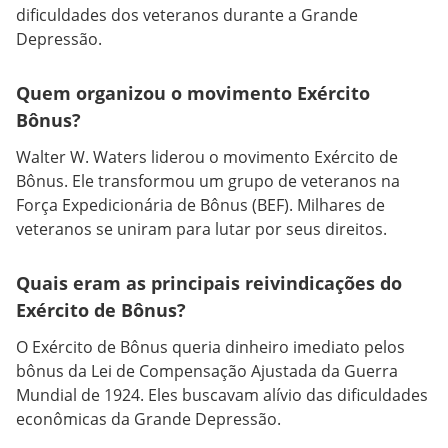
dificuldades dos veteranos durante a Grande
Depressão.
Quem organizou o movimento Exército
Bônus?
Walter W. Waters liderou o movimento Exército de
Bônus. Ele transformou um grupo de veteranos na
Força Expedicionária de Bônus (BEF). Milhares de
veteranos se uniram para lutar por seus direitos.
Quais eram as principais reivindicações do
Exército de Bônus?
O Exército de Bônus queria dinheiro imediato pelos
bônus da Lei de Compensação Ajustada da Guerra
Mundial de 1924. Eles buscavam alívio das dificuldades
econômicas da Grande Depressão.