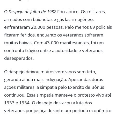
O
Despejo de julho de 1932
Foi caótico. Os militares,
armados com baionetas e gás lacrimogêneo,
enfrentaram 20.000 pessoas. Pelo menos 69 policiais
ficaram feridos, enquanto os veteranos sofreram
muitas baixas. Com 43.000 manifestantes, foi um
confronto trágico entre a autoridade e veteranos
desesperados.
O despejo deixou muitos veteranos sem teto,
gerando ainda mais indignação. Apesar das duras
ações militares, a simpatia pelo Exército de Bônus
continuou. Essa simpatia manteve o protesto vivo até
1933 e 1934. O despejo destacou a luta dos
veteranos por justiça durante um período econômico