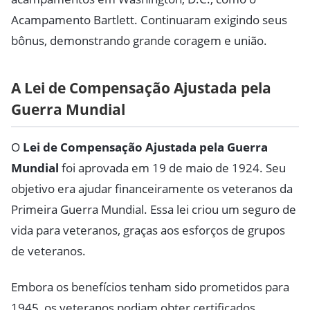
Acampamento Bartlett. Continuaram exigindo seus
bônus, demonstrando grande coragem e união.
A Lei de Compensação Ajustada pela
Guerra Mundial
O
Lei de Compensação Ajustada pela Guerra
Mundial
foi aprovada em 19 de maio de 1924. Seu
objetivo era ajudar financeiramente os veteranos da
Primeira Guerra Mundial. Essa lei criou um seguro de
vida para veteranos, graças aos esforços de grupos
de veteranos.
Embora os benefícios tenham sido prometidos para
1945, os veteranos podiam obter certificados