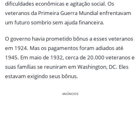
dificuldades econômicas e agitação social. Os
veteranos da Primeira Guerra Mundial enfrentavam
um futuro sombrio sem ajuda financeira.
O governo havia prometido bônus a esses veteranos
em 1924. Mas os pagamentos foram adiados até
1945. Em maio de 1932, cerca de 20.000 veteranos e
suas famílias se reuniram em Washington, DC. Eles
estavam exigindo seus bônus.
ANÚNCIOS