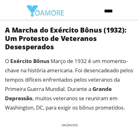
A Marcha do Exército Bônus (1932):
Um Protesto de Veteranos
Desesperados
O
Exército Bônus
Março de 1932 é um momento-
chave na história americana. Foi desencadeado pelos
tempos difíceis enfrentados pelos veteranos da
Primeira Guerra Mundial. Durante a
Grande
Depressão
, muitos veteranos se reuniram em
Washington, DC, para exigir os bônus prometidos.
ANÚNCIOS