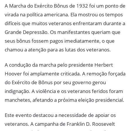
A Marcha do Exército Bônus de 1932 foi um ponto de
virada na política americana. Ela mostrou os tempos
difíceis que muitos veteranos enfrentaram durante a
Grande Depressão. Os manifestantes queriam que
seus bônus fossem pagos imediatamente, o que
chamou a atenção para as lutas dos veteranos.
A condução da marcha pelo presidente Herbert
Hoover foi amplamente criticada. A remoção forçada
do Exército de Bônus por seu governo gerou
indignação. A violência e os veteranos feridos foram
manchetes, afetando a próxima eleição presidencial.
Este evento destacou a necessidade de apoiar os
veteranos. A campanha de Franklin D. Roosevelt