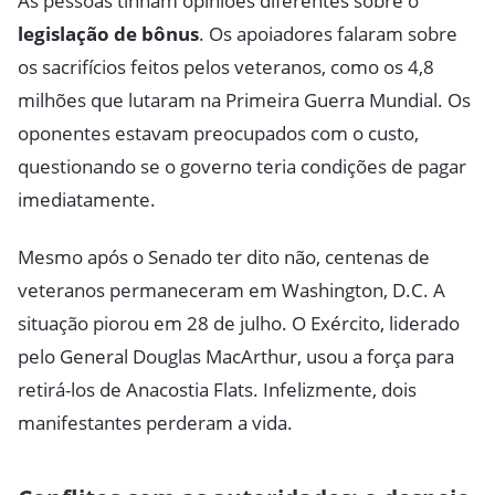
As pessoas tinham opiniões diferentes sobre o
legislação de bônus
. Os apoiadores falaram sobre
os sacrifícios feitos pelos veteranos, como os 4,8
milhões que lutaram na Primeira Guerra Mundial. Os
oponentes estavam preocupados com o custo,
questionando se o governo teria condições de pagar
imediatamente.
Mesmo após o Senado ter dito não, centenas de
veteranos permaneceram em Washington, D.C. A
situação piorou em 28 de julho. O Exército, liderado
pelo General Douglas MacArthur, usou a força para
retirá-los de Anacostia Flats. Infelizmente, dois
manifestantes perderam a vida.