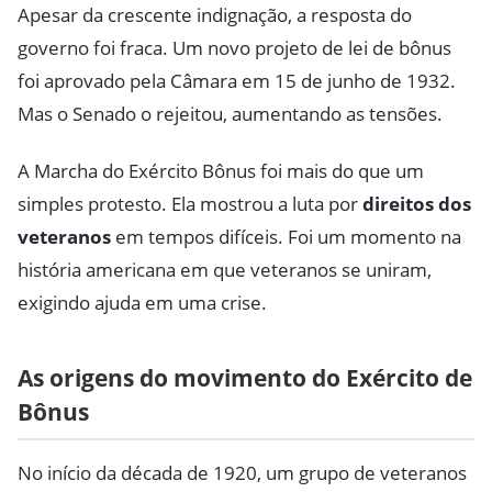
Apesar da crescente indignação, a resposta do
governo foi fraca. Um novo projeto de lei de bônus
foi aprovado pela Câmara em 15 de junho de 1932.
Mas o Senado o rejeitou, aumentando as tensões.
A Marcha do Exército Bônus foi mais do que um
simples protesto. Ela mostrou a luta por
direitos dos
veteranos
em tempos difíceis. Foi um momento na
história americana em que veteranos se uniram,
exigindo ajuda em uma crise.
As origens do movimento do Exército de
Bônus
No início da década de 1920, um grupo de veteranos