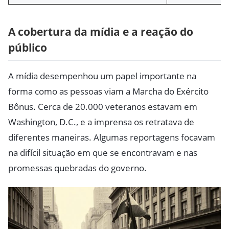
A cobertura da mídia e a reação do
público
A mídia desempenhou um papel importante na
forma como as pessoas viam a Marcha do Exército
Bônus. Cerca de 20.000 veteranos estavam em
Washington, D.C., e a imprensa os retratava de
diferentes maneiras. Algumas reportagens focavam
na difícil situação em que se encontravam e nas
promessas quebradas do governo.