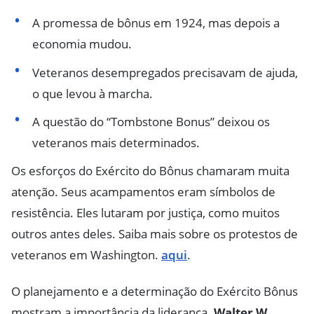
A promessa de bônus em 1924, mas depois a
economia mudou.
Veteranos desempregados precisavam de ajuda,
o que levou à marcha.
A questão do “Tombstone Bonus” deixou os
veteranos mais determinados.
Os esforços do Exército do Bônus chamaram muita
atenção. Seus acampamentos eram símbolos de
resistência. Eles lutaram por justiça, como muitos
outros antes deles. Saiba mais sobre os protestos de
veteranos em Washington.
aqui
.
O planejamento e a determinação do Exército Bônus
mostram a importância da liderança.
Walter W.