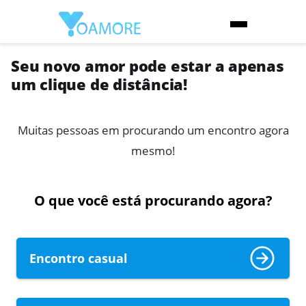
Seu novo amor pode estar a apenas
um clique de distância!
Muitas pessoas em
procurando um encontro agora
mesmo!
O que você está procurando agora?
Encontro casual