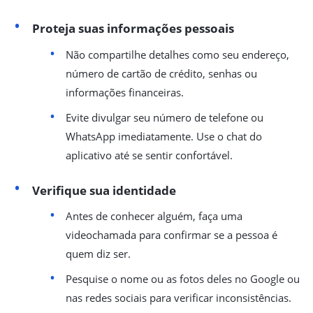
Proteja suas informações pessoais
Não compartilhe detalhes como seu endereço,
número de cartão de crédito, senhas ou
informações financeiras.
Evite divulgar seu número de telefone ou
WhatsApp imediatamente. Use o chat do
aplicativo até se sentir confortável.
Verifique sua identidade
Antes de conhecer alguém, faça uma
videochamada para confirmar se a pessoa é
quem diz ser.
Pesquise o nome ou as fotos deles no Google ou
nas redes sociais para verificar inconsistências.