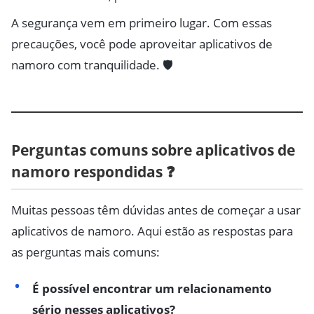
A segurança vem em primeiro lugar. Com essas
precauções, você pode aproveitar aplicativos de
namoro com tranquilidade. 🛡️
Perguntas comuns sobre aplicativos de
namoro respondidas ❓
Muitas pessoas têm dúvidas antes de começar a usar
aplicativos de namoro. Aqui estão as respostas para
as perguntas mais comuns:
É possível encontrar um relacionamento
sério nesses aplicativos?