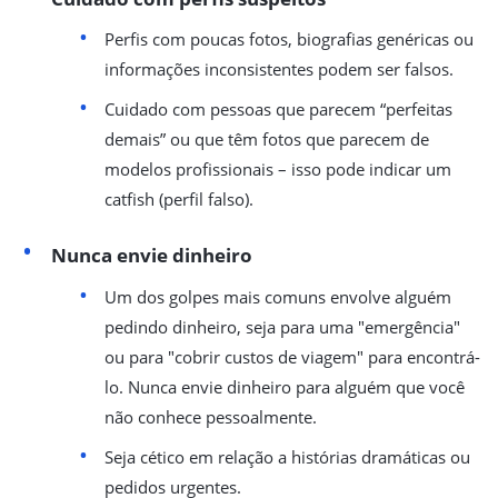
Perfis com poucas fotos, biografias genéricas ou
informações inconsistentes podem ser falsos.
Cuidado com pessoas que parecem “perfeitas
demais” ou que têm fotos que parecem de
modelos profissionais – isso pode indicar um
catfish (perfil falso).
Nunca envie dinheiro
Um dos golpes mais comuns envolve alguém
pedindo dinheiro, seja para uma "emergência"
ou para "cobrir custos de viagem" para encontrá-
lo. Nunca envie dinheiro para alguém que você
não conhece pessoalmente.
Seja cético em relação a histórias dramáticas ou
pedidos urgentes.