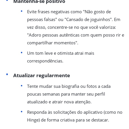
Mantenha-se positivo
Evite frases negativas como "Não gosto de
pessoas falsas" ou "Cansado de joguinhos". Em
vez disso, concentre-se no que você valoriza:
"Adoro pessoas autênticas com quem posso rir e
compartilhar momentos".
Um tom leve e otimista atrai mais
correspondências.
Atualizar regularmente
Tente mudar sua biografia ou fotos a cada
poucas semanas para manter seu perfil
atualizado e atrair nova atenção.
Responda às solicitações do aplicativo (como no
Hinge) de forma criativa para se destacar.