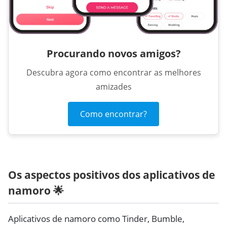
Procurando novos amigos?
Descubra agora como encontrar as melhores
amizades
Como encontrar?
Os aspectos positivos dos aplicativos de
namoro 🌟
Aplicativos de namoro como Tinder, Bumble,