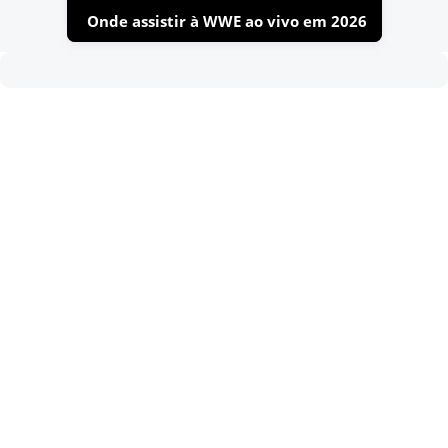
Onde assistir à WWE ao vivo em 2026