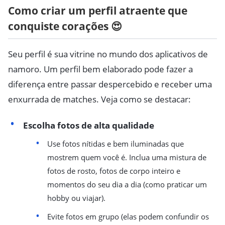
Como criar um perfil atraente que
conquiste corações 😍
Seu perfil é sua vitrine no mundo dos aplicativos de
namoro. Um perfil bem elaborado pode fazer a
diferença entre passar despercebido e receber uma
enxurrada de matches. Veja como se destacar:
Escolha fotos de alta qualidade
Use fotos nítidas e bem iluminadas que
mostrem quem você é. Inclua uma mistura de
fotos de rosto, fotos de corpo inteiro e
momentos do seu dia a dia (como praticar um
hobby ou viajar).
Evite fotos em grupo (elas podem confundir os