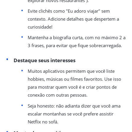
explorar novos restaurantes”).
Evite clichês como "Eu adoro viajar" sem
contexto. Adicione detalhes que despertem a
curiosidade!
Mantenha a biografia curta, com no máximo 2 a
3 frases, para evitar que fique sobrecarregada.
Destaque seus interesses
Muitos aplicativos permitem que você liste
hobbies, músicas ou filmes favoritos. Use isso
para mostrar quem você é e criar pontos de
conexão com outras pessoas.
Seja honesto: não adianta dizer que você ama
escalar montanhas se você prefere assistir
Netflix no sofá.