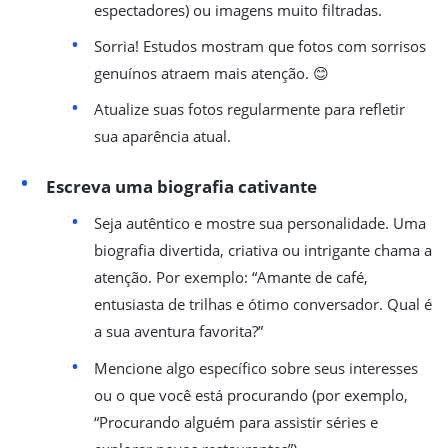
espectadores) ou imagens muito filtradas.
Sorria! Estudos mostram que fotos com sorrisos
genuínos atraem mais atenção. 😊
Atualize suas fotos regularmente para refletir
sua aparência atual.
Escreva uma biografia cativante
Seja autêntico e mostre sua personalidade. Uma
biografia divertida, criativa ou intrigante chama a
atenção. Por exemplo: “Amante de café,
entusiasta de trilhas e ótimo conversador. Qual é
a sua aventura favorita?”
Mencione algo específico sobre seus interesses
ou o que você está procurando (por exemplo,
“Procurando alguém para assistir séries e