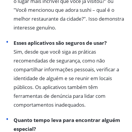
o lugar mais incrível que você já visitou?" ou
"Você mencionou que adora sushi – qual é o
melhor restaurante da cidade?". Isso demonstra
interesse genuíno.
Esses aplicativos são seguros de usar?
Sim, desde que você siga as práticas
recomendadas de segurança, como não
compartilhar informações pessoais, verificar a
identidade de alguém e se reunir em locais
públicos. Os aplicativos também têm
ferramentas de denúncia para lidar com
comportamentos inadequados.
Quanto tempo leva para encontrar alguém
especial?