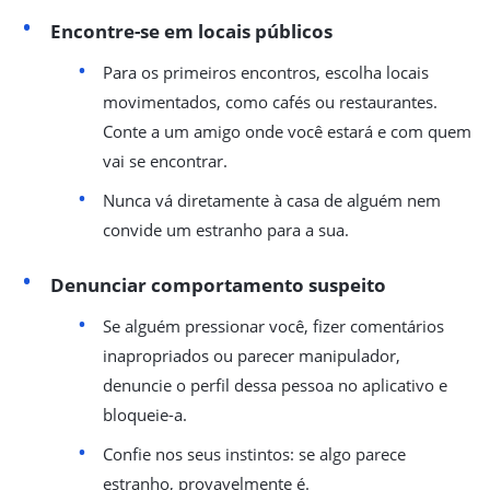
Encontre-se em locais públicos
Para os primeiros encontros, escolha locais
movimentados, como cafés ou restaurantes.
Conte a um amigo onde você estará e com quem
vai se encontrar.
Nunca vá diretamente à casa de alguém nem
convide um estranho para a sua.
Denunciar comportamento suspeito
Se alguém pressionar você, fizer comentários
inapropriados ou parecer manipulador,
denuncie o perfil dessa pessoa no aplicativo e
bloqueie-a.
Confie nos seus instintos: se algo parece
estranho, provavelmente é.