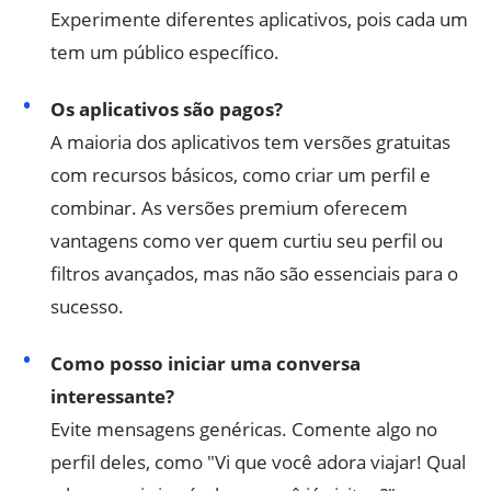
Experimente diferentes aplicativos, pois cada um
tem um público específico.
Os aplicativos são pagos?
A maioria dos aplicativos tem versões gratuitas
com recursos básicos, como criar um perfil e
combinar. As versões premium oferecem
vantagens como ver quem curtiu seu perfil ou
filtros avançados, mas não são essenciais para o
sucesso.
Como posso iniciar uma conversa
interessante?
Evite mensagens genéricas. Comente algo no
perfil deles, como "Vi que você adora viajar! Qual