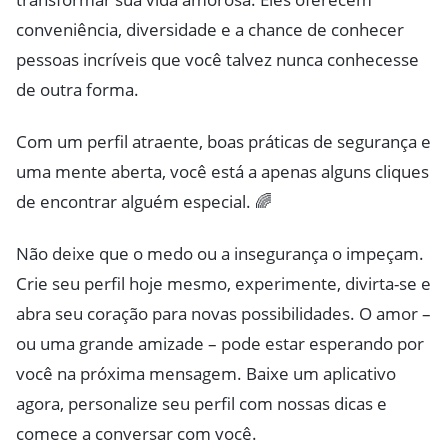
conveniência, diversidade e a chance de conhecer
pessoas incríveis que você talvez nunca conhecesse
de outra forma.
Com um perfil atraente, boas práticas de segurança e
uma mente aberta, você está a apenas alguns cliques
de encontrar alguém especial. 🌈
Não deixe que o medo ou a insegurança o impeçam.
Crie seu perfil hoje mesmo, experimente, divirta-se e
abra seu coração para novas possibilidades. O amor –
ou uma grande amizade – pode estar esperando por
você na próxima mensagem. Baixe um aplicativo
agora, personalize seu perfil com nossas dicas e
comece a conversar com você.