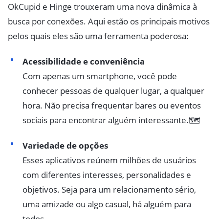
OkCupid e Hinge trouxeram uma nova dinâmica à
busca por conexões. Aqui estão os principais motivos
pelos quais eles são uma ferramenta poderosa:
Acessibilidade e conveniência
Com apenas um smartphone, você pode
conhecer pessoas de qualquer lugar, a qualquer
hora. Não precisa frequentar bares ou eventos
sociais para encontrar alguém interessante.🗺️
Variedade de opções
Esses aplicativos reúnem milhões de usuários
com diferentes interesses, personalidades e
objetivos. Seja para um relacionamento sério,
uma amizade ou algo casual, há alguém para
todos.