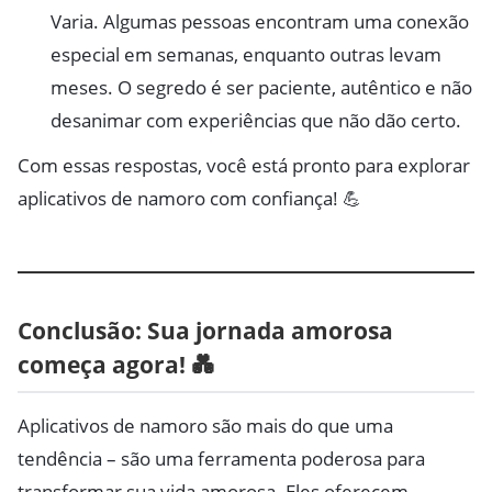
Varia. Algumas pessoas encontram uma conexão
especial em semanas, enquanto outras levam
meses. O segredo é ser paciente, autêntico e não
desanimar com experiências que não dão certo.
Com essas respostas, você está pronto para explorar
aplicativos de namoro com confiança! 💪
Conclusão: Sua jornada amorosa
começa agora! 💑
Aplicativos de namoro são mais do que uma
tendência – são uma ferramenta poderosa para
transformar sua vida amorosa. Eles oferecem