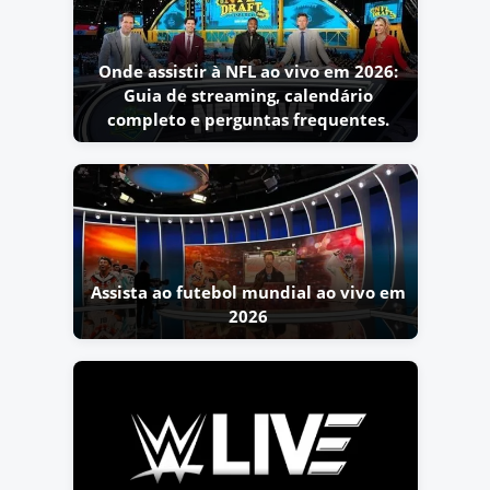
Onde assistir à NFL ao vivo em 2026:
Guia de streaming, calendário
completo e perguntas frequentes.
Assista ao futebol mundial ao vivo em
2026