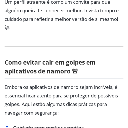
Um perfil atraente é como um convite para que
alguém queira te conhecer melhor. Invista tempo e
cuidado para refletir a melhor versão de si mesmo!
🚀
Como evitar cair em golpes em
aplicativos de namoro 🚨
Embora os aplicativos de namoro sejam incríveis, é
essencial ficar atento para se proteger de possíveis
golpes. Aqui estão algumas dicas práticas para
navegar com segurança:
Cuidado com perfis suspeitos