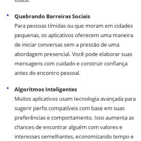
Quebrando Barreiras Sociais
Para pessoas tímidas ou que moram em cidades
pequenas, os aplicativos oferecem uma maneira
de iniciar conversas sem a pressão de uma
abordagem presencial. Você pode elaborar suas
mensagens com cuidado e construir confiança
antes do encontro pessoal.
Algoritmos Inteligentes
Muitos aplicativos usam tecnologia avançada para
sugerir perfis compatíveis com base em suas
preferências e comportamento. Isso aumenta as
chances de encontrar alguém com valores e
interesses semelhantes, economizando tempo e