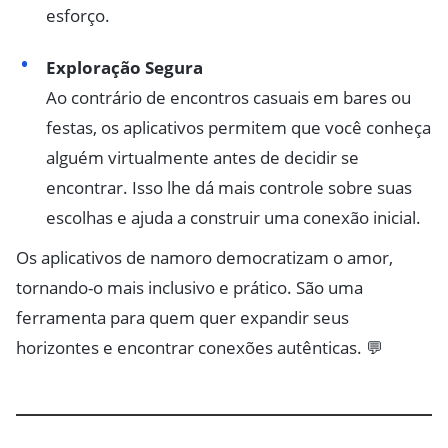
esforço.
Exploração Segura
Ao contrário de encontros casuais em bares ou
festas, os aplicativos permitem que você conheça
alguém virtualmente antes de decidir se
encontrar. Isso lhe dá mais controle sobre suas
escolhas e ajuda a construir uma conexão inicial.
Os aplicativos de namoro democratizam o amor,
tornando-o mais inclusivo e prático. São uma
ferramenta para quem quer expandir seus
horizontes e encontrar conexões autênticas. 💬