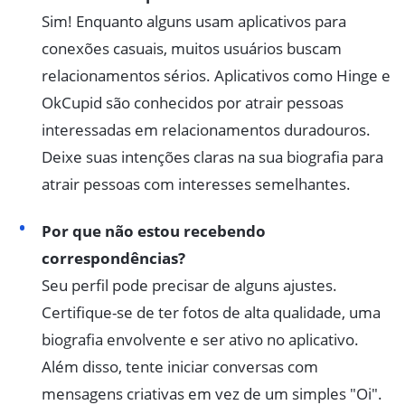
Sim! Enquanto alguns usam aplicativos para
conexões casuais, muitos usuários buscam
relacionamentos sérios. Aplicativos como Hinge e
OkCupid são conhecidos por atrair pessoas
interessadas em relacionamentos duradouros.
Deixe suas intenções claras na sua biografia para
atrair pessoas com interesses semelhantes.
Por que não estou recebendo
correspondências?
Seu perfil pode precisar de alguns ajustes.
Certifique-se de ter fotos de alta qualidade, uma
biografia envolvente e ser ativo no aplicativo.
Além disso, tente iniciar conversas com
mensagens criativas em vez de um simples "Oi".